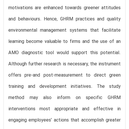
motivations are enhanced towards greener attitudes
and behaviours. Hence, GHRM practices and quality
environmental management systems that facilitate
learning become valuable to firms and the use of an
AMO diagnostic tool would support this potential.
Although further research is necessary, the instrument
offers pre-and post-measurement to direct green
training and development initiatives. The study
method may also inform on specific GHRM
interventions most appropriate and effective in
engaging employees’ actions that accomplish greater