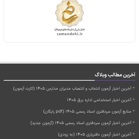
آخرین مطالب وبلاگ
آخرین اخبار آزمون انتخاب و انتصاب مدیران مدارس 1405 (کارت آزمون)
آخرین اخبار استخدامی اداره برق 1405
منابع آزمون سردفتری اسناد رسمی 1405 (pdf رایگان)
آخرین اخبار آزمون سردفتری اسناد رسمی 1405 (آزمون جدید)
آخرین اخبار آزمون دفتریاری 1405 (به زودی)