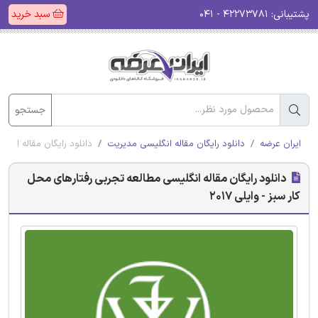
پشتیبانی:
۴۲۲۷۳۷۸۱ - ۰۴۱
سبد خرید
جستجو
ایران عرضه
دانلود رایگان مقاله انگلیسی مدیریت
دانلود رایگان مقاله انگلی
دانلود رایگان مقاله انگلیسی مطالعه تجربی رفتارهای محل
کار سبز - وایلی 2017