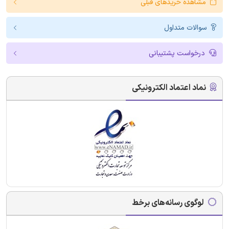
مشاهده خریدهای قبلی
سوالات متداول
درخواست پشتیبانی
نماد اعتماد الکترونیکی
لوگوی رسانه‌های برخط