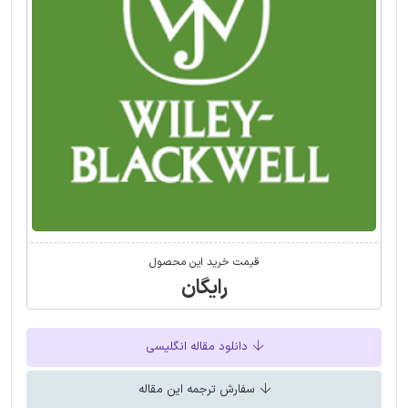
قیمت خرید این محصول
رایگان
دانلود مقاله انگلیسی
سفارش ترجمه این مقاله