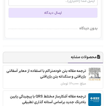
ارسال دیدگاه
بدون دیدگاه
محصولات مشابه
ترجمه مقاله بتن خودمتراکم با استفاده از معابر آسفالتی
بازیافتی و سنگدانه بتن بازیافتی
مبلغ: ۱۲۰,۰۰۰ تومان
ترجمه مقاله آشکارساز مختلط QRS با پیچیدگی پایین
بلادرنگ جدید براساس آستانه گذاری تطبیقی