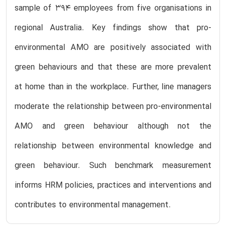
sample of 394 employees from five organisations in
regional Australia. Key findings show that pro-
environmental AMO are positively associated with
green behaviours and that these are more prevalent
at home than in the workplace. Further, line managers
moderate the relationship between pro-environmental
AMO and green behaviour although not the
relationship between environmental knowledge and
green behaviour. Such benchmark measurement
informs HRM policies, practices and interventions and
contributes to environmental management.