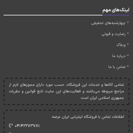
لینک‌های مهم
چهارشنبه‌های تخفیفی
رضایت و قبولی
وبلاگ
درباره ما
تماس با ما
تمامی کالاها و خدمات اين فروشگاه، حسب مورد دارای مجوزهای لازم از
مراجع مربوطه می‌باشند و فعاليت‌های اين سايت تابع قوانين و مقررات
جمهوری اسلامی ايران است.
اطلاعات تماس با فروشگاه اینترنتی ایران عرضه:
۰۴۱۴۲۲۷۳۷۸۱