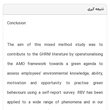
نتیجه گیری
Conclusion
The aim of this mixed method study was to
contribute to the GHRM literature by operationalising
the AMO framework towards a green agenda to
assess employees’ environmental knowledge, ability,
motivation and opportunity to practise green
behaviours using a self-report survey. RBV has been
applied to a wide range of phenomena and in our