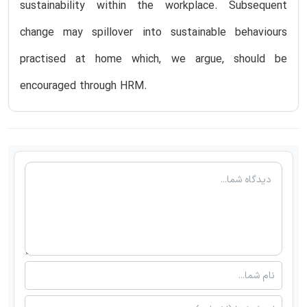
sustainability within the workplace. Subsequent
change may spillover into sustainable behaviours
practised at home which, we argue, should be
encouraged through HRM.