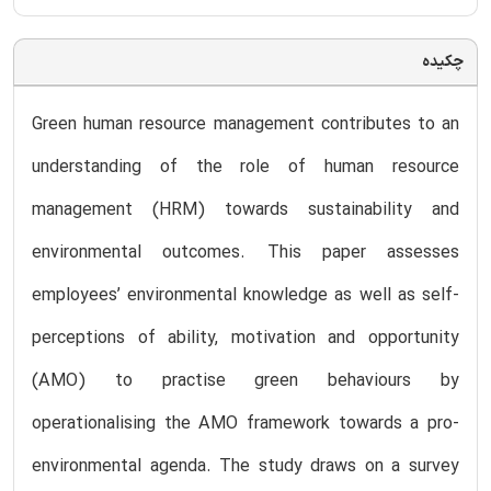
چکیده
Green human resource management contributes to an
understanding of the role of human resource
management (HRM) towards sustainability and
environmental outcomes. This paper assesses
employees’ environmental knowledge as well as self-
perceptions of ability, motivation and opportunity
(AMO) to practise green behaviours by
operationalising the AMO framework towards a pro-
environmental agenda. The study draws on a survey