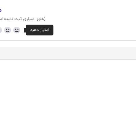
۰
(هنوز امتیازی ثبت نشده ا