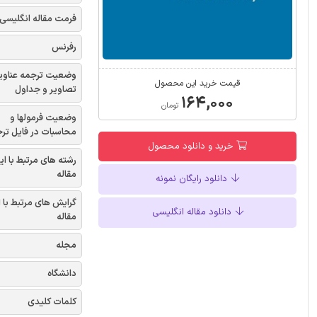
فرمت مقاله انگلیسی
رفرنس
وضعیت ترجمه عناوی
قیمت خرید این محصول
تصاویر و جداول
۱۶۴,۰۰۰
تومان
وضعیت فرمولها و
محاسبات در فایل تر
خرید و دانلود محصول
رشته های مرتبط با ای
مقاله
دانلود رایگان نمونه
گرایش های مرتبط با 
دانلود مقاله انگلیسی
مقاله
مجله
دانشگاه
کلمات کلیدی