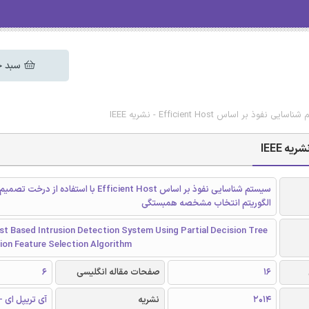
سبد خ
وذ بر اساس Efficient Host - نشریه IEEE
سیستم شناسایی نفوذ بر اساس Efficient Host با استفاده از د
الگوریتم انتخاب مشخصه همبستگی
st Based Intrusion Detection System Using Partial Decision Tree
ion Feature Selection Algorithm
16
صفحات مقاله انگلیسی
6
2014
نشریه
آی تریپل ای - EEE