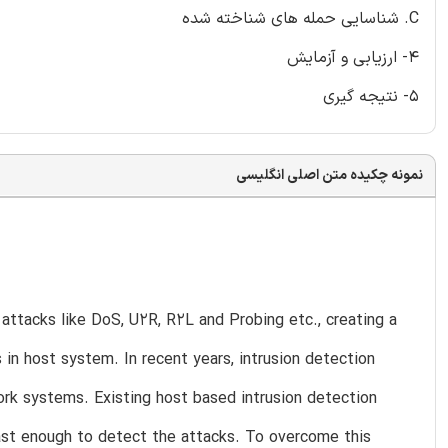
C. شناسایی حمله های شناخته شده
4- ارزیابی و آزمایش
5- نتیجه گیری
نمونه چکیده متن اصلی انگلیسی
attacks like DoS, U2R, R2L and Probing etc., creating a
 in host system. In recent years, intrusion detection
ork systems. Existing host based intrusion detection
fast enough to detect the attacks. To overcome this