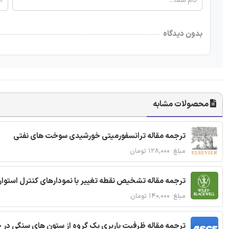
بدون دیدگاه
محصولات مشابه
ترجمه مقاله ترانسفورمیتی خورشیدی سوخت های نفتی
مبلغ: ۱۲۸,۰۰۰ تومان
ترجمه مقاله تشخیص نقطه تغییر با نمودارهای کنترل استوار
مبلغ: ۱۴۰,۰۰۰ تومان
ترجمه مقاله ظرفیت باربری یک گروه از ستون های سنگی در 