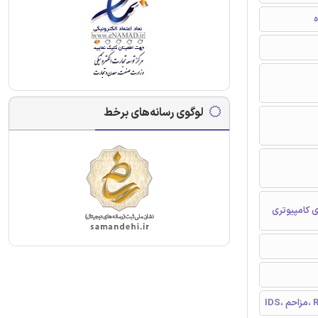
ه
لوگوی رسانه‌های برخط
ی کامپیوتری