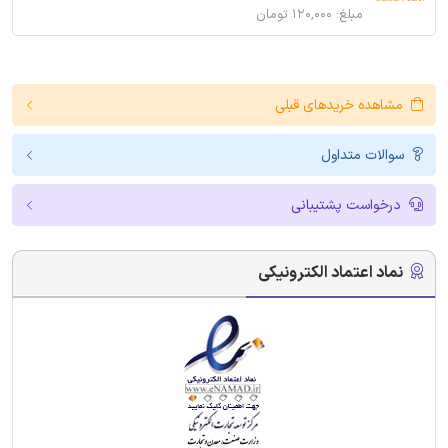
مبلغ: ۱۲۰,۰۰۰ تومان
مشاهده خریدهای قبلی
سوالات متداول
درخواست پشتیبانی
نماد اعتماد الکترونیکی