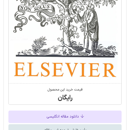
قیمت خرید این محصول
رایگان
دانلود مقاله انگلیسی