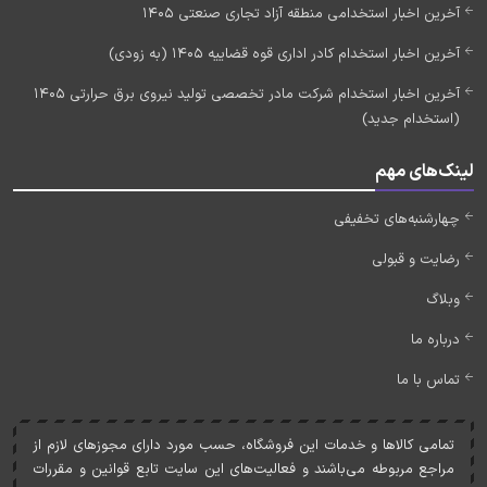
آخرین اخبار استخدامی منطقه آزاد تجاری صنعتی 1405
آخرین اخبار استخدام کادر اداری قوه قضاییه 1405 (به زودی)
آخرین اخبار استخدام شرکت مادر تخصصی تولید نیروی برق حرارتی 1405
(استخدام جدید)
لینک‌های مهم
چهارشنبه‌های تخفیفی
رضایت و قبولی
وبلاگ
درباره ما
تماس با ما
تمامی کالاها و خدمات اين فروشگاه، حسب مورد دارای مجوزهای لازم از
مراجع مربوطه می‌باشند و فعاليت‌های اين سايت تابع قوانين و مقررات