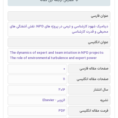
سفارش ترجمه این مقاله
عنوان فارسی
دینامیک شهود کارشناسی و تیمی در پروژه های NPD: نقش آشفتگی های
محیطی و قدرت کارشناسی
عنوان انگلیسی
The dynamics of expert and team intuition in NPD projects:
The role of environmental turbulence and expert power
صفحات مقاله فارسی
0
صفحات مقاله انگلیسی
11
سال انتشار
2016
نشریه
الزویر - Elsevier
فرمت مقاله انگلیسی
PDF