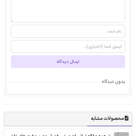
ارسال دیدگاه
بدون دیدگاه
محصولات مشابه