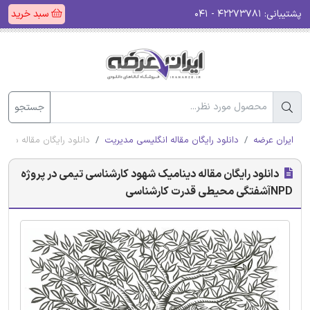
پشتیبانی:
۴۲۲۷۳۷۸۱ - ۰۴۱
سبد خرید
جستجو
ایران عرضه
دانلود رایگان مقاله انگلیسی مدیریت
دانلود رایگان مقاله دینامیک شهود کا
دانلود رایگان مقاله دینامیک شهود کارشناسی تیمی در پروژه
NPDآشفتگی محیطی قدرت کارشناسی