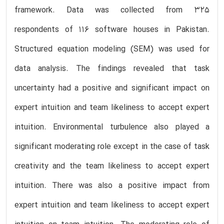
framework. Data was collected from 325
respondents of 116 software houses in Pakistan.
Structured equation modeling (SEM) was used for
data analysis. The findings revealed that task
uncertainty had a positive and significant impact on
expert intuition and team likeliness to accept expert
intuition. Environmental turbulence also played a
significant moderating role except in the case of task
creativity and the team likeliness to accept expert
intuition. There was also a positive impact from
expert intuition and team likeliness to accept expert