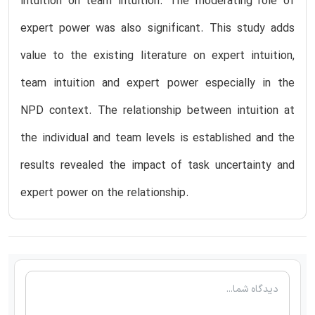
intuition on team intuition. The moderating role of
expert power was also significant. This study adds
value to the existing literature on expert intuition,
team intuition and expert power especially in the
NPD context. The relationship between intuition at
the individual and team levels is established and the
results revealed the impact of task uncertainty and
expert power on the relationship.