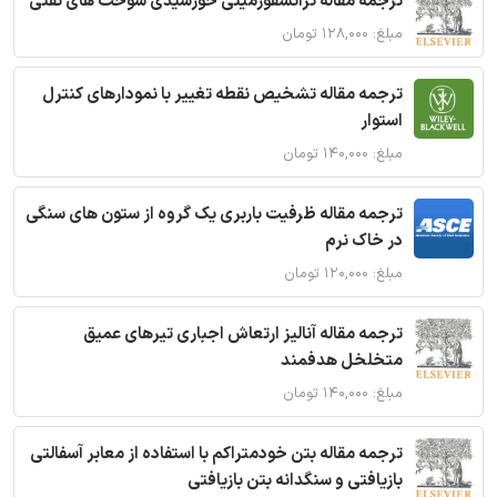
ترجمه مقاله ترانسفورمیتی خورشیدی سوخت های نفتی
مبلغ: ۱۲۸,۰۰۰ تومان
ترجمه مقاله تشخیص نقطه تغییر با نمودارهای کنترل
استوار
مبلغ: ۱۴۰,۰۰۰ تومان
ترجمه مقاله ظرفیت باربری یک گروه از ستون های سنگی
در خاک نرم
مبلغ: ۱۲۰,۰۰۰ تومان
ترجمه مقاله آنالیز ارتعاش اجباری تیرهای عمیق
متخلخل هدفمند
مبلغ: ۱۴۰,۰۰۰ تومان
ترجمه مقاله بتن خودمتراکم با استفاده از معابر آسفالتی
بازیافتی و سنگدانه بتن بازیافتی