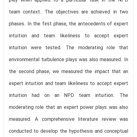
play when applied to a particular task in the NPD
team context. The objectives are achieved in two
phases. In the first phase, the antecedents of expert
intuition and team likeliness to accept expert
intuition were tested. The moderating role that
environmental turbulence plays was also measured. In
the second phase, we measured the impact that an
expert intuition and team likeliness to accept expert
intuition had on an NPD team intuition. The
moderating role that an expert power plays was also
measured. A comprehensive literature review was
conducted to develop the hypothesis and conceptual