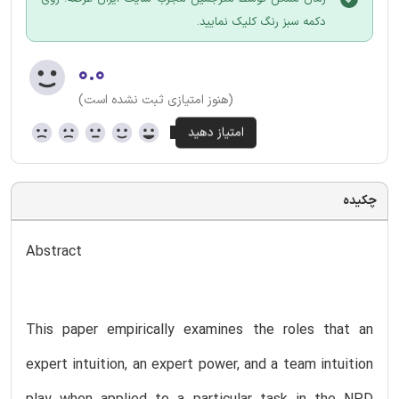
دکمه سبز رنگ کلیک نمایید.
۰.۰
(هنوز امتیازی ثبت نشده است)
چکیده
Abstract
This paper empirically examines the roles that an
expert intuition, an expert power, and a team intuition