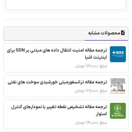
محصولات مشابه
ترجمه مقاله امنیت انتقال داده های مبتنی بر SDN برای
اینترنت اشیا
مبلغ: ۱۶۸,۰۰۰ تومان
ترجمه مقاله ترانسفورمیتی خورشیدی سوخت های نفتی
مبلغ: ۱۲۸,۰۰۰ تومان
ترجمه مقاله تشخیص نقطه تغییر با نمودارهای کنترل
استوار
مبلغ: ۱۴۰,۰۰۰ تومان