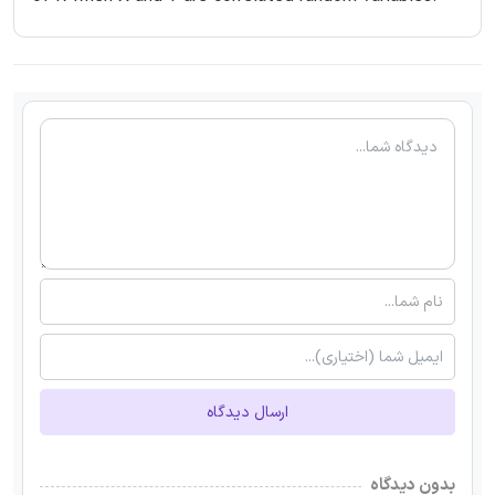
ارسال دیدگاه
بدون دیدگاه