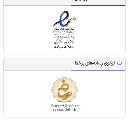
لوگوی رسانه‌های برخط