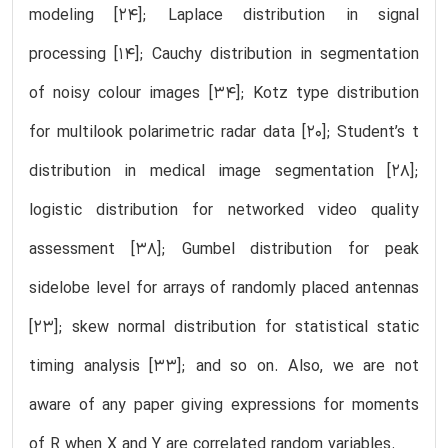
modeling [24]; Laplace distribution in signal
processing [14]; Cauchy distribution in segmentation
of noisy colour images [34]; Kotz type distribution
for multilook polarimetric radar data [20]; Student’s t
distribution in medical image segmentation [28];
logistic distribution for networked video quality
assessment [38]; Gumbel distribution for peak
sidelobe level for arrays of randomly placed antennas
[23]; skew normal distribution for statistical static
timing analysis [33]; and so on. Also, we are not
aware of any paper giving expressions for moments
of R when X and Y are correlated random variables.