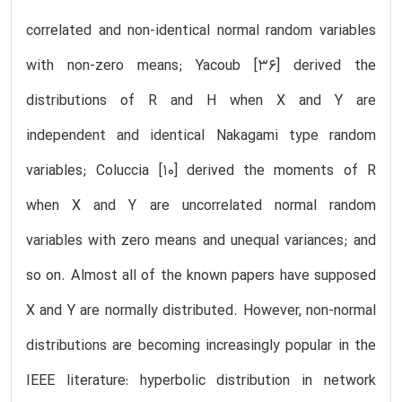
correlated and non-identical normal random variables
with non-zero means; Yacoub [36] derived the
distributions of R and H when X and Y are
independent and identical Nakagami type random
variables; Coluccia [10] derived the moments of R
when X and Y are uncorrelated normal random
variables with zero means and unequal variances; and
so on. Almost all of the known papers have supposed
X and Y are normally distributed. However, non-normal
distributions are becoming increasingly popular in the
IEEE literature: hyperbolic distribution in network