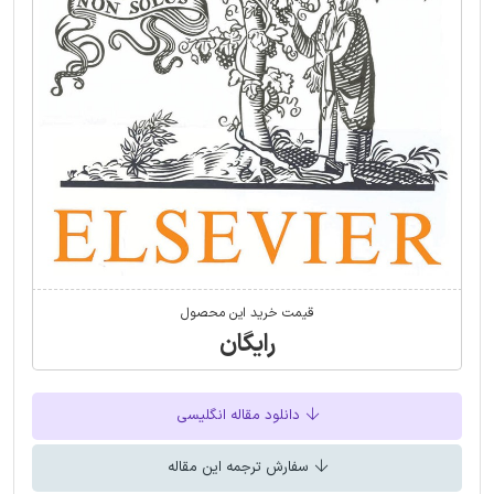
قیمت خرید این محصول
رایگان
دانلود مقاله انگلیسی
سفارش ترجمه این مقاله