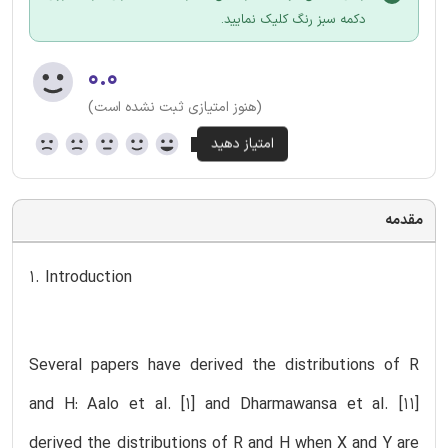
دکمه سبز رنگ کلیک نمایید.
۰.۰
(هنوز امتیازی ثبت نشده است)
مقدمه
1. Introduction
Several papers have derived the distributions of R
and H: Aalo et al. [1] and Dharmawansa et al. [11]
derived the distributions of R and H when X and Y are