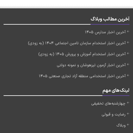
آخرین مطالب وبلاگ
آخرین اخبار مدارس 1405
آخرین اخبار استخدام سازمان تامین اجتماعی 1404 (به زودی)
آخرین اخبار استخدام آموزش و پرورش 1405 (به زودی)
آخرین اخبار آزمون تیزهوشان و نمونه دولتی
آخرین اخبار استخدامی منطقه آزاد تجاری صنعتی 1405
لینک‌های مهم
چهارشنبه‌های تخفیفی
رضایت و قبولی
وبلاگ