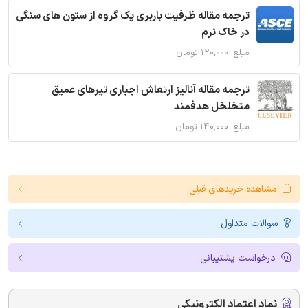
ترجمه مقاله ظرفیت باربری یک گروه از ستون های سنگی
در خاک نرم
مبلغ: ۱۲۰,۰۰۰ تومان
ترجمه مقاله آنالیز ارتعاش اجباری تیرهای عمیق
متخلخل هدفمند
مبلغ: ۱۴۰,۰۰۰ تومان
مشاهده خریدهای قبلی
سوالات متداول
درخواست پشتیبانی
نماد اعتماد الکترونیکی