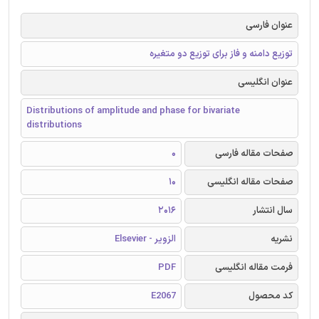
عنوان فارسی
توزیع دامنه و فاز برای توزیع دو متغیره
عنوان انگلیسی
Distributions of amplitude and phase for bivariate
distributions
صفحات مقاله فارسی
0
صفحات مقاله انگلیسی
10
سال انتشار
2016
نشریه
الزویر - Elsevier
فرمت مقاله انگلیسی
PDF
کد محصول
E2067