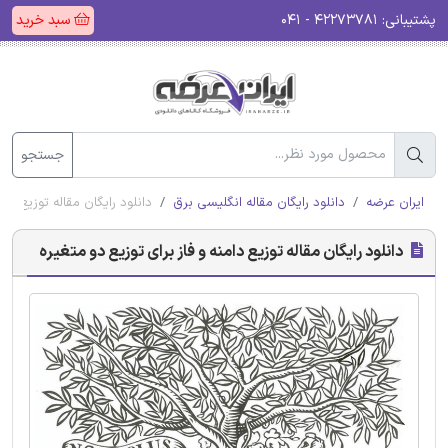
پشتیبانی:
۴۲۲۷۳۷۸۱ - ۰۴۱
سبد خرید
جستجو
ایران عرضه
دانلود رایگان مقاله انگلیسی برق
دانلود رایگان مقاله توزیع دام
دانلود رایگان مقاله توزیع دامنه و فاز برای توزیع دو متغیره