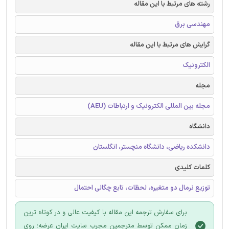
رشته های مرتبط با این مقاله
مهندسی برق
گرایش های مرتبط با این مقاله
الکترونیک
مجله
مجله بین المللی الکترونیک و ارتباطات (AEU)
دانشگاه
دانشکده ریاضی، دانشگاه منچستر، انگلستان
کلمات کلیدی
توزیع نرمال دو متغیره، لحظات، تابع چگالی احتمال
برای سفارش ترجمه این مقاله با کیفیت عالی و در کوتاه ترین
زمان ممکن توسط مترجمین مجرب سایت ایران عرضه؛ روی