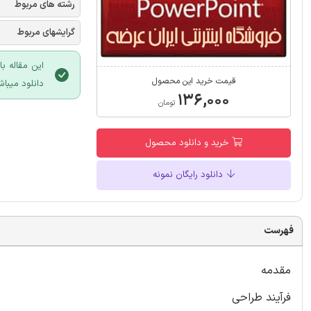
رشته های مربوط
گرایشهای مربوط
این مقاله ب
قیمت خرید این محصول
دانلود میباش
۱۳۶,۰۰۰
تومان
خرید و دانلود محصول
دانلود رایگان نمونه
فهرست
مقدمه
فرآیند طراحی