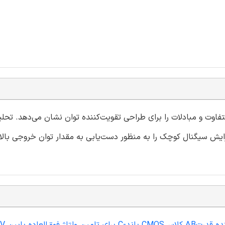
تفاوت و مبادلات را برای طراحی تقویت‌کننده توان نشان ‌می‌دهد. تحل
یش سیگنال کوچک را به منظور دست‌یابی به مقدار توان خروجی بالا ب