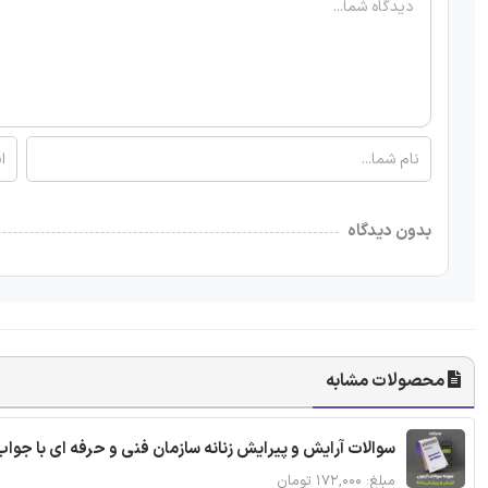
بدون دیدگاه
محصولات مشابه
سوالات آرایش و پیرایش زنانه سازمان فنی و حرفه ای با جواب
مبلغ: ۱۷۲,۰۰۰ تومان