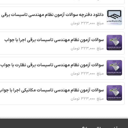
دانلود دفترچه سوالات آزمون نظام مهندسی تاسیسات برقی 
مبلغ: ۳۲۳,۰۰۰ تومان
سوالات آزمون نظام مهندسی تاسیسات برقی اجرا با جواب
مبلغ: ۳۲۳,۰۰۰ تومان
سوالات آزمون نظام مهندسی تاسیسات برقی نظارت با جواب
مبلغ: ۳۲۳,۰۰۰ تومان
سوالات آزمون نظام مهندسی تاسیسات مکانیکی اجرا با جواب
مبلغ: ۳۲۳,۰۰۰ تومان