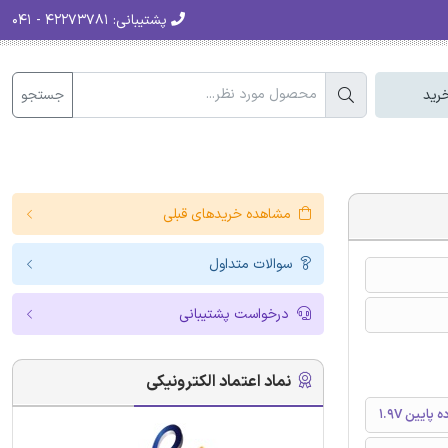
پشتیبانی:
۴۲۲۷۳۷۸۱ - ۰۴۱
جستجو
رید
مشاهده خریدهای قبلی
سوالات متداول
درخواست پشتیبانی
نماد اعتماد الکترونیکی