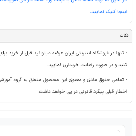
اینجا کلیک نمایید.
نکات
- تنها در فروشگاه اینترنتی ایران عرضه میتوانید قبل از خرید برا
کنید و در صورت رضایت خریداری نمایید.
- تمامی حقوق مادی و معنوی این محصول متعلق به گروه آموزشی ای
اخطار قبلی پیگرد قانونی در پی خواهد داشت.