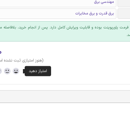
مهندسی برق
برق قدرت و برق مخابرات
ا فرمت پاورپوینت بوده و قابلیت ویرایش کامل دارد. پس از انجام خرید، بلافاصله
د.
۰
(هنوز امتیازی ثبت نشده ا