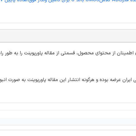
ی اطمینان از محتوای محصول، قسمتی از مقاله پاورپوینت را به طور رای
ران عرضه بوده و هرگونه انتشار این مقاله پاورپوینت به صورت انبو