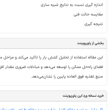
اندازه گیری نسبت به نتایج شبیه سازی
مقایسه حالت فنی
نتیجه گیری
بخشی از پاورپوینت
این مقاله استفاده از تحلیل کشش ‌بار را تاکید می‌کند و مراحل م
فضای راه‌حل ممکن را توسعه می‌دهد و مبادلات ضروری مقدار افزا
منبع تغذیه فوق‌ العاده پایین را نشان‌می‌دهد.
خرید نسخه ورد این پاورپوینت