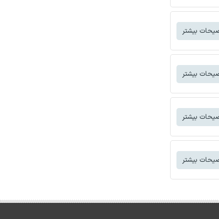
یحات بیشتر
یحات بیشتر
یحات بیشتر
یحات بیشتر