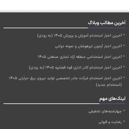
آخرین مطالب وبلاگ
آخرین اخبار استخدام آموزش و پرورش 1405 (به زودی)
آخرین اخبار آزمون تیزهوشان و نمونه دولتی
آخرین اخبار استخدامی منطقه آزاد تجاری صنعتی 1405
آخرین اخبار استخدام کادر اداری قوه قضاییه 1405 (به زودی)
آخرین اخبار استخدام شرکت مادر تخصصی تولید نیروی برق حرارتی 1405
(استخدام جدید)
لینک‌های مهم
چهارشنبه‌های تخفیفی
رضایت و قبولی