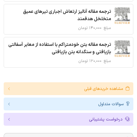
ترجمه مقاله آنالیز ارتعاش اجباری تیرهای عمیق
متخلخل هدفمند
مبلغ: ۱۴۰,۰۰۰ تومان
ترجمه مقاله بتن خودمتراکم با استفاده از معابر آسفالتی
بازیافتی و سنگدانه بتن بازیافتی
مبلغ: ۱۲۰,۰۰۰ تومان
مشاهده خریدهای قبلی
سوالات متداول
درخواست پشتیبانی