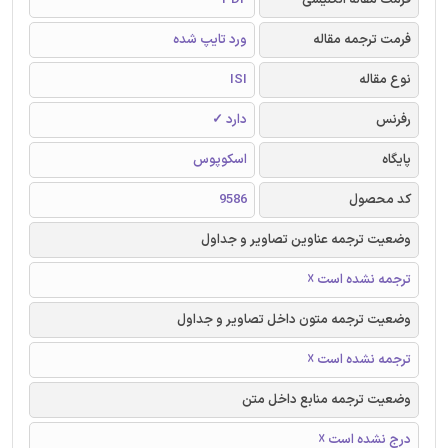
فرمت ترجمه مقاله
ورد تایپ شده
نوع مقاله
ISI
رفرنس
دارد ✓
پایگاه
اسکوپوس
کد محصول
9586
وضعیت ترجمه عناوین تصاویر و جداول
ترجمه نشده است ☓
وضعیت ترجمه متون داخل تصاویر و جداول
ترجمه نشده است ☓
وضعیت ترجمه منابع داخل متن
درج نشده است ☓