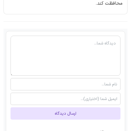
محافظت کند.
ارسال دیدگاه