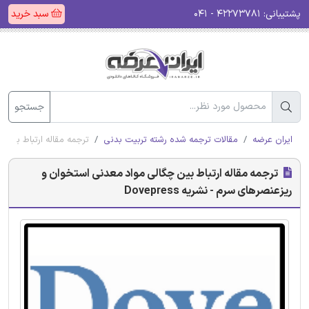
پشتیبانی:
۴۲۲۷۳۷۸۱ - ۰۴۱
سبد خرید
جستجو
ایران عرضه
مقالات ترجمه شده رشته تربیت بدنی
ترجمه مقاله ارتباط بین چگ
ترجمه مقاله ارتباط بین چگالی مواد معدنی استخوان و
ریزعنصرهای سرم - نشریه Dovepress