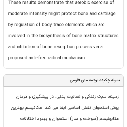
These results demonstrate that aerobic exercise of
moderate intensity might protect bone and cartilage
by regulation of body trace elements which are
involved in the biosynthesis of bone matrix structures
and inhibition of bone resorption process via a
proposed anti-free radical mechanism.
نمونه چکیده ترجمه متن فارسی
زمینه: سبک زندگی و فعالیت بدنی، در پیشگیری و درمان
پوکی استخوان نقش اساسی ایفا می کند. مکانیسم بهترین
متابولیسم (سوخت و ساز) استخوان و بهبود اختلالات