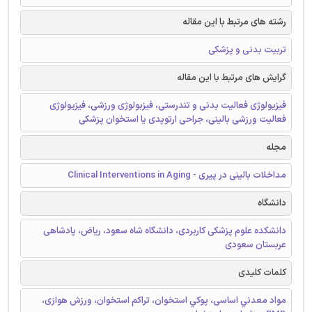
رشته های مرتبط با این مقاله
تربیت بدنی و پزشکی
گرایش های مرتبط با این مقاله
فیزیولوژی فعالیت بدنی و تندرستی، فیزبولوژی ورزشی، فیزیولوژی
فعالیت ورزشی بالینی، جراحی ارتوپدی یا استخوان پزشکی
مجله
مداخلات بالینی در پیری - Clinical Interventions in Aging
دانشگاه
دانشکده علوم پزشکی کاربردی، دانشگاه شاه سعود، ریاض، پادشاهی
عربستان سعودی
کلمات کلیدی
مواد معدني اساسی، پوكي استخوان، تراكم استخوان، ورزش هوازی،