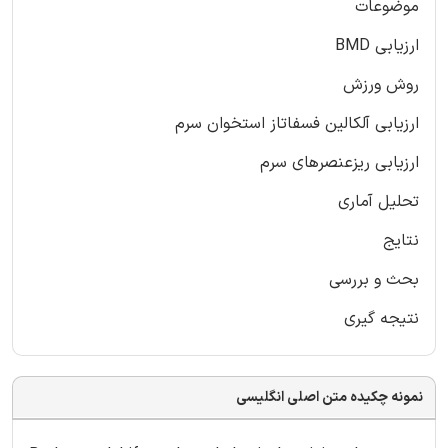
موضوعات
ارزیابی BMD
روش ورزش
ارزیابی آلکالین فسفاتاز استخوان سرم
ارزیابی ریزعنصرهای سرم
تحلیل آماری
نتایج
بحث و بررسی
نتیجه گیری
نمونه چکیده متن اصلی انگلیسی