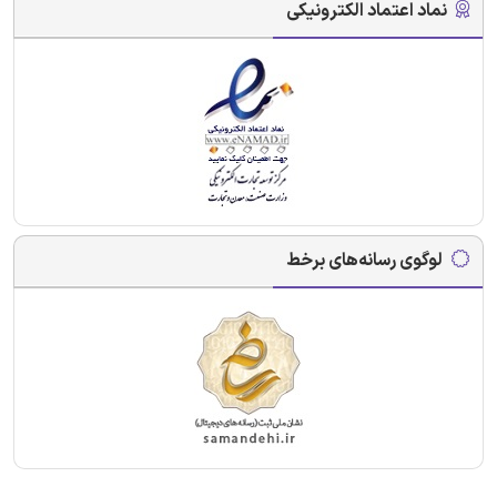
نماد اعتماد الکترونیکی
لوگوی رسانه‌های برخط