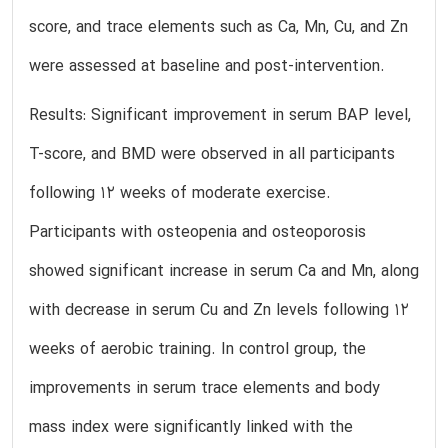
score, and trace elements such as Ca, Mn, Cu, and Zn
were assessed at baseline and post-intervention.
Results: Significant improvement in serum BAP level,
T-score, and BMD were observed in all participants
following 12 weeks of moderate exercise.
Participants with osteopenia and osteoporosis
showed significant increase in serum Ca and Mn, along
with decrease in serum Cu and Zn levels following 12
weeks of aerobic training. In control group, the
improvements in serum trace elements and body
mass index were significantly linked with the