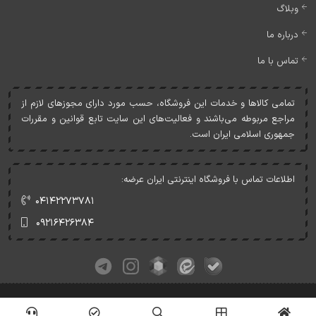
وبلاگ
درباره ما
تماس با ما
تمامی کالاها و خدمات اين فروشگاه، حسب مورد دارای مجوزهای لازم از
مراجع مربوطه می‌باشند و فعاليت‌های اين سايت تابع قوانين و مقررات
جمهوری اسلامی ايران است.
اطلاعات تماس با فروشگاه اینترنتی ایران عرضه:
۰۴۱۴۲۲۷۳۷۸۱
۰۹۲۱۶۴۲۶۳۸۴
کلیه حقوق این وبسایت متعلق به ایران عرضه می‌باشد.