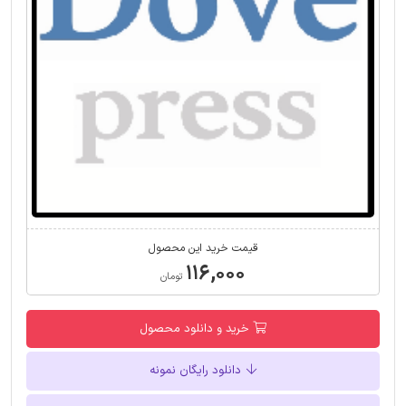
قیمت خرید این محصول
۱۱۶,۰۰۰
تومان
خرید و دانلود محصول
دانلود رایگان نمونه