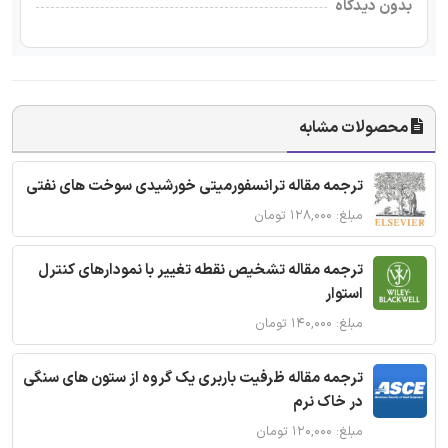
بدون دیدگاه
محصولات مشابه
ترجمه مقاله ترانسفورمیتی خورشیدی سوخت های نفتی
مبلغ: ۱۲۸,۰۰۰ تومان
ترجمه مقاله تشخیص نقطه تغییر با نمودارهای کنترل
استوار
مبلغ: ۱۴۰,۰۰۰ تومان
ترجمه مقاله ظرفیت باربری یک گروه از ستون های سنگی
در خاک نرم
مبلغ: ۱۲۰,۰۰۰ تومان