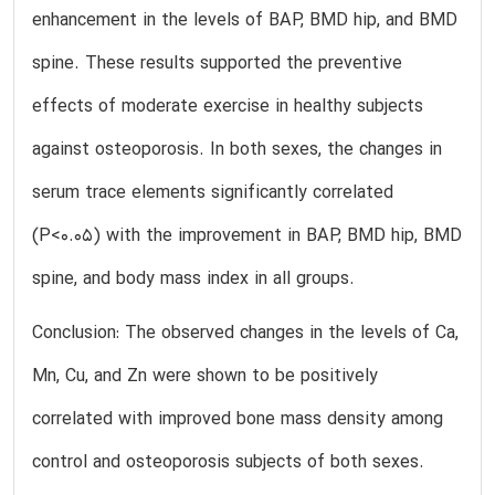
enhancement in the levels of BAP, BMD hip, and BMD
spine. These results supported the preventive
effects of moderate exercise in healthy subjects
against osteoporosis. In both sexes, the changes in
serum trace elements significantly correlated
(P<0.05) with the improvement in BAP, BMD hip, BMD
spine, and body mass index in all groups.
Conclusion: The observed changes in the levels of Ca,
Mn, Cu, and Zn were shown to be positively
correlated with improved bone mass density among
control and osteoporosis subjects of both sexes.