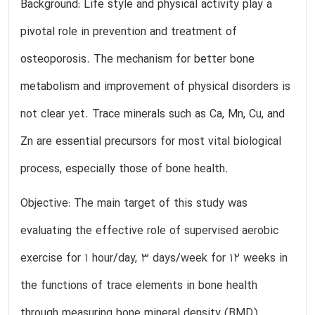
Background: Life style and physical activity play a
pivotal role in prevention and treatment of
osteoporosis. The mechanism for better bone
metabolism and improvement of physical disorders is
not clear yet. Trace minerals such as Ca, Mn, Cu, and
Zn are essential precursors for most vital biological
process, especially those of bone health.
Objective: The main target of this study was
evaluating the effective role of supervised aerobic
exercise for 1 hour/day, 3 days/week for 12 weeks in
the functions of trace elements in bone health
through measuring bone mineral density (BMD),