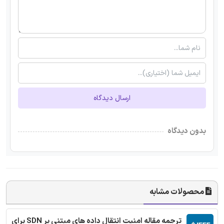
ارسال دیدگاه
بدون دیدگاه
محصولات مشابه
ترجمه مقاله امنیت انتقال داده های مبتنی بر SDN برای