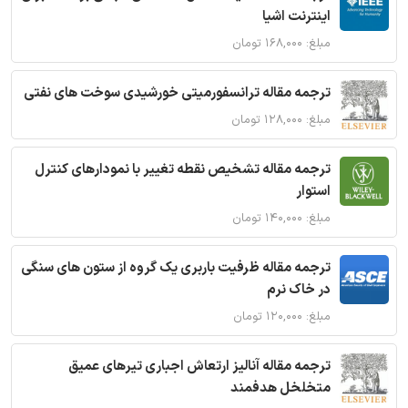
اینترنت اشیا
مبلغ: ۱۶۸,۰۰۰ تومان
ترجمه مقاله ترانسفورمیتی خورشیدی سوخت های نفتی
مبلغ: ۱۲۸,۰۰۰ تومان
ترجمه مقاله تشخیص نقطه تغییر با نمودارهای کنترل
استوار
مبلغ: ۱۴۰,۰۰۰ تومان
ترجمه مقاله ظرفیت باربری یک گروه از ستون های سنگی
در خاک نرم
مبلغ: ۱۲۰,۰۰۰ تومان
ترجمه مقاله آنالیز ارتعاش اجباری تیرهای عمیق
متخلخل هدفمند