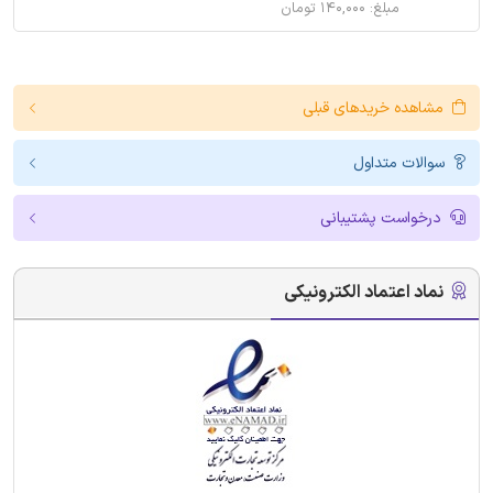
مبلغ: ۱۴۰,۰۰۰ تومان
مشاهده خریدهای قبلی
سوالات متداول
درخواست پشتیبانی
نماد اعتماد الکترونیکی