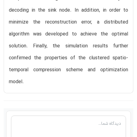
decoding in the sink node. In addition, in order to
minimize the reconstruction error, a distributed
algorithm was developed to achieve the optimal
solution. Finally, the simulation results further
confirmed the properties of the clustered spatio-
temporal compression scheme and optimization
model.