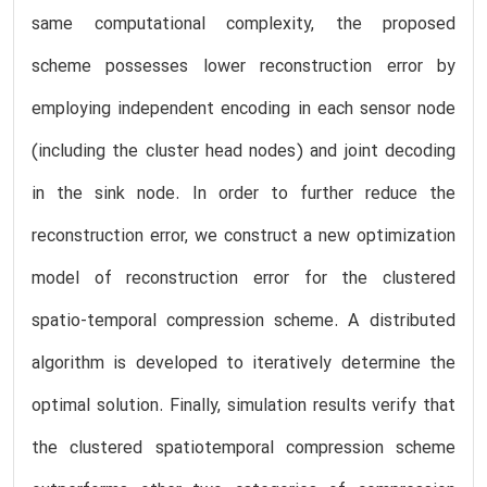
same computational complexity, the proposed
scheme possesses lower reconstruction error by
employing independent encoding in each sensor node
(including the cluster head nodes) and joint decoding
in the sink node. In order to further reduce the
reconstruction error, we construct a new optimization
model of reconstruction error for the clustered
spatio-temporal compression scheme. A distributed
algorithm is developed to iteratively determine the
optimal solution. Finally, simulation results verify that
the clustered spatiotemporal compression scheme