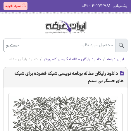
پشتیبانی:
۴۲۲۷۳۷۸۱ - ۰۴۱
سبد خرید
جستجو
ایران عرضه
دانلود رایگان مقاله انگلیسی کامپیوتر
دانلود رایگان مقاله بر
دانلود رایگان مقاله برنامه نویسی شبکه فشرده برای شبکه
های حسگر بی سیم