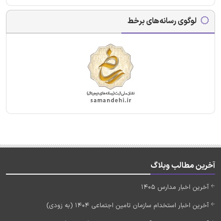
لوگوی رسانه‌های برخط
آخرین مطالب وبلاگ
آخرین اخبار مدارس 1405
آخرین اخبار استخدام سازمان تامین اجتماعی 1404 (به زودی)