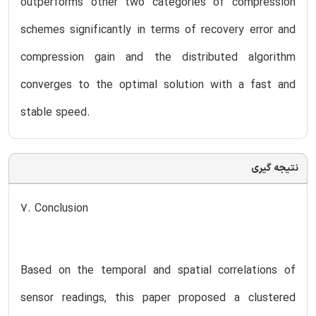
outperforms other two categories of compression
schemes significantly in terms of recovery error and
compression gain and the distributed algorithm
converges to the optimal solution with a fast and
stable speed.
نتیجه گیری
7. Conclusion
Based on the temporal and spatial correlations of
sensor readings, this paper proposed a clustered