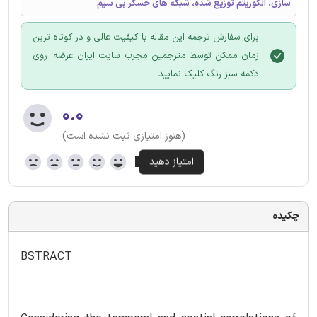
سازی، الگوریتم توزیع شده، شبکه های حسگر بی سیم
برای سفارش ترجمه این مقاله با کیفیت عالی و در کوتاه ترین
زمان ممکن توسط مترجمین مجرب سایت ایران عرضه؛ روی
دکمه سبز رنگ کلیک نمایید.
۰.۰
(هنوز امتیازی ثبت نشده است)
چکیده
BSTRACT