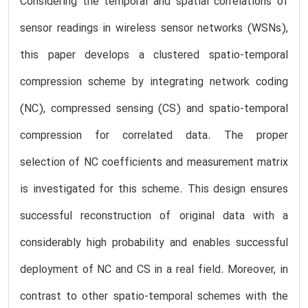
Considering the temporal and spatial correlations of
sensor readings in wireless sensor networks (WSNs),
this paper develops a clustered spatio-temporal
compression scheme by integrating network coding
(NC), compressed sensing (CS) and spatio-temporal
compression for correlated data. The proper
selection of NC coefficients and measurement matrix
is investigated for this scheme. This design ensures
successful reconstruction of original data with a
considerably high probability and enables successful
deployment of NC and CS in a real field. Moreover, in
contrast to other spatio-temporal schemes with the