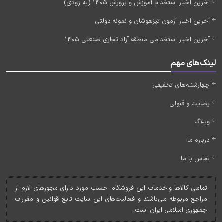
آخرین اخبار استخدام آموزش و پرورش 1405 (به زودی)
آخرین اخبار آزمون تیزهوشان و نمونه دولتی
آخرین اخبار استخدامی منطقه آزاد تجاری صنعتی 1405
لینک‌های مهم
چهارشنبه‌های تخفیفی
رضایت و قبولی
وبلاگ
درباره ما
تماس با ما
تمامی کالاها و خدمات اين فروشگاه، حسب مورد دارای مجوزهای لازم از
مراجع مربوطه می‌باشند و فعاليت‌های اين سايت تابع قوانين و مقررات
جمهوری اسلامی ايران است.