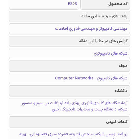
کد محصول
E893
رشته های مرتبط با این مقاله
مهندسی کامپیوتر و مهندسی فناوری اطلاعات
گرایش های مرتبط با این مقاله
شبکه های کامپیوتری
مجله
شبکه های کامپیوتر - Computer Networks
دانشگاه
آزمایشگاه های کلیدی فناوری پهنای باند ارتباطات بی سیم و سنسور
شبکه، دانشگاه پست و مخابرات نانجینگ، چین
کلمات کلیدی
برنامه نویسی شبکه، سنجش فشرده، فشرده سازی فضا-زمانی، بهينه