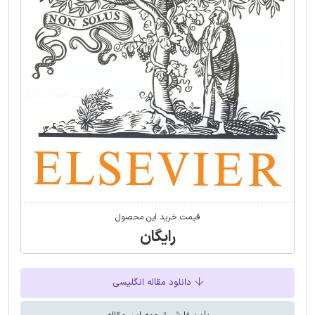
قیمت خرید این محصول
رایگان
دانلود مقاله انگلیسی