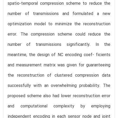
spatio-temporal compression scheme to reduce the
number of transmissions and formulated a new
optimization model to minimize the reconstruction
error. The compression scheme could reduce the
number of transmissions significantly. In the
meantime, the design of NC encoding coef- ficients
and measurement matrix was given for guaranteeing
the reconstruction of clustered compression data
successfully with an overwhelming probability. The
proposed scheme also had lower reconstruction error
and computational complexity by employing
independent encoding in each sensor node and joint