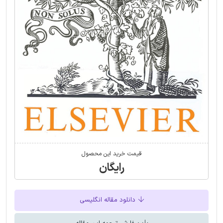
قیمت خرید این محصول
رایگان
دانلود مقاله انگلیسی