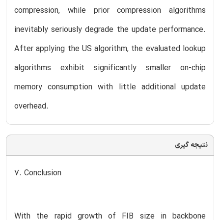
compression, while prior compression algorithms
inevitably seriously degrade the update performance.
After applying the US algorithm, the evaluated lookup
algorithms exhibit significantly smaller on-chip
memory consumption with little additional update
overhead.
نتیجه گیری
7. Conclusion
With the rapid growth of FIB size in backbone