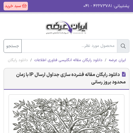
پشتیبانی:
۴۲۲۷۳۷۸۱ - ۰۴۱
سبد خرید
جستجو
ایران عرضه
دانلود رایگان مقاله انگلیسی فناوری اطلاعات
دانلود رایگان مقاله فشرده س
دانلود رایگان مقاله فشرده سازی جداول ارسال IP با زمان
محدود بروز رسانی