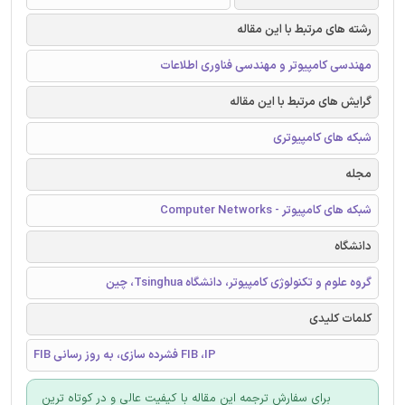
رشته های مرتبط با این مقاله
مهندسی کامپیوتر و مهندسی فناوری اطلاعات
گرایش های مرتبط با این مقاله
شبکه های کامپیوتری
مجله
شبکه های کامپیوتر - Computer Networks
دانشگاه
گروه علوم و تکنولوژی کامپیوتر، دانشگاه Tsinghua، چین
کلمات کلیدی
FIB فشرده سازی، به روز رسانی FIB ،IP
برای سفارش ترجمه این مقاله با کیفیت عالی و در کوتاه ترین