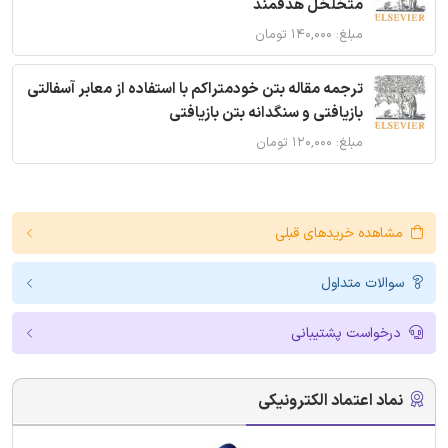
متخلخل هدفمند
مبلغ: ۱۴۰,۰۰۰ تومان
ترجمه مقاله بتن خودمتراکم با استفاده از معابر آسفالتی
بازیافتی و سنگدانه بتن بازیافتی
مبلغ: ۱۲۰,۰۰۰ تومان
مشاهده خریدهای قبلی
سوالات متداول
درخواست پشتیبانی
نماد اعتماد الکترونیکی