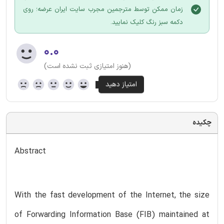
زمان ممکن توسط مترجمین مجرب سایت ایران عرضه؛ روی
دکمه سبز رنگ کلیک نمایید.
۰.۰
(هنوز امتیازی ثبت نشده است)
چکیده
Abstract
With the fast development of the Internet, the size
of Forwarding Information Base (FIB) maintained at