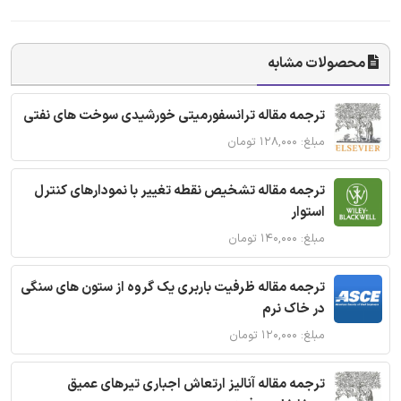
محصولات مشابه
ترجمه مقاله ترانسفورمیتی خورشیدی سوخت های نفتی
مبلغ: ۱۲۸,۰۰۰ تومان
ترجمه مقاله تشخیص نقطه تغییر با نمودارهای کنترل
استوار
مبلغ: ۱۴۰,۰۰۰ تومان
ترجمه مقاله ظرفیت باربری یک گروه از ستون های سنگی
در خاک نرم
مبلغ: ۱۲۰,۰۰۰ تومان
ترجمه مقاله آنالیز ارتعاش اجباری تیرهای عمیق