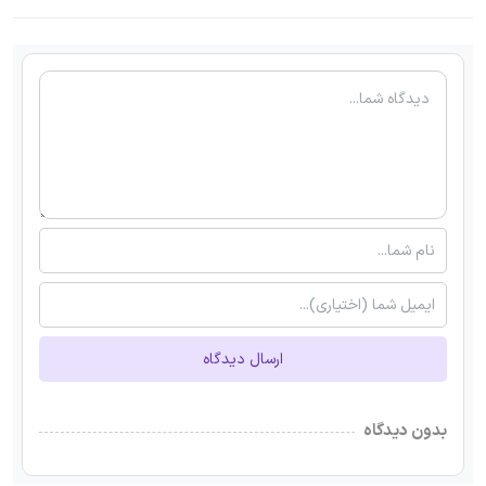
ارسال دیدگاه
بدون دیدگاه