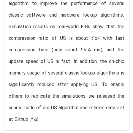
algorithm to improve the performance of several
classic software and hardware lookup algorithms.
Simulation results on real-world FIBs show that the
compression ratio of US is about 65% with fast
compression time (only about 28.5 ms), and the
update speed of US is fast. In addition, the on-chip
memory usage of several classic lookup algorithms is
significantly reduced after applying US. To enable
others to replicate the simulations, we released the
source code of our US algorithm and related data set
at Github [45].