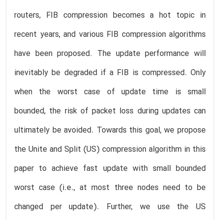
routers, FIB compression becomes a hot topic in
recent years, and various FIB compression algorithms
have been proposed. The update performance will
inevitably be degraded if a FIB is compressed. Only
when the worst case of update time is small
bounded, the risk of packet loss during updates can
ultimately be avoided. Towards this goal, we propose
the Unite and Split (US) compression algorithm in this
paper to achieve fast update with small bounded
worst case (i.e., at most three nodes need to be
changed per update). Further, we use the US