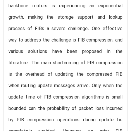
backbone routers is experiencing an exponential
growth, making the storage support and lookup
process of FIBs a severe challenge. One effective
way to address the challenge is FIB compression, and
various solutions have been proposed in the
literature. The main shortcoming of FIB compression
is the overhead of updating the compressed FIB
when routing update messages arrive. Only when the
update time of FIB compression algorithms is small
bounded can the probability of packet loss incurred
by FIB compression operations during update be