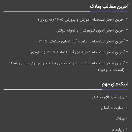
آخرین مطالب وبلاگ
آخرین اخبار استخدام آموزش و پرورش 1405 (به زودی)
آخرین اخبار آزمون تیزهوشان و نمونه دولتی
آخرین اخبار استخدامی منطقه آزاد تجاری صنعتی 1405
آخرین اخبار استخدام کادر اداری قوه قضاییه 1405 (به زودی)
آخرین اخبار استخدام شرکت مادر تخصصی تولید نیروی برق حرارتی 1405
(استخدام جدید)
لینک‌های مهم
چهارشنبه‌های تخفیفی
رضایت و قبولی
وبلاگ
درباره ما