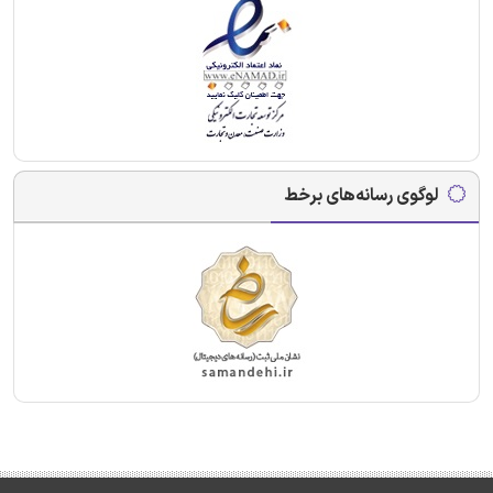
لوگوی رسانه‌های برخط