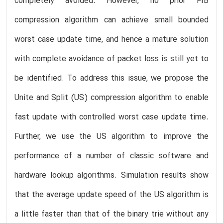
completely avoided. However, no prior FIB
compression algorithm can achieve small bounded
worst case update time, and hence a mature solution
with complete avoidance of packet loss is still yet to
be identified. To address this issue, we propose the
Unite and Split (US) compression algorithm to enable
fast update with controlled worst case update time.
Further, we use the US algorithm to improve the
performance of a number of classic software and
hardware lookup algorithms. Simulation results show
that the average update speed of the US algorithm is
a little faster than that of the binary trie without any