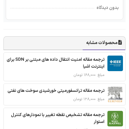
بدون دیدگاه
محصولات مشابه
ترجمه مقاله امنیت انتقال داده های مبتنی بر SDN برای
اینترنت اشیا
مبلغ: ۱۶۸,۰۰۰ تومان
ترجمه مقاله ترانسفورمیتی خورشیدی سوخت های نفتی
مبلغ: ۱۲۸,۰۰۰ تومان
ترجمه مقاله تشخیص نقطه تغییر با نمودارهای کنترل
استوار