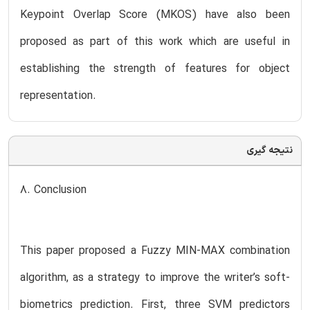
Keypoint Overlap Score (MKOS) have also been
proposed as part of this work which are useful in
establishing the strength of features for object
representation.
نتیجه گیری
8. Conclusion
This paper proposed a Fuzzy MIN-MAX combination
algorithm, as a strategy to improve the writer’s soft-
biometrics prediction. First, three SVM predictors