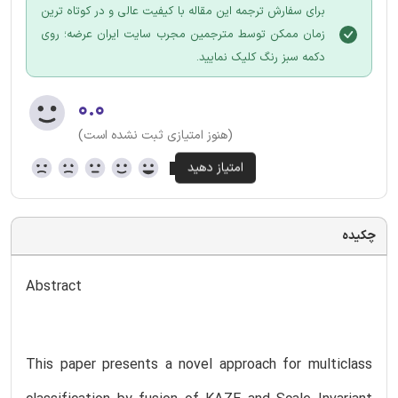
برای سفارش ترجمه این مقاله با کیفیت عالی و در کوتاه ترین
زمان ممکن توسط مترجمین مجرب سایت ایران عرضه؛ روی
دکمه سبز رنگ کلیک نمایید.
۰.۰
(هنوز امتیازی ثبت نشده است)
چکیده
Abstract
This paper presents a novel approach for multiclass