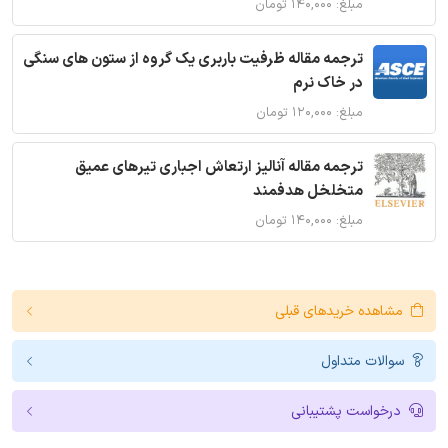
مبلغ: ۱۴۰,۰۰۰ تومان
ترجمه مقاله ظرفیت باربری یک گروه از ستون های سنگی
در خاک نرم
مبلغ: ۱۲۰,۰۰۰ تومان
ترجمه مقاله آنالیز ارتعاش اجباری تیرهای عمیق
متخلخل هدفمند
مبلغ: ۱۴۰,۰۰۰ تومان
مشاهده خریدهای قبلی
سوالات متداول
درخواست پشتیبانی