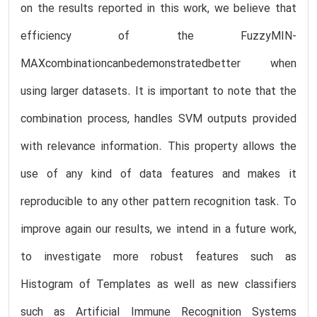
on the results reported in this work, we believe that
efficiency of the FuzzyMIN-
MAXcombinationcanbedemonstratedbetter when
using larger datasets. It is important to note that the
combination process, handles SVM outputs provided
with relevance information. This property allows the
use of any kind of data features and makes it
reproducible to any other pattern recognition task. To
improve again our results, we intend in a future work,
to investigate more robust features such as
Histogram of Templates as well as new classifiers
such as Artificial Immune Recognition Systems