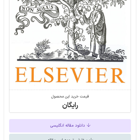
قیمت خرید این محصول
رایگان
دانلود مقاله انگلیسی