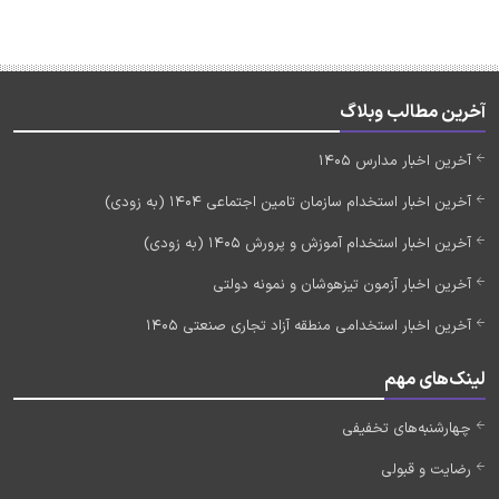
آخرین مطالب وبلاگ
آخرین اخبار مدارس 1405
آخرین اخبار استخدام سازمان تامین اجتماعی 1404 (به زودی)
آخرین اخبار استخدام آموزش و پرورش 1405 (به زودی)
آخرین اخبار آزمون تیزهوشان و نمونه دولتی
آخرین اخبار استخدامی منطقه آزاد تجاری صنعتی 1405
لینک‌های مهم
چهارشنبه‌های تخفیفی
رضایت و قبولی