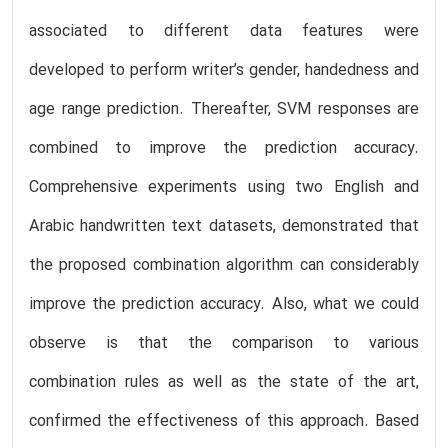
associated to different data features were
developed to perform writer’s gender, handedness and
age range prediction. Thereafter, SVM responses are
combined to improve the prediction accuracy.
Comprehensive experiments using two English and
Arabic handwritten text datasets, demonstrated that
the proposed combination algorithm can considerably
improve the prediction accuracy. Also, what we could
observe is that the comparison to various
combination rules as well as the state of the art,
confirmed the effectiveness of this approach. Based