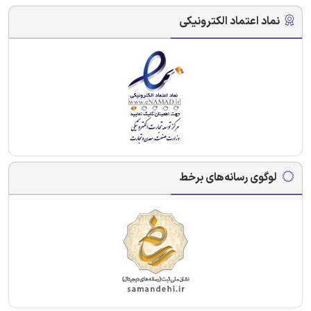
نماد اعتماد الکترونیکی
لوگوی رسانه‌های برخط