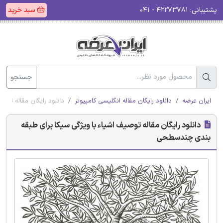
پشتیبانی:
۴۲۲۷۳۷۸۱ - ۰۴۱
سبد خرید
جستجو
ایران عرضه
دانلود رایگان مقاله انگلیسی کامپیوتر
دانلود رایگان مقاله تو
دانلود رایگان مقاله توصیف اشیاء با ویژگی سیکا برای طبقه
بندی چندسطحی