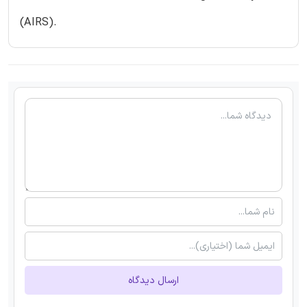
(AIRS).
ارسال دیدگاه