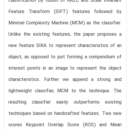
classification by fusion of KAZE and Scale Invariant
Feature Transform (SIFT) features followed by
Minimal Complexity Machine (MCM) as the classifier.
Unlike the existing features, the paper proposes a
new feature SIKA to represent characteristics of an
object, as opposed to just forming a compendium of
interest points in an image to represent the object
characteristics. Further we append a strong and
lightweight classifier, MCM to the technique. The
resulting classifier easily outperforms existing
techniques based on handcrafted features. Two new
scores Keypoint Overlap Score (KOS) and Mean