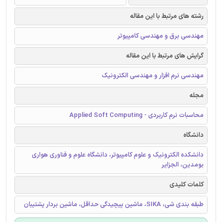
رشته های مرتبط با این مقاله
مهندسی برق و مهندسی کامپیوتر
گرایش های مرتبط با این مقاله
مهندسی نرم افزار و مهندسی الکترونیک
مجله
محاسبات نرم کاربردی - Applied Soft Computing
دانشگاه
دانشکده الکترونیک و علوم کامپیوتر، دانشگاه علوم و فناوری هواری
بومدین، الجزایر
کلمات کلیدی
طبقه بندی شی، SIKA، ماشین پیچیدگی حداقل، ماشین بردار پشتیبان