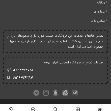
وبلاگ
درباره ما
تماس با ما
تمامی کالاها و خدمات اين فروشگاه، حسب مورد دارای مجوزهای لازم از
مراجع مربوطه می‌باشند و فعاليت‌های اين سايت تابع قوانين و مقررات
جمهوری اسلامی ايران است.
اطلاعات تماس با فروشگاه اینترنتی ایران عرضه:
۰۴۱۴۲۲۷۳۷۸۱
۰۹۲۱۶۴۲۶۳۸۴
کلیه حقوق این وبسایت متعلق به ایران عرضه می‌باشد.