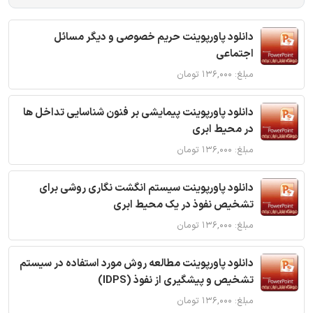
دانلود پاورپوینت حریم خصوصی و دیگر مسائل
اجتماعی
مبلغ: ۱۳۶,۰۰۰ تومان
دانلود پاورپوینت پیمایشی بر فنون شناسایی تداخل ها
در محیط ابری
مبلغ: ۱۳۶,۰۰۰ تومان
دانلود پاورپوینت سیستم انگشت نگاری روشی برای
تشخیص نفوذ در یک محیط ابری
مبلغ: ۱۳۶,۰۰۰ تومان
دانلود پاورپوینت مطالعه روش مورد استفاده در سیستم
تشخیص و پیشگیری از نفوذ (IDPS)
مبلغ: ۱۳۶,۰۰۰ تومان