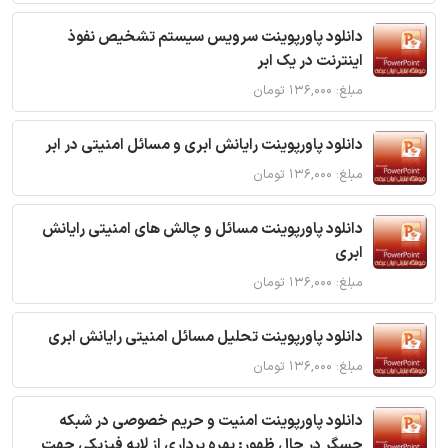
دانلود پاورپوینت سرویس سیستم تشخیص نفوذ
اینترنت در یک ابر
مبلغ: ۱۳۶,۰۰۰ تومان
دانلود پاورپوینت رایانش ابری و مسائل امنیتی در ابر
مبلغ: ۱۳۶,۰۰۰ تومان
دانلود پاورپوینت مسائل و چالش های امنیتی رایانش
ابری
مبلغ: ۱۳۶,۰۰۰ تومان
دانلود پاورپوینت تحلیل مسائل امنیتی رایانش ابری
مبلغ: ۱۳۶,۰۰۰ تومان
دانلود پاورپوینت امنیت و حریم خصوصی در شبکه
حسگر در حال ظهور: بهره برداری از لایه فیزیکی جهت