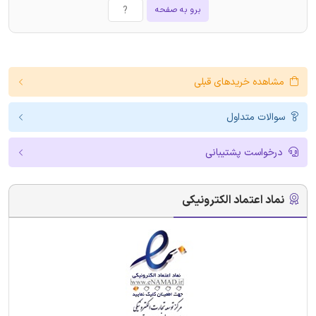
برو به صفحه
مشاهده خریدهای قبلی
سوالات متداول
درخواست پشتیبانی
نماد اعتماد الکترونیکی