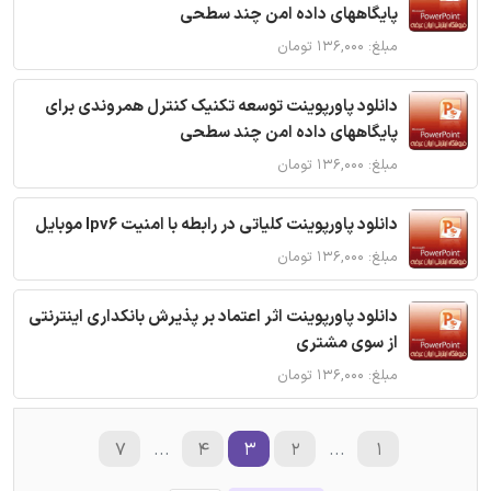
پایگاههای داده امن چند سطحی
مبلغ: ۱۳۶,۰۰۰ تومان
دانلود پاورپوینت توسعه تکنیک کنترل همروندی برای
پایگاههای داده امن چند سطحی
مبلغ: ۱۳۶,۰۰۰ تومان
دانلود پاورپوینت کلیاتی در رابطه با امنیت Ipv6 موبایل
مبلغ: ۱۳۶,۰۰۰ تومان
دانلود پاورپوینت اثر اعتماد بر پذیرش بانکداری اینترنتی
از سوی مشتری
مبلغ: ۱۳۶,۰۰۰ تومان
۷
...
۴
۳
۲
...
۱