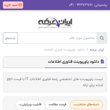
پشتیبانی:
۴۲۲۷۳۷۸۱ - ۰۴۱
سبد خرید
جستجو
ایران عرضه
دانلود پاورپوینت فناوری اطلاعات
دانلود پاورپوینت فناوری اطلاعات
لیست پاورپوینت های تخصصی رشته فناوری اطلاعات IT با فرمت ppt
آماده برای ارائه
دسته‌های منتخب
فرمت مقاله
قابلیت ویرایش