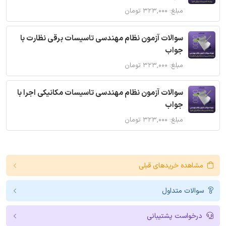
مبلغ: ۳۲۳,۰۰۰ تومان
سوالات آزمون نظام مهندسی تاسیسات برقی نظارت با
جواب
مبلغ: ۳۲۳,۰۰۰ تومان
سوالات آزمون نظام مهندسی تاسیسات مکانیکی اجرا با
جواب
مبلغ: ۳۲۳,۰۰۰ تومان
مشاهده خریدهای قبلی
سوالات متداول
درخواست پشتیبانی