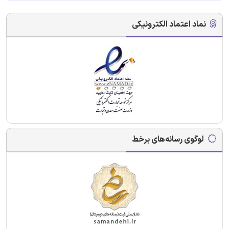
نماد اعتماد الکترونیکی
لوگوی رسانه‌های برخط