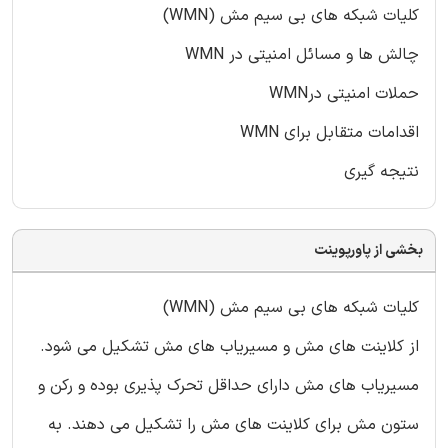
کلیات شبکه های بی سیم مش (WMN)
چالش ها و مسائل امنیتی در WMN
حملات امنیتی درWMN
اقدامات متقابل برای WMN
نتیجه گیری
بخشی از پاورپوینت
کلیات شبکه های بی سیم مش (WMN)
از کلاینت های مش و مسیریاب های مش تشکیل می شود.
مسیریاب های مش دارای حداقل تحرک پذیری بوده و رکن و
ستون مش برای کلاینت های مش را تشکیل می دهند. به