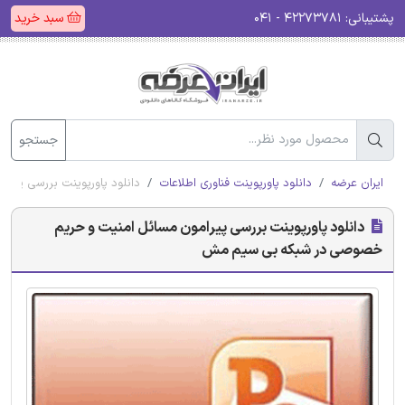
پشتیبانی:
۴۲۲۷۳۷۸۱ - ۰۴۱
سبد خرید
جستجو
ایران عرضه
دانلود پاورپوینت فناوری اطلاعات
دانلود پاورپوینت بررسی پی
دانلود پاورپوینت بررسی پیرامون مسائل امنیت و حریم
خصوصی در شبکه بی سیم مش