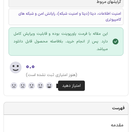
گرایشهای مربوط
امنیت اطلاعات، دیتا (دیتا و امنیت شبکه)، رایانش امن و شبکه های
کامپیوتری
این مقاله با فرمت پاورپوینت بوده و قابلیت ویرایش کامل
دارد. پس از انجام خرید، بلافاصله محصول قابل دانلود
میباشد.
۰.۰
(هنوز امتیازی ثبت نشده است)
فهرست
مقدمه