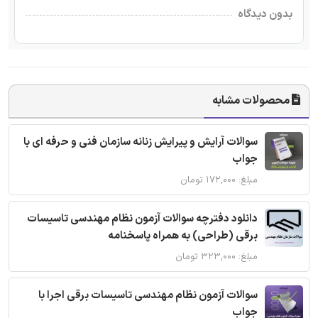
بدون دیدگاه
محصولات مشابه
سوالات آرایش و پیرایش زنانه سازمان فنی و حرفه ای با
جواب
مبلغ: ۱۷۲,۰۰۰ تومان
دانلود دفترچه سوالات آزمون نظام مهندسی تاسیسات
برقی (طراحی) به همراه پاسخنامه
مبلغ: ۳۲۳,۰۰۰ تومان
سوالات آزمون نظام مهندسی تاسیسات برقی اجرا با
جواب