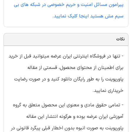
پیرامون مسائل امنیت و حریم خصوصی در شبکه های بی
سیم مش هستید اینجا کلیک نمایید.
نکات
- تنها در فروشگاه اینترنتی ایران عرضه میتوانید قبل از خرید
برای اطمینان از محتوای محصول، قسمتی از مقاله
پاورپوینت را به طور رایگان دانلود کنید و در صورت رضایت
خریداری نمایید.
- تمامی حقوق مادی و معنوی این محصول متعلق به گروه
آموزشی ایران عرضه بوده و هرگونه انتشار این مقاله
پاورپوینت به صورت انبوه بدون اخطار قبلی پیگرد قانونی در