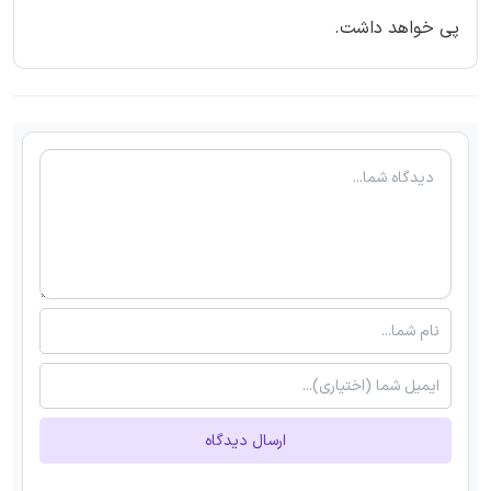
پی خواهد داشت.
ارسال دیدگاه