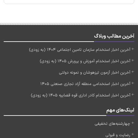
آخرین مطالب وبلاگ
آخرین اخبار استخدام سازمان تامین اجتماعی 1404 (به زودی)
آخرین اخبار استخدام آموزش و پرورش 1405 (به زودی)
آخرین اخبار آزمون تیزهوشان و نمونه دولتی
آخرین اخبار استخدامی منطقه آزاد تجاری صنعتی 1405
آخرین اخبار استخدام کادر اداری قوه قضاییه 1405 (به زودی)
لینک‌های مهم
چهارشنبه‌های تخفیفی
رضایت و قبولی