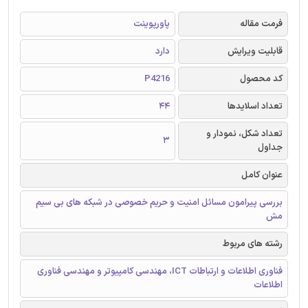
فرمت مقاله
پاورپوینت
قابلیت ویرایش
دارد
کد محصول
P4216
تعداد اسلایدها
44
تعداد شکل، نمودار و
3
جداول
عنوان کامل
بررسی پیرامون مسائل امنیت و حریم خصوصی در شبکه های بی سیم
مش
رشته های مربوط
فناوری اطلاعات و ارتباطات ICT، مهندسی کامپیوتر و مهندسی فناوری
اطلاعات