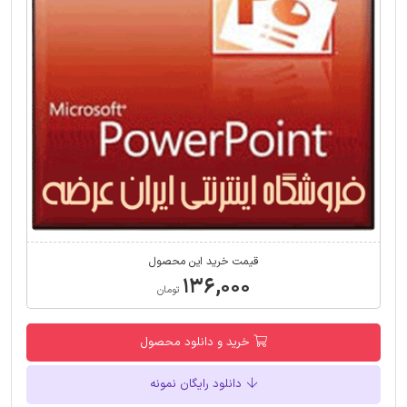
قیمت خرید این محصول
۱۳۶,۰۰۰
تومان
خرید و دانلود محصول
دانلود رایگان نمونه