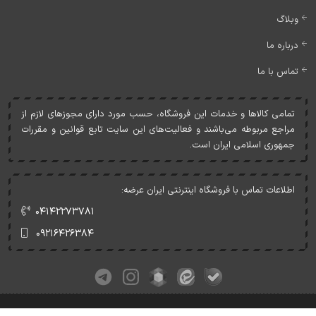
وبلاگ
درباره ما
تماس با ما
تمامی کالاها و خدمات اين فروشگاه، حسب مورد دارای مجوزهای لازم از
مراجع مربوطه می‌باشند و فعاليت‌های اين سايت تابع قوانين و مقررات
جمهوری اسلامی ايران است.
اطلاعات تماس با فروشگاه اینترنتی ایران عرضه:
۰۴۱۴۲۲۷۳۷۸۱
۰۹۲۱۶۴۲۶۳۸۴
کلیه حقوق این وبسایت متعلق به ایران عرضه می‌باشد.