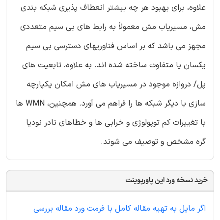
علاوه، برای بهبود هر چه بیشتر انعطاف پذیری شبکه بندی
مش، مسیریاب مش معمولاً به رابط های بی سیم متعددی
مجهز می باشد که بر اساس فناوریهای دسترسی بی سیم
یکسان یا متفاوت ساخته شده اند. به علاوه، تابعیت های
پل/ دروازه موجود در مسیریاب های مش امکان یکپارچه
سازی با دیگر شبکه ها را فراهم می آورد. همچنین، WMN ها
با تغییرات کم توپولوژی و خرابی ها و خطاهای نادر نودیا
گره مشخص و توصیف می شوند.
خرید نسخه ورد این پاورپوینت
اگر مایل به تهیه مقاله کامل با فرمت ورد مقاله بررسی