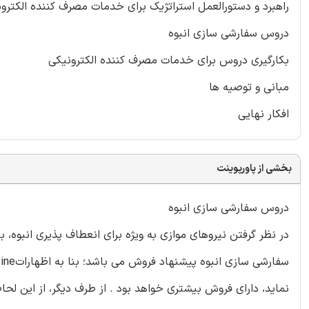
راهبرد و دستورالعمل استراتژیک برای خدمات مصرف کننده الکترو
دروس سفارشی سازی انبوه
بکارگیری دروس برای خدمات مصرف کننده الکترونیکی
مبانی و توصیه ها
افکار نهایی
بخشی از پاورپوینت
دروس سفارشی سازی انبوه
در نظر گرفتن نیروهای موازی به ویژه برای انعطاف پذیری انبوه،
نماید، دارای فروش بیشتری خواهد بود . از طرف دیگر، از این ل