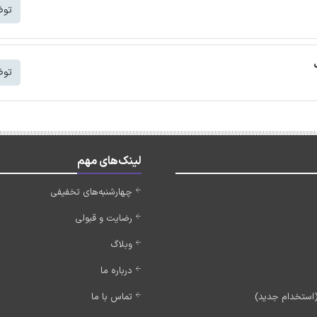
توض
توض
لینک‌های مهم
چهارشنبه‌های تخفیفی
رضایت و قبولی
وبلاگ
درباره ما
تماس با ما