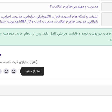
مدیریت و مهندسی فناوری اطلاعاتIT
اینترنت و شبکه های گسترده، تجارت الکترونیکی، بازاریابی، مدیریت اجرایی،
بازرگانی، مدیریت فناوری اطلاعات، مدیریت کسب و کار MBA،مدیریت استراتژیک
ا فرمت پاورپوینت بوده و قابلیت ویرایش کامل دارد. پس از انجام خرید، بلافاصله
د.
۰
(هنوز امتیازی ثبت نشده ا