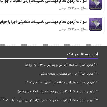
سوالات آزمون نظام مهندسی تاسیسات برقی نظارت با جواب
مبلغ: ۳۲۳,۰۰۰ تومان
سوالات آزمون نظام مهندسی تاسیسات مکانیکی اجرا با جواب
مبلغ: ۳۲۳,۰۰۰ تومان
آخرین مطالب وبلاگ
آخرین اخبار استخدام آموزش و پرورش 1405 (به زودی)
آخرین اخبار آزمون تیزهوشان و نمونه دولتی
آخرین اخبار استخدامی منطقه آزاد تجاری صنعتی 1405
آخرین اخبار استخدام کادر اداری قوه قضاییه 1405 (به زودی)
آخرین اخبار استخدام شرکت مادر تخصصی تولید نیروی برق حرارتی 1405 (استخدام جدید)