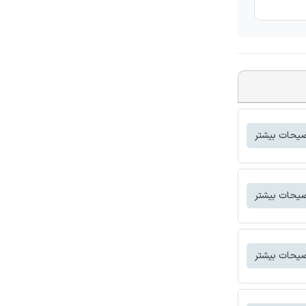
یحات بیشتر
یحات بیشتر
یحات بیشتر