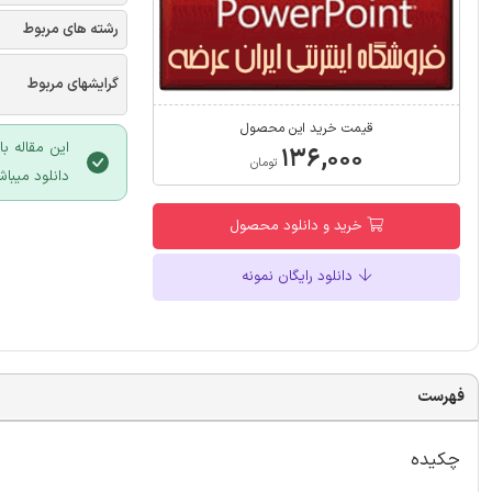
رشته های مربوط
گرایشهای مربوط
قیمت خرید این محصول
این مقاله ب
۱۳۶,۰۰۰
تومان
دانلود میباش
خرید و دانلود محصول
دانلود رایگان نمونه
فهرست
چکیده