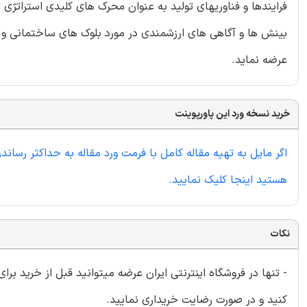
فرایندها و فناوریهای تولید به عنوان محرک های کلیدی استراتژی 
بینش ها و آگاهی های ارزشمندی در مورد بلوک های ساختمانی و ب
عرضه نماید.
خرید نسخه ورد این پاورپوینت
اگر مایل به تهیه مقاله کامل با فرمت ورد مقاله به حداکثر رس
هستید اینجا کلیک نمایید.
نکات
- تنها در فروشگاه اینترنتی ایران عرضه میتوانید قبل از خرید برا
کنید و در صورت رضایت خریداری نمایید.