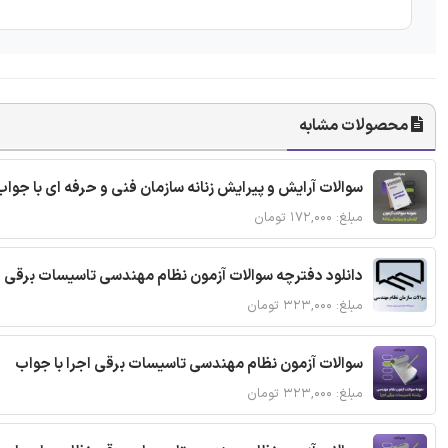
محصولات مشابه
سوالات آرایش و پیرایش زنانه سازمان فنی و حرفه ای با جواب
مبلغ: ۱۷۲,۰۰۰ تومان
دانلود دفترچه سوالات آزمون نظام مهندسی تاسیسات برقی 
مبلغ: ۳۲۳,۰۰۰ تومان
سوالات آزمون نظام مهندسی تاسیسات برقی اجرا با جواب
مبلغ: ۳۲۳,۰۰۰ تومان