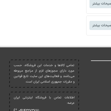
یحات بیشتر
یحات بیشتر
تمامی کالاها و خدمات اين فروشگاه، حسب
مورد دارای مجوزهای لازم از مراجع مربوطه
می‌باشند و فعاليت‌های اين سايت تابع قوانين
و مقررات جمهوری اسلامی ايران است.
اطلاعات تماس با فروشگاه اینترنتی ایران
عرضه:
۰۴۱۴۲۲۷۳۷۸۱