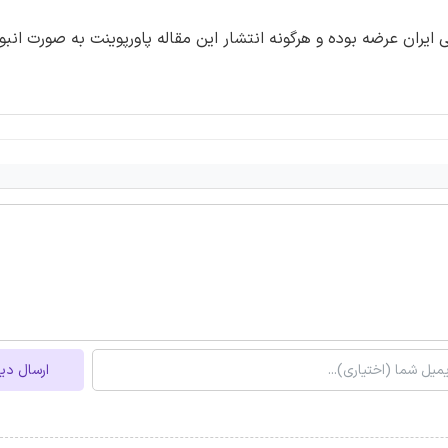
ران عرضه بوده و هرگونه انتشار این مقاله پاورپوینت به صورت انبو
ارسال دی