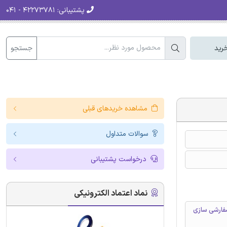
پشتیبانی:
۴۲۲۷۳۷۸۱ - ۰۴۱
جستجو
رید
مشاهده خریدهای قبلی
سوالات متداول
درخواست پشتیبانی
نماد اعتماد الکترونیکی
فارشی سازی