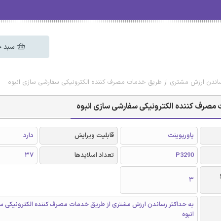
سبد خ
 رساندن ارزش مشتری از طریق خدمات مصرف کننده الکترونیکی سفارشی سازی انبوه
ت مصرف کننده الکترونیکی سفارشی سازی انبوه
پاورپوینت
قابلیت ویرایش
دارد
P3290
تعداد اسلایدها
37
3
به حداکثر رساندن ارزش مشتری از طریق خدمات مصرف کننده الکترونیکی س
انبوه