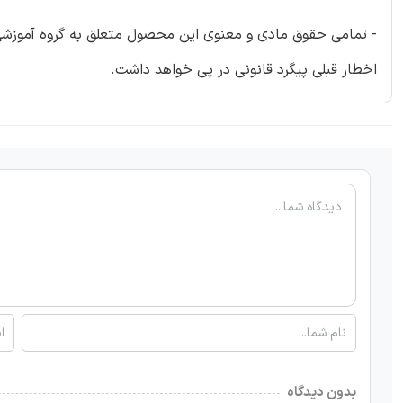
- تمامی حقوق مادی و معنوی این محصول متعلق به گروه آموزشی ای
اخطار قبلی پیگرد قانونی در پی خواهد داشت.
بدون دیدگاه