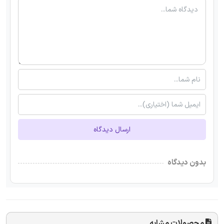
ارسال دیدگاه
بدون دیدگاه
محصولات مشابه