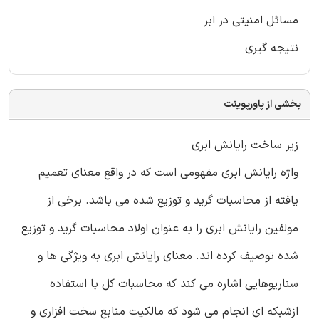
مسائل امنیتی در ابر
نتیجه گیری
بخشی از پاورپوینت
زیر ساخت رایانش ابری
واژه رایانش ابری مفهومی است که در واقع معنای تعمیم
یافته از محاسبات گرید و توزیع شده می باشد. برخی از
مولفین رایانش ابری را به عنوان اولاد محاسبات گرید و توزیع
شده توصیف کرده اند. معنای رایانش ابری به ویژگی ها و
سناریوهایی اشاره می کند که محاسبات کل با استفاده
ازشبکه ای انجام می شود که مالکیت منابع سخت افزاری و