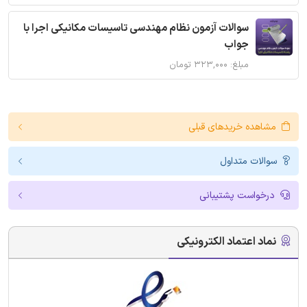
سوالات آزمون نظام مهندسی تاسیسات مکانیکی اجرا با
جواب
مبلغ: ۳۲۳,۰۰۰ تومان
مشاهده خریدهای قبلی
سوالات متداول
درخواست پشتیبانی
نماد اعتماد الکترونیکی