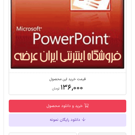
قیمت خرید این محصول
۱۳۶,۰۰۰
تومان
خرید و دانلود محصول
دانلود رایگان نمونه