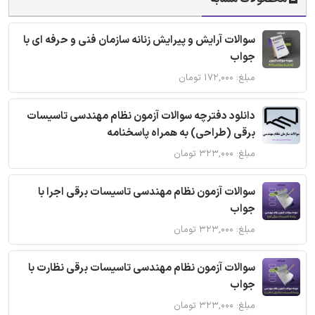
سوالات آرایش و پیرایش زنانه سازمان فنی و حرفه ای با
جواب
مبلغ: ۱۷۲,۰۰۰ تومان
دانلود دفترچه سوالات آزمون نظام مهندسی تاسیسات
برقی (طراحی) به همراه پاسخنامه
مبلغ: ۳۲۳,۰۰۰ تومان
سوالات آزمون نظام مهندسی تاسیسات برقی اجرا با
جواب
مبلغ: ۳۲۳,۰۰۰ تومان
سوالات آزمون نظام مهندسی تاسیسات برقی نظارت با
جواب
مبلغ: ۳۲۳,۰۰۰ تومان