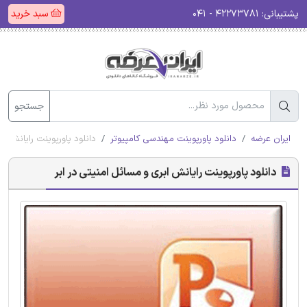
پشتیبانی:
۴۲۲۷۳۷۸۱ - ۰۴۱
سبد خرید
جستجو
ایران عرضه
دانلود پاورپوینت مهندسی کامپیوتر
دانلود پاورپوینت رایانش اب
دانلود پاورپوینت رایانش ابری و مسائل امنیتی در ابر