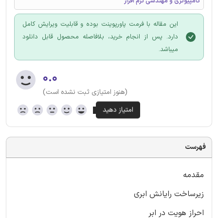
کامپیوتری و مهندسی نرم افزار
این مقاله با فرمت پاورپوینت بوده و قابلیت ویرایش کامل
دارد. پس از انجام خرید، بلافاصله محصول قابل دانلود
میباشد.
۰.۰
(هنوز امتیازی ثبت نشده است)
فهرست
مقدمه
زیرساخت رایانش ابری
احراز هویت در ابر