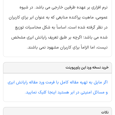
نرم افزاری بر عهده طرفین خارجی می باشد. در شیوه
عمومی، ماهیت پراکنده منابعی که به عنوان ابر برای کاربران
در نظر گرفته شده است، اساساً به شکل محاسبات توزیع
شده می باشد؛ اگرچه بر طبق تعریف رایانش ابری مشخص
نیست، اما الزاماً برای کاربران مشهود نمی باشند.
خرید نسخه ورد این پاورپوینت
اگر مایل به تهیه مقاله کامل با فرمت ورد مقاله رایانش ابری
و مسائل امنیتی در ابر هستید اینجا کلیک نمایید.
نکات