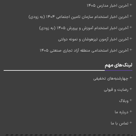
آخرین اخبار مدارس 1405
آخرین اخبار استخدام سازمان تامین اجتماعی 1404 (به زودی)
آخرین اخبار استخدام آموزش و پرورش 1405 (به زودی)
آخرین اخبار آزمون تیزهوشان و نمونه دولتی
آخرین اخبار استخدامی منطقه آزاد تجاری صنعتی 1405
لینک‌های مهم
چهارشنبه‌های تخفیفی
رضایت و قبولی
وبلاگ
درباره ما
تماس با ما