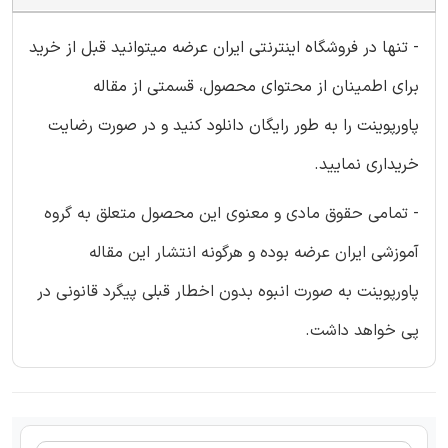
- تنها در فروشگاه اینترنتی ایران عرضه میتوانید قبل از خرید
برای اطمینان از محتوای محصول، قسمتی از مقاله
پاورپوینت را به طور رایگان دانلود کنید و در صورت رضایت
خریداری نمایید.
- تمامی حقوق مادی و معنوی این محصول متعلق به گروه
آموزشی ایران عرضه بوده و هرگونه انتشار این مقاله
پاورپوینت به صورت انبوه بدون اخطار قبلی پیگرد قانونی در
پی خواهد داشت.