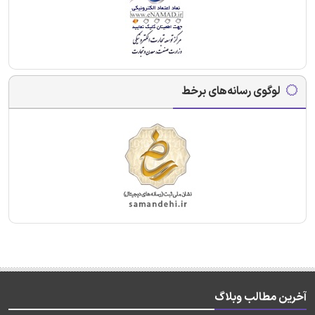
لوگوی رسانه‌های برخط
آخرین مطالب وبلاگ