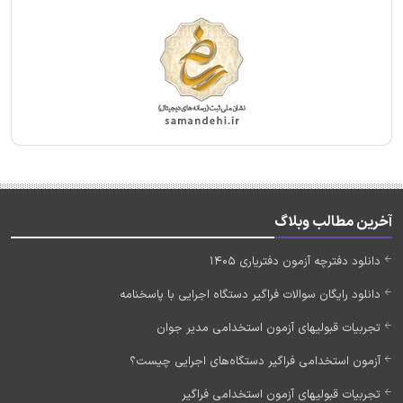
آخرین مطالب وبلاگ
دانلود دفترچه آزمون دفتریاری 1405
دانلود رایگان سوالات فراگیر دستگاه اجرایی با پاسخنامه
تجربیات قبولیهای آزمون استخدامی مدیر جوان
آزمون استخدامی فراگیر دستگاه‌های اجرایی چیست؟
تجربیات قبولیهای آزمون استخدامی فراگیر