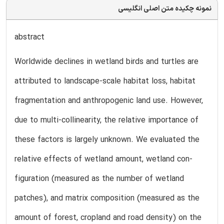
نمونه چکیده متن اصلی انگلیسی
abstract
Worldwide declines in wetland birds and turtles are
attributed to landscape-scale habitat loss, habitat
fragmentation and anthropogenic land use. However,
due to multi-collinearity, the relative importance of
these factors is largely unknown. We evaluated the
relative effects of wetland amount, wetland con-
figuration (measured as the number of wetland
patches), and matrix composition (measured as the
amount of forest, cropland and road density) on the