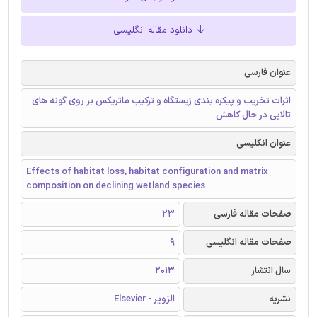
دانلود مقاله انگلیسی
عنوان فارسی
اثرات تخریب و پیکره بندی زیستگاه و ترکیب ماتریکس بر روی گونه های
تالابی در حال کاهش
عنوان انگلیسی
Effects of habitat loss, habitat configuration and matrix
composition on declining wetland species
صفحات مقاله فارسی
23
صفحات مقاله انگلیسی
9
سال انتشار
2013
نشریه
الزویر - Elsevier