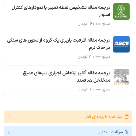
ترجمه مقاله تشخیص نقطه تغییر با نمودارهای کنترل
استوار
مبلغ: ۱۴۰,۰۰۰ تومان
ترجمه مقاله ظرفیت باربری یک گروه از ستون های سنگی
در خاک نرم
مبلغ: ۱۲۰,۰۰۰ تومان
ترجمه مقاله آنالیز ارتعاش اجباری تیرهای عمیق
متخلخل هدفمند
مبلغ: ۱۴۰,۰۰۰ تومان
مشاهده خریدهای قبلی
سوالات متداول