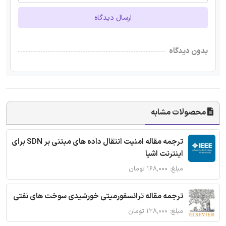
ارسال دیدگاه
بدون دیدگاه
محصولات مشابه
ترجمه مقاله امنیت انتقال داده های مبتنی بر SDN برای
اینترنت اشیا
مبلغ: ۱۶۸,۰۰۰ تومان
ترجمه مقاله ترانسفورمیتی خورشیدی سوخت های نفتی
مبلغ: ۱۲۸,۰۰۰ تومان