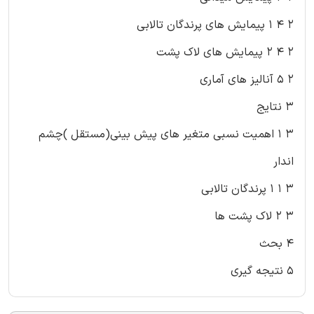
۲ ۴ ۱ پیمایش های پرندگان تالابی
۲ ۴ ۲ پیمایش های لاک پشت
۲ ۵ آنالیز های آماری
۳ نتایج
۳ ۱ اهمیت نسبی متغیر های پیش بینی(مستقل )چشم
اندار
۳ ۱ ۱ پرندگان تالابی
۳ ۲ لاک پشت ها
۴ بحث
۵ نتیجه گیری