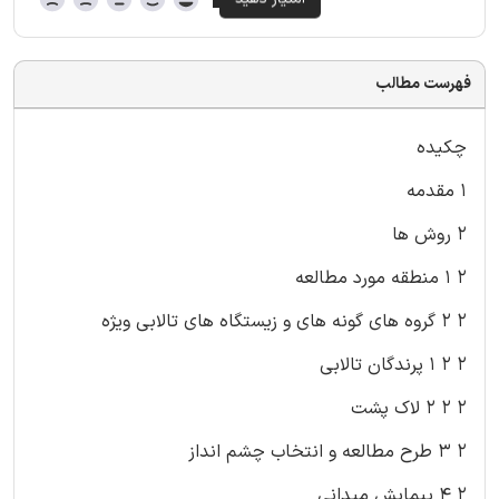
فهرست مطالب
چکیده
۱ مقدمه
۲ روش ها
۲ ۱ منطقه مورد مطالعه
۲ ۲ گروه های گونه های و زیستگاه های تالابی ویژه
۲ ۲ ۱ پرندگان تالابی
۲ ۲ ۲ لاک پشت
۲ ۳ طرح مطالعه و انتخاب چشم انداز
۲ ۴ پیمایش میدانی