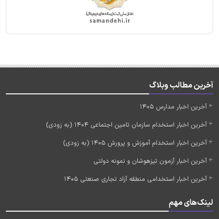
آخرین مطالب وبلاگ
آخرین اخبار مدارس 1405
آخرین اخبار استخدام سازمان تامین اجتماعی 1404 (به زودی)
آخرین اخبار استخدام آموزش و پرورش 1405 (به زودی)
آخرین اخبار آزمون تیزهوشان و نمونه دولتی
آخرین اخبار استخدامی منطقه آزاد تجاری صنعتی 1405
لینک‌های مهم