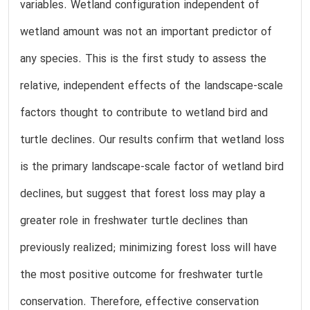
variables. Wetland configuration independent of
wetland amount was not an important predictor of
any species. This is the first study to assess the
relative, independent effects of the landscape-scale
factors thought to contribute to wetland bird and
turtle declines. Our results confirm that wetland loss
is the primary landscape-scale factor of wetland bird
declines, but suggest that forest loss may play a
greater role in freshwater turtle declines than
previously realized; minimizing forest loss will have
the most positive outcome for freshwater turtle
conservation. Therefore, effective conservation