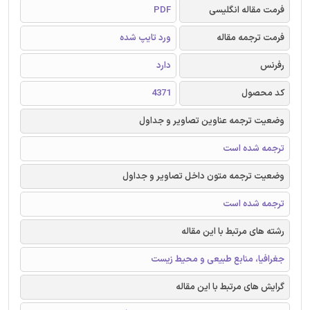
فرمت مقاله انگلیسی
PDF
فرمت ترجمه مقاله
ورد تایپ شده
رفرنس
دارد
کد محصول
4371
وضعیت ترجمه عناوین تصاویر و جداول
ترجمه شده است
وضعیت ترجمه متون داخل تصاویر و جداول
ترجمه شده است
رشته های مرتبط با این مقاله
جغرافیا، منابع طبیعی و محیط زیست
گرایش های مرتبط با این مقاله