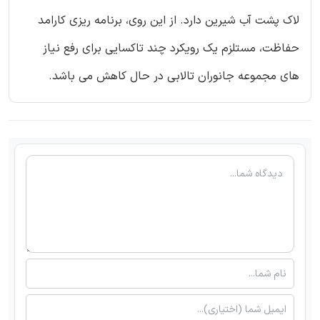
لاک پشت آب شیرین دارد. از این روی، برنامه ریزی کارامد
حفاظت، مستلزم یک رویکرد چند تاکسایی برای رفع نیاز
های مجموعه جانوران تالابی در حال کاهش می باشد.