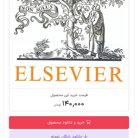
قیمت خرید این محصول
۱۴۰,۰۰۰
تومان
خرید و دانلود محصول
دانلود رایگان نمونه