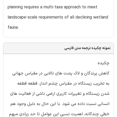
planning requires a multi-taxa approach to meet
landscape-scale requirements of all declining wetland
fauna.
نمونه چکیده ترجمه متن فارسی
چکیده
کاهش پرندگان و لاک پشت های تالابی در مقیاس جهانی
به تخریب زیستگاه در مقیاس چشم انداز، قطعه قطعه
شدن زیستگاه و تغییرات کاربری ارضی ناشی از فعالیت های
انسانی نسبت داده می شود. با این حال به دلیل وجود هم
خطی چندگانه، اهمیت نسبی این عوامل تا حد زیادی مبهم