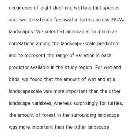
occurrence of eight declining wetland bird species
and two threatened freshwater turtles across 66–70
landscapes. We selected landscapes to minimize
correlations among the landscape-scale predictors
and to represent the range of variation in each
predictor available in the study region. For wetland
birds, we found that the amount of wetland at a
landscapescale was more important than the other
landscape variables, whereas surprisingly for turtles,
the amount of forest in the surrounding landscape
was more important than the other landscape