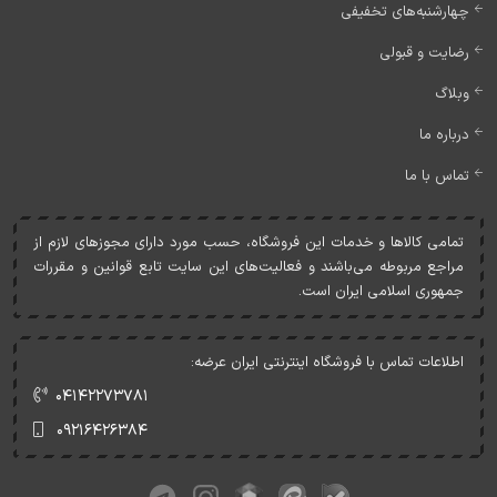
چهارشنبه‌های تخفیفی
رضایت و قبولی
وبلاگ
درباره ما
تماس با ما
تمامی کالاها و خدمات اين فروشگاه، حسب مورد دارای مجوزهای لازم از
مراجع مربوطه می‌باشند و فعاليت‌های اين سايت تابع قوانين و مقررات
جمهوری اسلامی ايران است.
اطلاعات تماس با فروشگاه اینترنتی ایران عرضه:
۰۴۱۴۲۲۷۳۷۸۱
۰۹۲۱۶۴۲۶۳۸۴