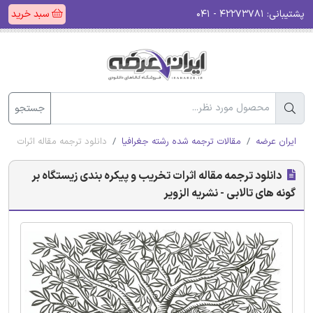
پشتیبانی:
۴۲۲۷۳۷۸۱ - ۰۴۱
سبد خرید
جستجو
ایران عرضه
مقالات ترجمه شده رشته جغرافیا
دانلود ترجمه مقاله اثرات تخر
دانلود ترجمه مقاله اثرات تخریب و پیکره بندی زیستگاه بر
گونه های تالابی - نشریه الزویر