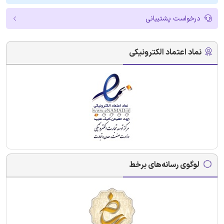
درخواست پشتیبانی
نماد اعتماد الکترونیکی
لوگوی رسانه‌های برخط