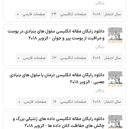
رایگان
سال انتشار:
2018
صفحات انگلیسی:
24
صفحات فارسی:
0
دانلود رایگان مقاله انگلیسی سلول های بنیادی در پوست
و مراقبت از پوست پیر و جوان - الزویر 2018
رایگان
سال انتشار:
2018
صفحات انگلیسی:
13
صفحات فارسی:
0
دانلود رایگان مقاله انگلیسی درمان با سلول های بنیادی
عصبی - الزویر 2018
رایگان
سال انتشار:
2018
صفحات انگلیسی:
16
صفحات فارسی:
0
دانلود رایگان مقاله انگلیسی داده های ژنتیکی بزرگ و
چالش های حفاظت کلان داده ها - الزویر 2018