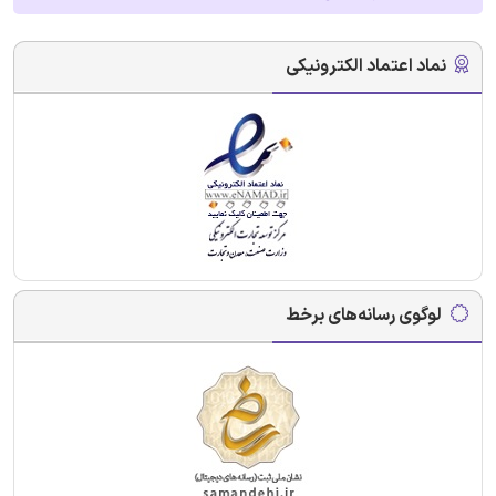
نماد اعتماد الکترونیکی
لوگوی رسانه‌های برخط