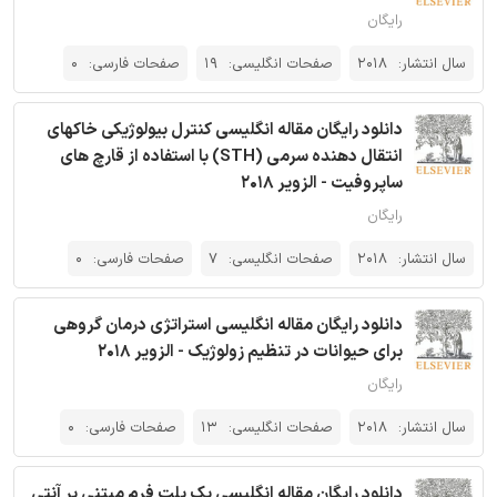
رایگان
سال انتشار:
2018
صفحات انگلیسی:
19
صفحات فارسی:
0
دانلود رایگان مقاله انگلیسی کنترل بیولوژیکی خاکهای
انتقال دهنده سرمی (STH) با استفاده از قارچ های
ساپروفیت - الزویر 2018
رایگان
سال انتشار:
2018
صفحات انگلیسی:
7
صفحات فارسی:
0
دانلود رایگان مقاله انگلیسی استراتژی درمان گروهی
برای حیوانات در تنظیم زولوژیک - الزویر 2018
رایگان
سال انتشار:
2018
صفحات انگلیسی:
13
صفحات فارسی:
0
دانلود رایگان مقاله انگلیسی یک پلت فرم مبتنی بر آنتی