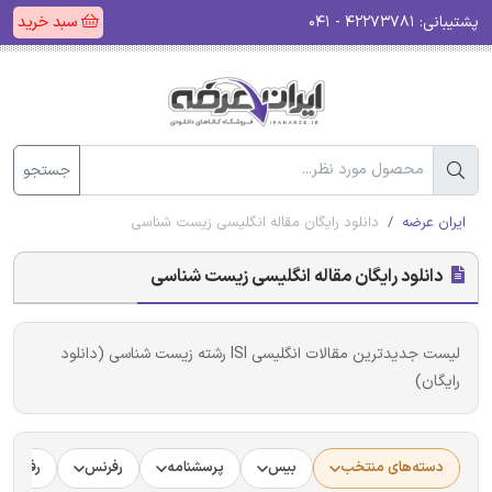
پشتیبانی:
۴۲۲۷۳۷۸۱ - ۰۴۱
سبد خرید
جستجو
ایران عرضه
دانلود رایگان مقاله انگلیسی زیست شناسی
دانلود رایگان مقاله انگلیسی زیست شناسی
لیست جدیدترین مقالات انگلیسی ISI رشته زیست شناسی (دانلود
رایگان)
دسته‌های منتخب
بیس
پرسشنامه
رفرنس
رفرنس د