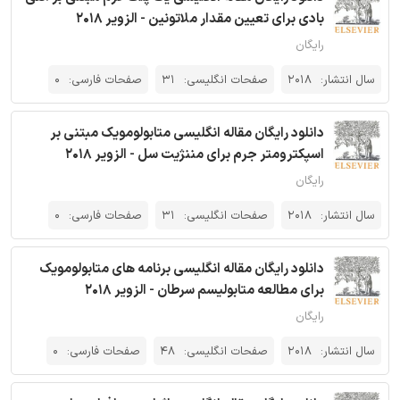
بادی برای تعیین مقدار ملاتونین - الزویر 2018
رایگان
سال انتشار:
2018
صفحات انگلیسی:
31
صفحات فارسی:
0
دانلود رایگان مقاله انگلیسی متابولومویک مبتنی بر
اسپکترومتر جرم برای مننژیت سل - الزویر 2018
رایگان
سال انتشار:
2018
صفحات انگلیسی:
31
صفحات فارسی:
0
دانلود رایگان مقاله انگلیسی برنامه های متابولومویک
برای مطالعه متابولیسم سرطان - الزویر 2018
رایگان
سال انتشار:
2018
صفحات انگلیسی:
48
صفحات فارسی:
0