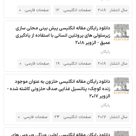
سال انتشار:
2018
صفحات انگلیسی:
12
صفحات فارسی:
0
دانلود رایگان مقاله انگلیسی پیش بینی محلی سازی
زیرسلولی های پروتئین انسانی با استفاده از یادگیری
عمیق - الزویر 2018
رایگان
سال انتشار:
2018
صفحات انگلیسی:
19
صفحات فارسی:
0
دانلود رایگان مقاله انگلیسی حلزون به عنوان موجود
زنده کوچک: پتانسیل غذایی صدف حلزونی کاشته شده -
الزویر 2017
رایگان
سال انتشار:
2017
صفحات انگلیسی:
24
صفحات فارسی:
0
دانلود رایگان مقاله انگلیسی اولین ویژگی ویروس های