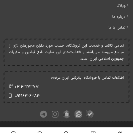
وبلاگ
درباره ما
تماس با ما
تمامی کالاها و خدمات اين فروشگاه، حسب مورد دارای مجوزهای لازم از
مراجع مربوطه می‌باشند و فعاليت‌های اين سايت تابع قوانين و مقررات
جمهوری اسلامی ايران است.
اطلاعات تماس با فروشگاه اینترنتی ایران عرضه:
۰۴۱۴۲۲۷۳۷۸۱
۰۹۲۱۶۴۲۶۳۸۴
کلیه حقوق این وبسایت متعلق به ایران عرضه می‌باشد.