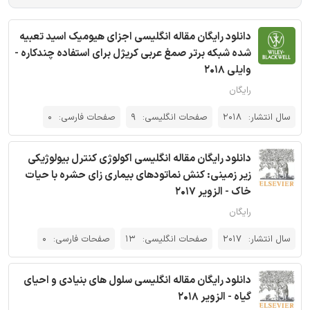
دانلود رایگان مقاله انگلیسی اجزای هیومیک اسید تعبیه
شده شبکه برتر صمغ عربی کریژل برای استفاده چندکاره -
وایلی 2018
رایگان
سال انتشار:
2018
صفحات انگلیسی:
9
صفحات فارسی:
0
دانلود رایگان مقاله انگلیسی اکولوژی کنترل بیولوژیکی
زیر زمینی: کنش نماتودهای بیماری زای حشره با حیات
خاک - الزویر 2017
رایگان
سال انتشار:
2017
صفحات انگلیسی:
13
صفحات فارسی:
0
دانلود رایگان مقاله انگلیسی سلول های بنیادی و احیای
گیاه - الزویر 2018