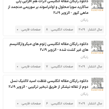
دانلود رایگان مقاله انگلیسی اثرات هم افزایی پلی
ساکارید سویا محلول و اولتراسوند بر سوریمی منجمد از
ماهی کپور - الزویر 2019
رایگان
سال انتشار:
2019
صفحات انگلیسی:
8
صفحات فارسی:
0
دانلود رایگان مقاله انگلیسی ژنوم های میکروارگانیسم
های غیر کشت شده - الزویر 2019
رایگان
سال انتشار:
2019
صفحات انگلیسی:
7
صفحات فارسی:
0
دانلود رایگان مقاله انگلیسی غلظت اسید لاکتیک نسل
دوم از تفاله نیشکر از طریق تبخیر ترکیبی - الزویر 2019
رایگان
سال انتشار:
2019
صفحات انگلیسی:
6
صفحات فارسی:
0