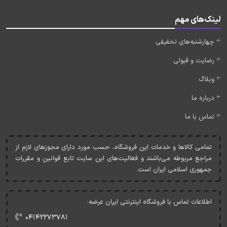
لینک‌های مهم
چهارشنبه‌های تخفیفی
رضایت و قبولی
وبلاگ
درباره ما
تماس با ما
تمامی کالاها و خدمات اين فروشگاه، حسب مورد دارای مجوزهای لازم از
مراجع مربوطه می‌باشند و فعاليت‌های اين سايت تابع قوانين و مقررات
جمهوری اسلامی ايران است.
اطلاعات تماس با فروشگاه اینترنتی ایران عرضه:
۰۴۱۴۲۲۷۳۷۸۱