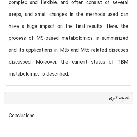
complex and flexible, and often consist of several
steps, and small changes in the methods used can
have a huge impact on the final results. Here, the
process of MS-based metabolomics is summarized
and its applications in Mtb and Mtb-related diseases
discussed. Moreover, the current status of TBM
metabolomics is described.
نتیجه گیری
Conclusions