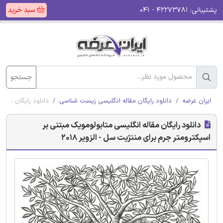
پشتیبانی:
۴۲۲۷۳۷۸۱ - ۰۴۱
سبد خرید
جستجو
ایران عرضه
دانلود رایگان مقاله انگلیسی زیست شناسی
دانلود رایگان مقاله
دانلود رایگان مقاله انگلیسی متابولومویک مبتنی بر
اسپکترومتر جرم برای مننژیت سل - الزویر 2018