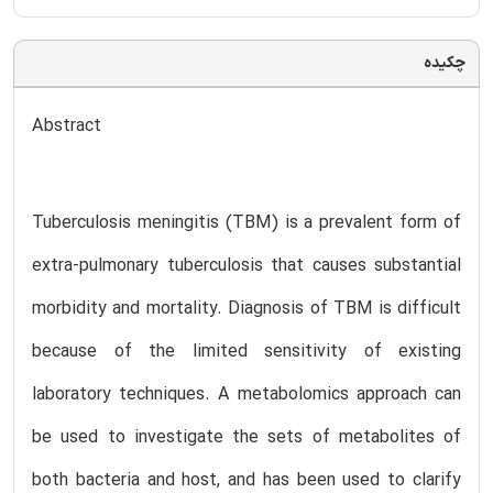
چکیده
Abstract
Tuberculosis meningitis (TBM) is a prevalent form of
extra-pulmonary tuberculosis that causes substantial
morbidity and mortality. Diagnosis of TBM is difficult
because of the limited sensitivity of existing
laboratory techniques. A metabolomics approach can
be used to investigate the sets of metabolites of
both bacteria and host, and has been used to clarify