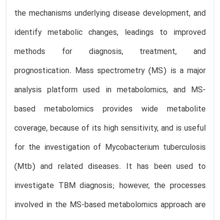
the mechanisms underlying disease development, and
identify metabolic changes, leadings to improved
methods for diagnosis, treatment, and
prognostication. Mass spectrometry (MS) is a major
analysis platform used in metabolomics, and MS-
based metabolomics provides wide metabolite
coverage, because of its high sensitivity, and is useful
for the investigation of Mycobacterium tuberculosis
(Mtb) and related diseases. It has been used to
investigate TBM diagnosis; however, the processes
involved in the MS-based metabolomics approach are