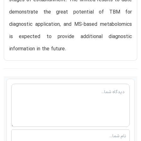
demonstrate the great potential of TBM for
diagnostic application, and MS-based metabolomics
is expected to provide additional diagnostic
information in the future.