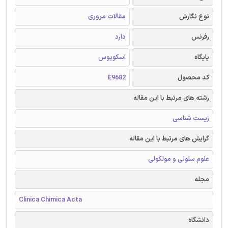
نوع نگارش
مقالات مروری
رفرنس
دارد
پایگاه
اسکوپوس
کد محصول
E9682
رشته های مرتبط با این مقاله
زیست شناسی
گرایش های مرتبط با این مقاله
علوم سلولی و مولکولی
مجله
Clinica Chimica Acta
دانشگاه