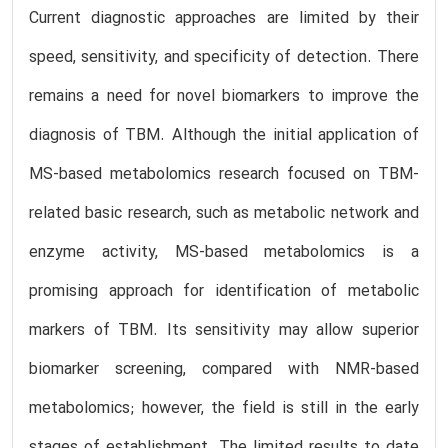
Current diagnostic approaches are limited by their
speed, sensitivity, and specificity of detection. There
remains a need for novel biomarkers to improve the
diagnosis of TBM. Although the initial application of
MS-based metabolomics research focused on TBM-
related basic research, such as metabolic network and
enzyme activity, MS-based metabolomics is a
promising approach for identification of metabolic
markers of TBM. Its sensitivity may allow superior
biomarker screening, compared with NMR-based
metabolomics; however, the field is still in the early
stages of establishment. The limited results to date