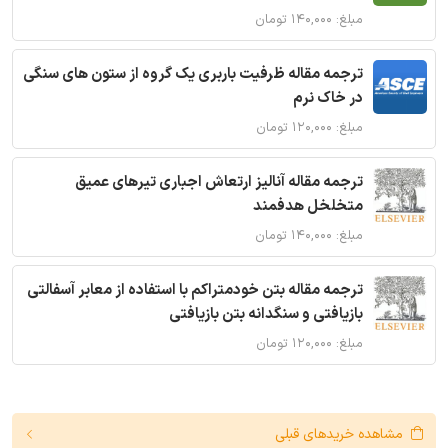
مبلغ: ۱۴۰,۰۰۰ تومان
ترجمه مقاله ظرفیت باربری یک گروه از ستون های سنگی
در خاک نرم
مبلغ: ۱۲۰,۰۰۰ تومان
ترجمه مقاله آنالیز ارتعاش اجباری تیرهای عمیق
متخلخل هدفمند
مبلغ: ۱۴۰,۰۰۰ تومان
ترجمه مقاله بتن خودمتراکم با استفاده از معابر آسفالتی
بازیافتی و سنگدانه بتن بازیافتی
مبلغ: ۱۲۰,۰۰۰ تومان
مشاهده خریدهای قبلی