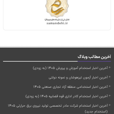
آخرین مطالب وبلاگ
آخرین اخبار استخدام آموزش و پرورش 1405 (به زودی)
آخرین اخبار آزمون تیزهوشان و نمونه دولتی
آخرین اخبار استخدامی منطقه آزاد تجاری صنعتی 1405
آخرین اخبار استخدام کادر اداری قوه قضاییه 1405 (به زودی)
آخرین اخبار استخدام شرکت مادر تخصصی تولید نیروی برق حرارتی 1405
(استخدام جدید)