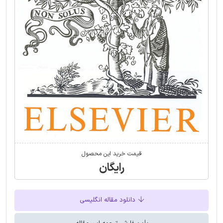
قیمت خرید این محصول
رایگان
دانلود مقاله انگلیسی