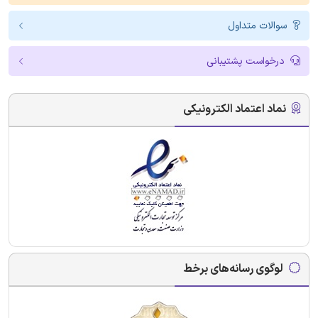
سوالات متداول
درخواست پشتیبانی
نماد اعتماد الکترونیکی
لوگوی رسانه‌های برخط