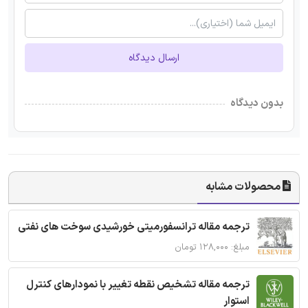
ارسال دیدگاه
بدون دیدگاه
محصولات مشابه
ترجمه مقاله ترانسفورمیتی خورشیدی سوخت های نفتی
مبلغ: ۱۲۸,۰۰۰ تومان
ترجمه مقاله تشخیص نقطه تغییر با نمودارهای کنترل
استوار