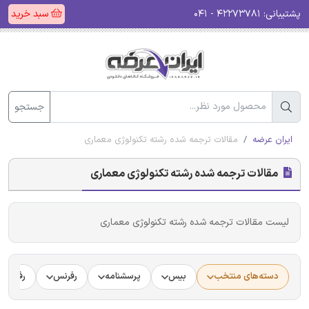
پشتیبانی:
۴۲۲۷۳۷۸۱ - ۰۴۱
سبد خرید
جستجو
ایران عرضه
مقالات ترجمه شده رشته تکنولوژی معماری
مقالات ترجمه شده رشته تکنولوژی معماری
لیست مقالات ترجمه شده رشته تکنولوژی معماری
دسته‌های منتخب
بیس
پرسشنامه
رفرنس
رفرنس د