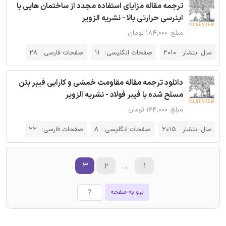
ترجمه مقاله مزایای استفاده مجدد از ساختمان هایی با
اینرسی حرارتی بالا - نشریه الزویر
مبلغ: ۱۸۴,۰۰۰ تومان
سال انتشار:
2010
صفحات انگلیسی:
11
صفحات فارسی:
28
دانلود ترجمه مقاله مقاومت خمشی و کارایی فیبر بتن
مسلح شده با فیبر فولاد - نشریه الزویر
مبلغ: ۱۶۴,۰۰۰ تومان
سال انتشار:
2015
صفحات انگلیسی:
8
صفحات فارسی:
22
۳
۲
...
۱
برو به صفحه