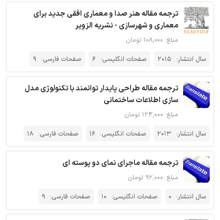
ترجمه مقاله هنر صدا و معماری افقی جدید برای
معماری و شهرسازی - نشریه الزویر
مبلغ: ۱۰۸,۰۰۰ تومان
سال انتشار:
2015
صفحات انگلیسی:
6
صفحات فارسی:
9
ترجمه مقاله طراحی پایدار توانمند با تکنولوژی مدل
سازی اطلاعات ساختمانی
مبلغ: ۱۲۴,۰۰۰ تومان
سال انتشار:
2013
صفحات انگلیسی:
16
صفحات فارسی:
18
ترجمه مقاله ماجرای نمای دو پوسته ای
مبلغ: ۹۲,۰۰۰ تومان
سال انتشار:
0
صفحات انگلیسی:
10
صفحات فارسی:
9