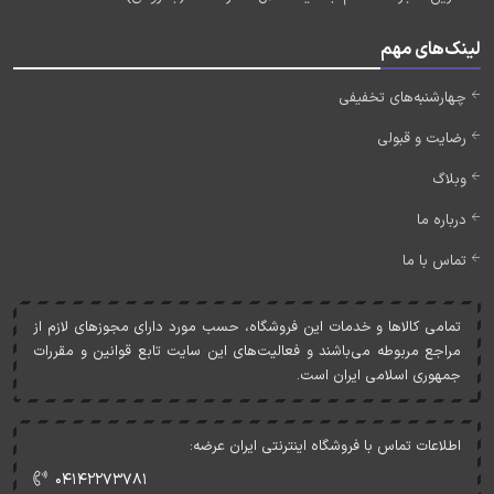
لینک‌های مهم
چهارشنبه‌های تخفیفی
رضایت و قبولی
وبلاگ
درباره ما
تماس با ما
تمامی کالاها و خدمات اين فروشگاه، حسب مورد دارای مجوزهای لازم از
مراجع مربوطه می‌باشند و فعاليت‌های اين سايت تابع قوانين و مقررات
جمهوری اسلامی ايران است.
اطلاعات تماس با فروشگاه اینترنتی ایران عرضه:
۰۴۱۴۲۲۷۳۷۸۱