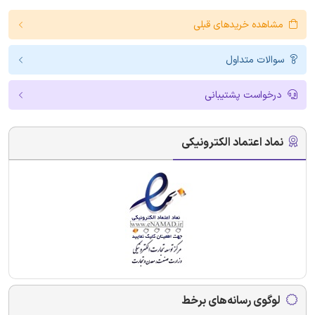
مشاهده خریدهای قبلی
سوالات متداول
درخواست پشتیبانی
نماد اعتماد الکترونیکی
لوگوی رسانه‌های برخط