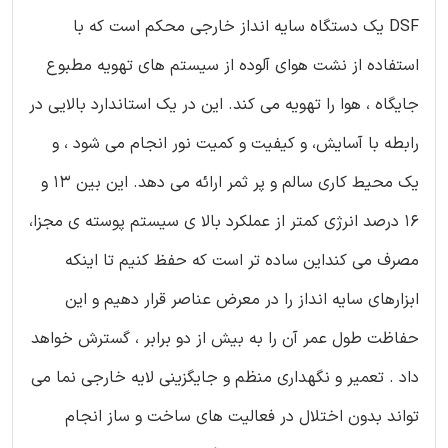
DSF یک دستگاه سایه انداز خارجی محکم است که با
استفاده از نشت هوای آلوده از سیستم های تهویه مطبوع
جایگاه ، هوا را تهویه می کند. این در یک استاندارد بالایی در
رابطه با آسایش، و کیفیت و کمیت نور انجام می شود ، و
یک محیط کاری سالم و پر ثمر ارائه می دهد. این بین 13 و
16 درصد انرژی کمتر از عملکرد بالا ی سیستم پوسته ی مجزا،
مصرف می کنداین ساده تر است که حفظ کنیم تا اینکه
ابزارهای سایه انداز را در معرض عناصر قرار دهیم و این
حفاظت طول عمر آن را به بیش از دو برابر ، گسترش خواهد
داد . تعمیر و نگهداری منظم و جایگزینی لایه خارجی نما می
تواند بدون اختلال در فعالیت های ساخت و ساز انجام