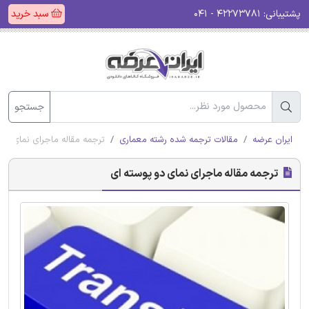
پشتیبانی:
۴۲۲۷۳۷۸۱ - ۰۴۱
سبد خرید
جستجو
ایران عرضه
مقالات ترجمه شده رشته معماری
ترجمه مقاله ماجرای نمای دو 
ترجمه مقاله ماجرای نمای دو پوسته ای