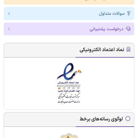
سوالات متداول
درخواست پشتیبانی
نماد اعتماد الکترونیکی
لوگوی رسانه‌های برخط