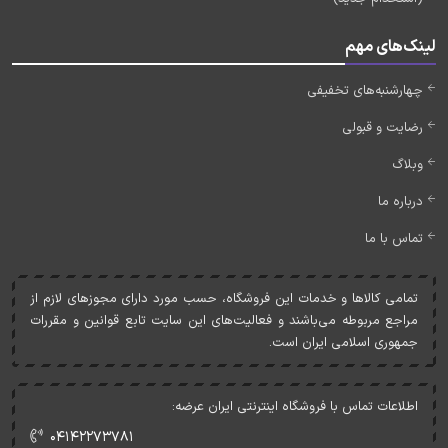
لینک‌های مهم
چهارشنبه‌های تخفیفی
رضایت و قبولی
وبلاگ
درباره ما
تماس با ما
تمامی کالاها و خدمات اين فروشگاه، حسب مورد دارای مجوزهای لازم از
مراجع مربوطه می‌باشند و فعاليت‌های اين سايت تابع قوانين و مقررات
جمهوری اسلامی ايران است.
اطلاعات تماس با فروشگاه اینترنتی ایران عرضه:
۰۴۱۴۲۲۷۳۷۸۱