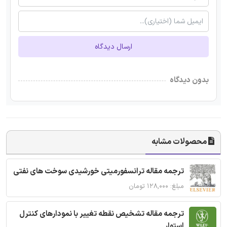
ارسال دیدگاه
بدون دیدگاه
محصولات مشابه
ترجمه مقاله ترانسفورمیتی خورشیدی سوخت های نفتی
مبلغ: ۱۲۸,۰۰۰ تومان
ترجمه مقاله تشخیص نقطه تغییر با نمودارهای کنترل
استوار