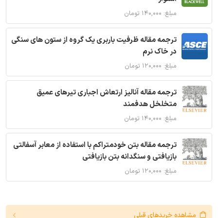
مبلغ: ۱۴۰,۰۰۰ تومان
ترجمه مقاله ظرفیت باربری یک گروه از ستون های سنگی
در خاک نرم
مبلغ: ۱۲۰,۰۰۰ تومان
ترجمه مقاله آنالیز ارتعاش اجباری تیرهای عمیق
متخلخل هدفمند
مبلغ: ۱۴۰,۰۰۰ تومان
ترجمه مقاله بتن خودمتراکم با استفاده از معابر آسفالتی
بازیافتی و سنگدانه بتن بازیافتی
مبلغ: ۱۲۰,۰۰۰ تومان
مشاهده خریدهای قبلی