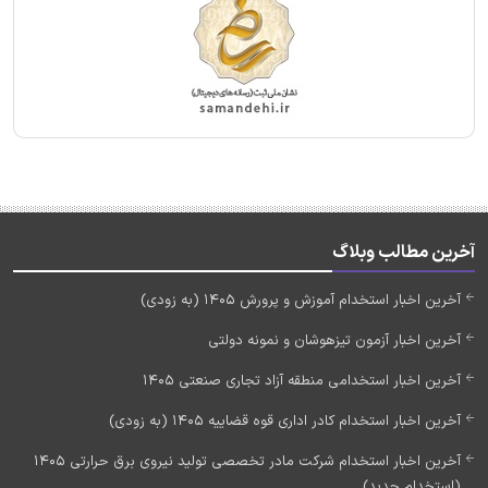
آخرین مطالب وبلاگ
آخرین اخبار استخدام آموزش و پرورش 1405 (به زودی)
آخرین اخبار آزمون تیزهوشان و نمونه دولتی
آخرین اخبار استخدامی منطقه آزاد تجاری صنعتی 1405
آخرین اخبار استخدام کادر اداری قوه قضاییه 1405 (به زودی)
آخرین اخبار استخدام شرکت مادر تخصصی تولید نیروی برق حرارتی 1405
(استخدام جدید)