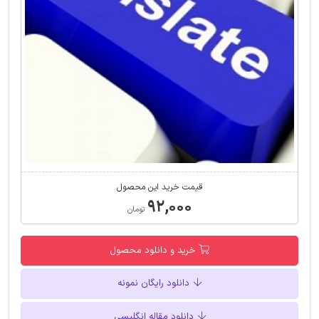
قیمت خرید این محصول
۹۲,۰۰۰
تومان
خرید و دانلود محصول
دانلود رایگان نمونه
دانلود مقاله انگلیسی