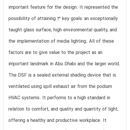
important feature for the design. It represented the
possibility of attaining 3 key goals: an exceptionally
taught glass surface, high environmental quality, and
the implementation of media lighting. All of these
factors are to give value to the project as an
important landmark in Abu Dhabi and the larger world.
The DSF is a sealed external shading device that is
ventilated using spill exhaust air from the podium
HVAC systems. It performs to a high standard in
relation to comfort, and quality and quantity of light,
offering a healthy and productive workplace. It