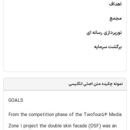
اهداف
مجمع
نورپردازی
رسانه ای
برگشت سرمایه
نمونه چکیده متن اصلی انگلیسی
GOALS
From the competition phase of the Twofour54 Media
Zone 1 project the double skin facade (DSF) was an