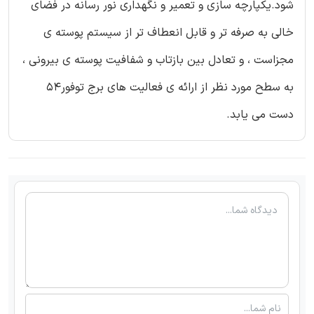
شود.یکپارچه سازی و تعمیر و نگهداری نور رسانه در فضای
خالی به صرفه تر و قابل انعطاف تر از سیستم پوسته ی
مجزاست ، و تعادل بین بازتاب و شفافیت پوسته ی بیرونی ،
به سطح مورد نظر از ارائه ی فعالیت های برج توفور54
دست می یابد.