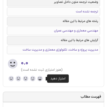
وضعیت ترجمه متون داخل تصاویر
ترجمه نشده است
رشته های مرتبط با این مقاله
مهندسی معماری و مهندسی عمران
گرایش های مرتبط با این مقاله
مدیریت پروژه و ساخت، تکنولوژی معماری و مدیریت ساخت
۰.۰
(هنوز امتیازی ثبت نشده است)
فهرست مطالب