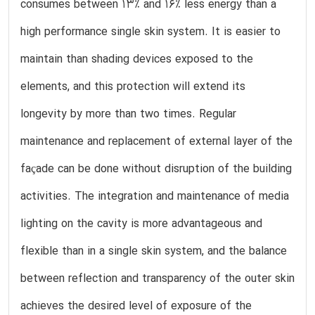
consumes between 13% and 16% less energy than a
high performance single skin system. It is easier to
maintain than shading devices exposed to the
elements, and this protection will extend its
longevity by more than two times. Regular
maintenance and replacement of external layer of the
façade can be done without disruption of the building
activities. The integration and maintenance of media
lighting on the cavity is more advantageous and
flexible than in a single skin system, and the balance
between reflection and transparency of the outer skin
achieves the desired level of exposure of the