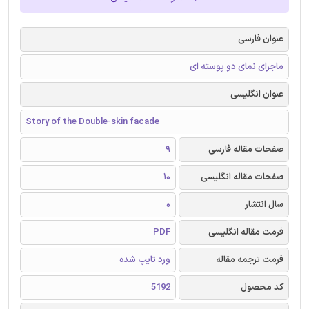
عنوان فارسی
ماجرای نمای دو پوسته ای
عنوان انگلیسی
Story of the Double-skin facade
صفحات مقاله فارسی
9
صفحات مقاله انگلیسی
10
سال انتشار
0
فرمت مقاله انگلیسی
PDF
فرمت ترجمه مقاله
ورد تایپ شده
کد محصول
5192