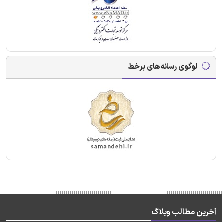
لوگوی رسانه‌های برخط
آخرین مطالب وبلاگ