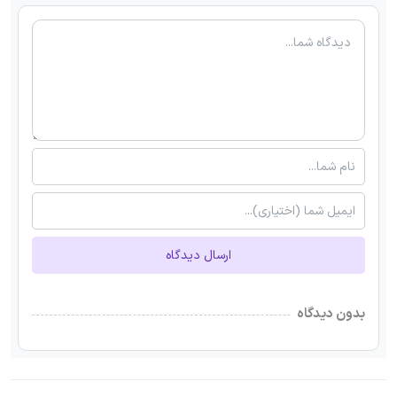
ارسال دیدگاه
بدون دیدگاه