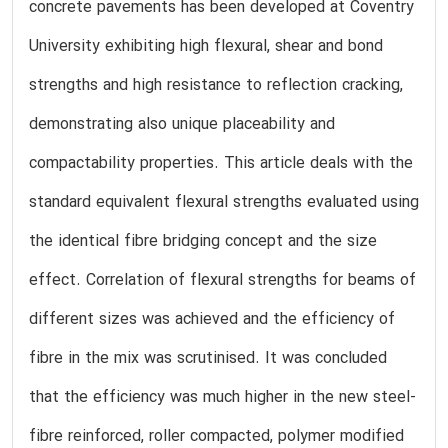
concrete pavements has been developed at Coventry
University exhibiting high flexural, shear and bond
strengths and high resistance to reflection cracking,
demonstrating also unique placeability and
compactability properties. This article deals with the
standard equivalent flexural strengths evaluated using
the identical fibre bridging concept and the size
effect. Correlation of flexural strengths for beams of
different sizes was achieved and the efficiency of
fibre in the mix was scrutinised. It was concluded
that the efficiency was much higher in the new steel-
fibre reinforced, roller compacted, polymer modified