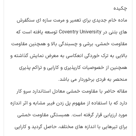
چکیده
ماده خام جدیدی برای تعمیر و مرمت سازه ای سنگفرش
های بتنی در Coventry University توسعه یافته است که
مقاومت خمشی، برشی و چسبندگی بالا و همچنین مقاومت
بالایی به ترک خوردگی انعکاسی به معرض نمایش گذاشته و
همچنین از خصوصیات کارپذیری و کارایی و تراکم پذیری
منحصر به فردی برخوردار می باشد.
مقاله حاضر با مقاومت خمشی معادل استاندارد سرو کار
دارد که با استفاده از مفهوم پل زدن فیبر مشابه و اثر اندازه
مورد ارزیابی قرار گرفته است. همبستگی مقاومت خمشی
برای تیرهایی با اندازه های مختلف، حاصل گردید و کارایی