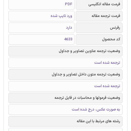
فرمت مقاله انگلیسی
PDF
فرمت ترجمه مقاله
ورد تایپ شده
رفرنس
دارد
کد محصول
4633
وضعیت ترجمه عناوین تصاویر و جداول
ترجمه شده است
وضعیت ترجمه متون داخل تصاویر و جداول
ترجمه شده است
وضعیت فرمولها و محاسبات در فایل ترجمه
به صورت عکس، درج شده است
رشته های مرتبط با این مقاله