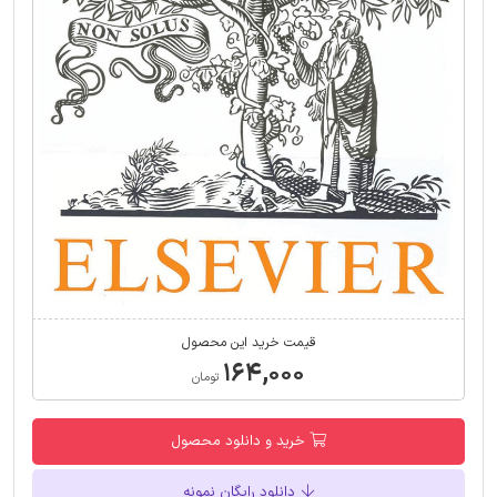
قیمت خرید این محصول
۱۶۴,۰۰۰
تومان
خرید و دانلود محصول
دانلود رایگان نمونه