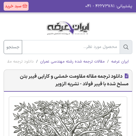
پشتیبانی:
۴۲۲۷۳۷۸۱ - ۰۴۱
سبد خرید
جستجو
ایران عرضه
مقالات ترجمه شده رشته مهندسی عمران
دانلود ترجمه مقاله م
دانلود ترجمه مقاله مقاومت خمشی و کارایی فیبر بتن
مسلح شده با فیبر فولاد - نشریه الزویر