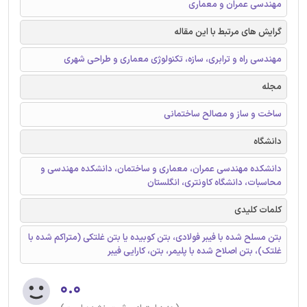
مهندسی عمران و معماری
گرایش های مرتبط با این مقاله
مهندسی راه و ترابری، سازه، تکنولوژی معماری و طراحی شهری
مجله
ساخت و ساز و مصالح ساختمانی
دانشگاه
دانشکده مهندسی عمران، معماری و ساختمان، دانشکده مهندسی و
محاسبات، دانشگاه کاونتری، انگلستان
کلمات کلیدی
بتن مسلح شده با فیبر فولادی، بتن کوبیده یا بتن غلتکی (متراکم شده با
غلتک)، بتن اصلاح شده با پلیمر، بتن، کارایی فیبر
۰.۰