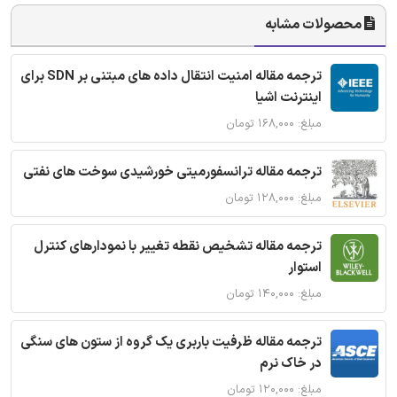
محصولات مشابه
ترجمه مقاله امنیت انتقال داده های مبتنی بر SDN برای
اینترنت اشیا
مبلغ: ۱۶۸,۰۰۰ تومان
ترجمه مقاله ترانسفورمیتی خورشیدی سوخت های نفتی
مبلغ: ۱۲۸,۰۰۰ تومان
ترجمه مقاله تشخیص نقطه تغییر با نمودارهای کنترل
استوار
مبلغ: ۱۴۰,۰۰۰ تومان
ترجمه مقاله ظرفیت باربری یک گروه از ستون های سنگی
در خاک نرم
مبلغ: ۱۲۰,۰۰۰ تومان