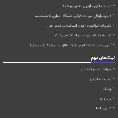
دانلود دفترچه آزمون دفتریاری 1405
دانلود رایگان سوالات فراگیر دستگاه اجرایی با پاسخنامه
تجربیات قبولیهای آزمون استخدامی مدیر جوان
تجربیات قبولیهای آزمون استخدامی فراگیر
آخرین اخبار استخدام جمعیت هلال احمر 1405 (به زودی)
لینک‌های مهم
چهارشنبه‌های تخفیفی
رضایت و قبولی
وبلاگ
درباره ما
تماس با ما