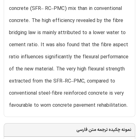
concrete (SFR– RC–PMC) mix than in conventional
concrete. The high efficiency revealed by the fibre
bridging law is mainly attributed to a lower water to
cement ratio. It was also found that the fibre aspect
ratio influences significantly the flexural performance
of the new material. The very high flexural strength
extracted from the SFR–RC–PMC, compared to
conventional steel-fibre reinforced concrete is very
favourable to worn concrete pavement rehabilitation.
نمونه چکیده ترجمه متن فارسی