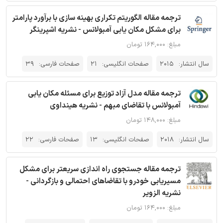
ترجمه مقاله الگوریتم تکراری بهینه سازی با برآورد پارامتر
برای مشکل مکان یابی آمبولانس - نشریه اشپرینگر
مبلغ: ۱۶۴,۰۰۰ تومان
سال انتشار:
2015
صفحات انگلیسی:
21
صفحات فارسی:
39
ترجمه مقاله مدل آزاد توزیع برای مسئله مکان یابی
آمبولانس با تقاضای مبهم - نشریه هینداوی
مبلغ: ۱۴۸,۰۰۰ تومان
سال انتشار:
2018
صفحات انگلیسی:
13
صفحات فارسی:
22
ترجمه مقاله جستجوی راه اندازی سریعتر برای مشکل
مسیریابی خودرو با تقاضاهای احتمالی و بازگردانی -
نشریه الزویر
مبلغ: ۱۶۴,۰۰۰ تومان