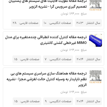
ترجمه مقاله تقویت قابلیت های سیستم های پشتیبان
تصمیم گیری سرویس گرا - نشریه الزویر
مبلغ: ۱۶۴,۰۰۰ تومان
سال انتشار:
2013
صفحات انگلیسی:
10
صفحات فارسی:
28
ترجمه مقاله کنترل کننده انطباقی چندمتغیره برای مدل
MIMO غیرخطی کشتی کانتینری
مبلغ: ۱۲۴,۰۰۰ تومان
سال انتشار:
2014
صفحات انگلیسی:
7
صفحات فارسی:
15
ترجمه مقاله هماهنگ سازی سراسری سیستم های بی
نظم ناپایدار به وسیله کنترل حالت لغزشی مجزا - نشریه
الزویر
مبلغ: ۱۲۴,۰۰۰ تومان
سال انتشار:
2014
صفحات انگلیسی:
9
صفحات فارسی:
15