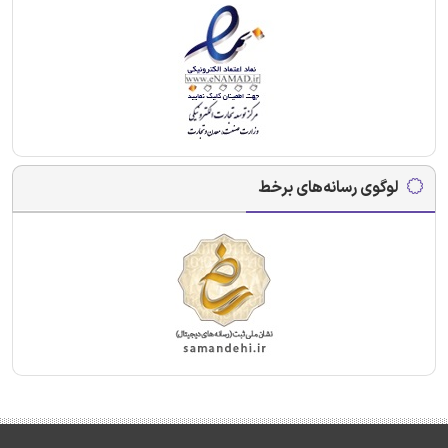
لوگوی رسانه‌های برخط