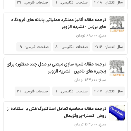
سال انتشار:
2018
صفحات انگلیسی:
11
صفحات فارسی:
29
ترجمه مقاله آنالیز عملکرد عملیاتی پایانه های فرودگاه
های برزیل - نشریه الزویر
مبلغ: ۶۸,۰۰۰ تومان
سال انتشار:
2016
صفحات انگلیسی:
8
صفحات فارسی:
19
ترجمه مقاله شبیه سازی مبتنی بر مدل چند منظوره برای
زنجیره های تامین - نشریه الزویر
مبلغ: ۱۶۴,۰۰۰ تومان
سال انتشار:
2017
صفحات انگلیسی:
11
صفحات فارسی:
31
ترجمه مقاله محاسبه تعادل استاکلبرگ/نش با استفاده از
روش اکسترا-پروگزیمال
مبلغ: ۱۶۴,۰۰۰ تومان