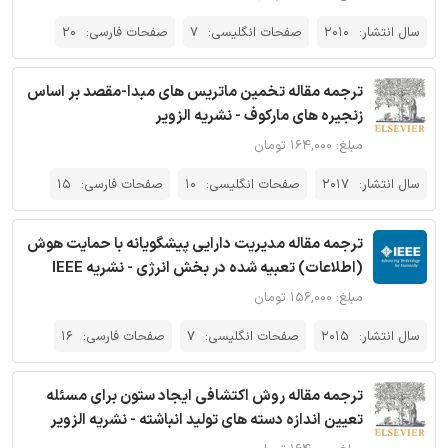
سال انتشار:
2010
صفحات انگلیسی:
7
صفحات فارسی:
20
ترجمه مقاله تخمین ماتریس های مبدا-مقصد بر اساس
زنجیره های مارکوف - نشریه الزویر
مبلغ: ۱۶۴,۰۰۰ تومان
سال انتشار:
2017
صفحات انگلیسی:
10
صفحات فارسی:
15
ترجمه مقاله مدیریت دارایی پیشگویانه با حمایت هوش
(اطلاعات) تعبیه شده در بخش انرژی - نشریه IEEE
مبلغ: ۱۵۶,۰۰۰ تومان
سال انتشار:
2015
صفحات انگلیسی:
7
صفحات فارسی:
16
ترجمه مقاله روش اکتشافی ایجاد ستون برای مسئله
تعیین اندازه دسته های تولید انباشته - نشریه الزویر