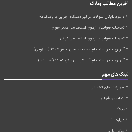
آخرین مطالب وبلاگ
دانلود رایگان سوالات فراگیر دستگاه اجرایی با پاسخنامه
تجربیات قبولیهای آزمون استخدامی مدیر جوان
تجربیات قبولیهای آزمون استخدامی فراگیر
آخرین اخبار استخدام جمعیت هلال احمر 1405 (به زودی)
آخرین اخبار استخدام آموزش و پرورش 1405 (به زودی)
لینک‌های مهم
چهارشنبه‌های تخفیفی
رضایت و قبولی
وبلاگ
درباره ما
تماس با ما