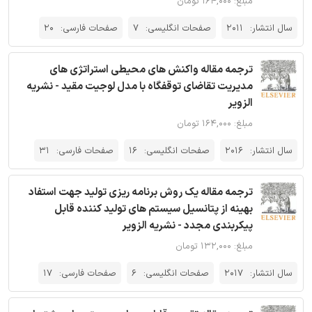
مبلغ: ۱۶۴,۰۰۰ تومان
سال انتشار:
2011
صفحات انگلیسی:
7
صفحات فارسی:
20
ترجمه مقاله واکنش های محیطی استراتژی های
مدیریت تقاضای توقفگاه با مدل لوجیت مقید - نشریه
الزویر
مبلغ: ۱۶۴,۰۰۰ تومان
سال انتشار:
2016
صفحات انگلیسی:
16
صفحات فارسی:
31
ترجمه مقاله یک روش برنامه ریزی تولید جهت استفاد
بهینه از پتانسیل سیستم های تولید کننده قابل
پیکربندی مجدد - نشریه الزویر
مبلغ: ۱۳۲,۰۰۰ تومان
سال انتشار:
2017
صفحات انگلیسی:
6
صفحات فارسی:
17