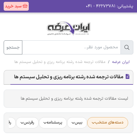
پشتیبانی:
۴۲۲۷۳۷۸۱ - ۰۴۱
سبد خرید
جستجو
ایران عرضه
مقالات ترجمه شده رشته برنامه ریزی و تحلیل سیستم ها
مقالات ترجمه شده رشته برنامه ریزی و تحلیل سیستم ها
لیست مقالات ترجمه شده رشته برنامه ریزی و تحلیل سیستم ها
دسته‌های منتخب
بیس
پرسشنامه
رفرنس
رفرنس د