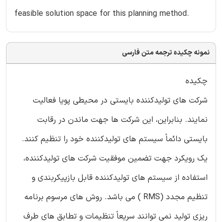
feasible solution space for this planning method.
نمونه چکیده ترجمه متن فارسی
چکیده
شرکت های تولیدکننده بایستی در محیطی پویا فعالیت
نمایند. بنابراین، این شرکت ها جهت ماندن در رقابت
بایستی دائماً سیستم های تولیدکننده خود را تنظیم کنند.
یک رویکرد جهت تضمین موفقیت شرکت های تولیدکننده،
استفاده از سیستم های تولیدکننده قابل بازپیکربندی و
تنظیم مجدد (RMS ) می باشد. روش های مرسوم برنامه
ریزی تولید نمی توانند سریعاً تنظیمات و تطابق های طرف