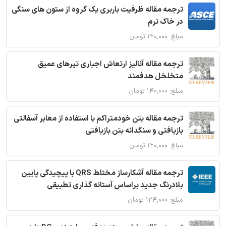
ترجمه مقاله ظرفیت باربری یک گروه از ستون های سنگی
در خاک نرم
مبلغ: ۱۲۰,۰۰۰ تومان
ترجمه مقاله آنالیز ارتعاش اجباری تیرهای عمیق
متخلخل هدفمند
مبلغ: ۱۴۰,۰۰۰ تومان
ترجمه مقاله بتن خودمتراکم با استفاده از معابر آسفالتی
بازیافتی و سنگدانه بتن بازیافتی
مبلغ: ۱۲۰,۰۰۰ تومان
ترجمه مقاله آشکارساز مختلط QRS با پیچیدگی پایین
بلادرنگ جدید براساس آستانه گذاری تطبیقی
مبلغ: ۱۲۴,۰۰۰ تومان