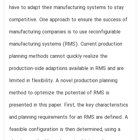
have to adapt their manufacturing systems to stay
competitive. One approach to ensure the success of
manufacturing companies is to use reconfigurable
manufacturing systems (RMS). Current production
planning methods cannot quickly realize the
production-side adaptions available in RMS and are
limited in flexibility. A novel production planning
method to optimize the potential of RMS is
presented in this paper. First, the key characteristics
and planning requirements for an RMS are defined. A
feasible configuration is then determined, using a