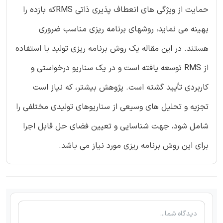
حمایت از ویژگی های انعطاف پذیری ذاتی RMSکه بازده را
بهینه می نماید، روشهای برنامه ریزی مناسب ضروری
هستند. در این مقاله یک روش برنامه ریزی تولید با استفاده
از RMS توسعه یافته است و در یک سناریو درخواستی و
کاربردی تأیید گشته است. پژوهش بیشتر، که نیاز است
تجزیه و تحلیل های وسیعی از سناریوهای تولیدی مختلفی را
شامل شود، جهت شناسایی و تعیین فضای حل قابل اجرا
برای این روش برنامه ریزی مورد نیاز می باشد.