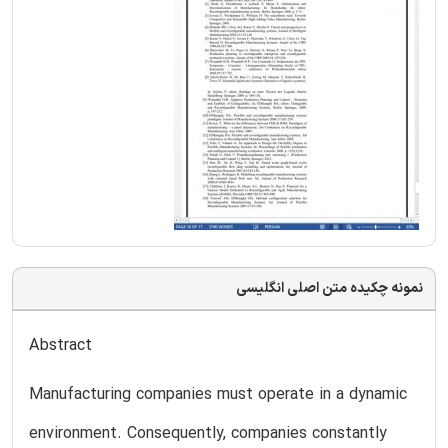
نمونه چکیده متن اصلی انگلیسی
Abstract
Manufacturing companies must operate in a dynamic
environment. Consequently, companies constantly