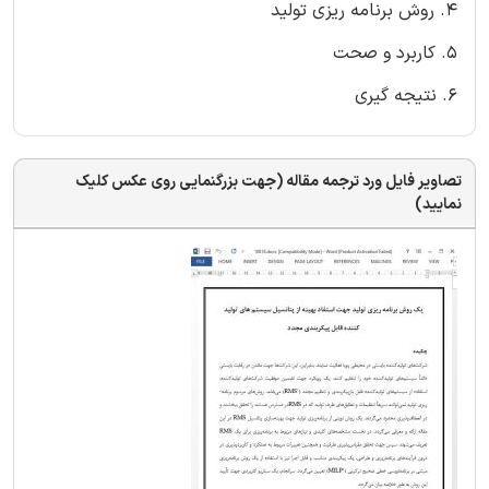
4. روش برنامه ریزی تولید
5. کاربرد و صحت
6. نتیجه گیری
تصاویر فایل ورد ترجمه مقاله (جهت بزرگنمایی روی عکس کلیک
نمایید)