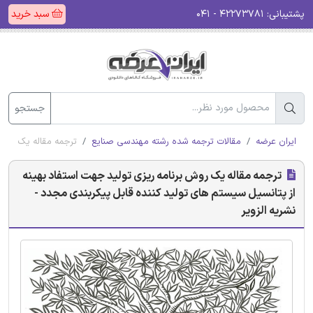
پشتیبانی:
۴۲۲۷۳۷۸۱ - ۰۴۱
سبد خرید
جستجو
ایران عرضه
مقالات ترجمه شده رشته مهندسی صنایع
ترجمه مقاله یک روش ب
ترجمه مقاله یک روش برنامه ریزی تولید جهت استفاد بهینه
از پتانسیل سیستم های تولید کننده قابل پیکربندی مجدد -
نشریه الزویر