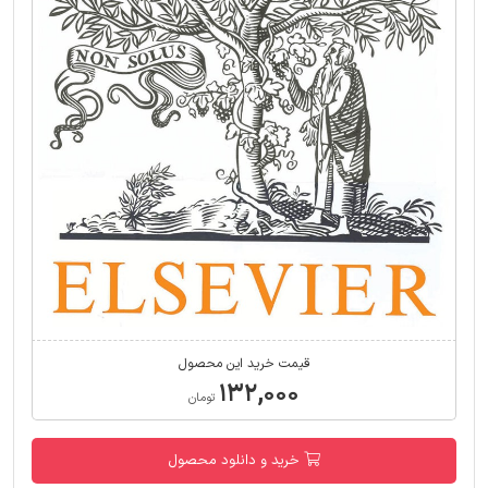
قیمت خرید این محصول
۱۳۲,۰۰۰
تومان
خرید و دانلود محصول