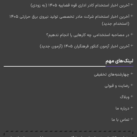
آخرین اخبار استخدام کادر اداری قوه قضاییه 1405 (به زودی)
آخرین اخبار استخدام شرکت مادر تخصصی تولید نیروی برق حرارتی 1405
(استخدام جدید)
در مصاحبه استخدامی چه کارهایی را انجام ندهیم؟
آخرین اخبار آزمون کنکور فرهنگیان 1405 (آزمون جدید)
لینک‌های مهم
چهارشنبه‌های تخفیفی
رضایت و قبولی
وبلاگ
درباره ما
تماس با ما