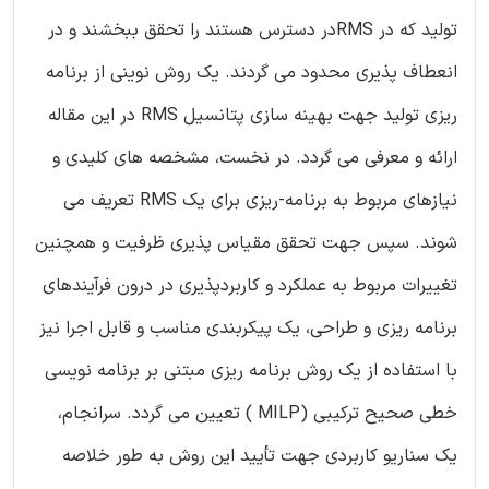
تولید که در RMSدر دسترس هستند را تحقق ببخشند و در
انعطاف پذیری محدود می گردند. یک روش نوینی از برنامه
ریزی تولید جهت بهینه سازی پتانسیل RMS در این مقاله
ارائه و معرفی می گردد. در نخست، مشخصه های کلیدی و
نیازهای مربوط به برنامه-ریزی برای یک RMS تعریف می
شوند. سپس جهت تحقق مقیاس پذیری ظرفیت و همچنین
تغییرات مربوط به عملکرد و کاربردپذیری در درون فرآیندهای
برنامه ریزی و طراحی، یک پیکربندی مناسب و قابل اجرا نیز
با استفاده از یک روش برنامه ریزی مبتنی بر برنامه نویسی
خطی صحیح ترکیبی (MILP ) تعیین می گردد. سرانجام،
یک سناریو کاربردی جهت تأیید این روش به طور خلاصه