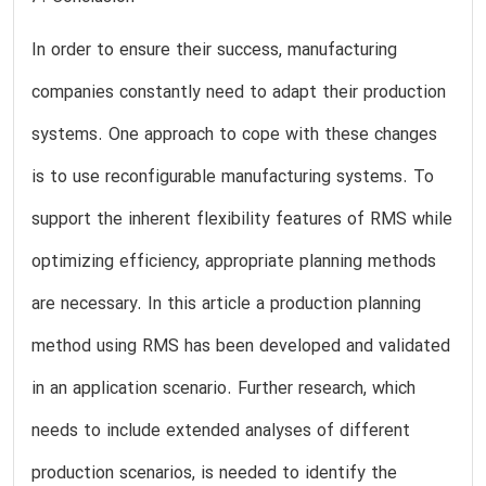
In order to ensure their success, manufacturing
companies constantly need to adapt their production
systems. One approach to cope with these changes
is to use reconfigurable manufacturing systems. To
support the inherent flexibility features of RMS while
optimizing efficiency, appropriate planning methods
are necessary. In this article a production planning
method using RMS has been developed and validated
in an application scenario. Further research, which
needs to include extended analyses of different
production scenarios, is needed to identify the