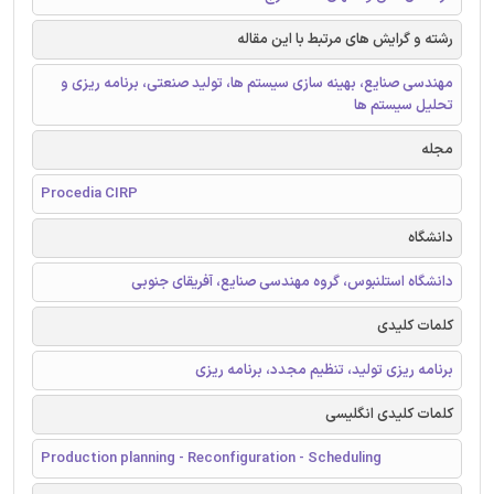
رشته و گرایش های مرتبط با این مقاله
مهندسی صنایع، بهینه سازی سیستم ها، تولید صنعتی، برنامه ریزی و
تحلیل سیستم ها
مجله
Procedia CIRP
دانشگاه
دانشگاه استلنبوس، گروه مهندسی صنایع، آفریقای جنوبی
کلمات کلیدی
برنامه ریزی تولید، تنظیم مجدد، برنامه ریزی
کلمات کلیدی انگلیسی
Production planning - Reconfiguration - Scheduling