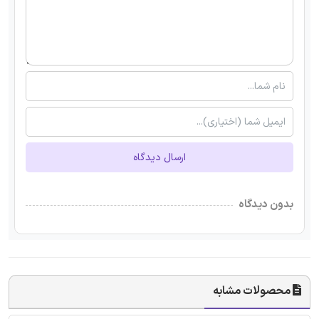
ارسال دیدگاه
بدون دیدگاه
محصولات مشابه