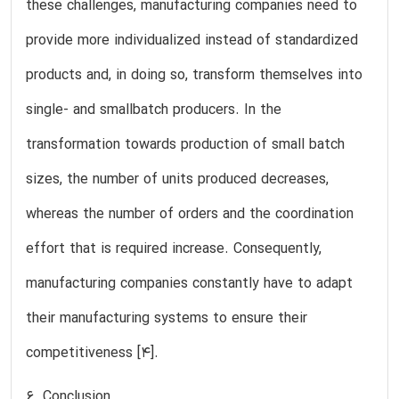
these challenges, manufacturing companies need to
provide more individualized instead of standardized
products and, in doing so, transform themselves into
single- and smallbatch producers. In the
transformation towards production of small batch
sizes, the number of units produced decreases,
whereas the number of orders and the coordination
effort that is required increase. Consequently,
manufacturing companies constantly have to adapt
their manufacturing systems to ensure their
competitiveness [4].
6. Conclusion