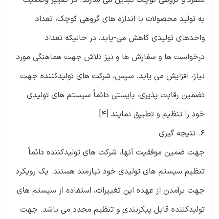
به تولید محصولات با اندازه های گروهی کوچک، تعداد
واحدهای تولیدی کاهش می-یابد، در حالیکه تعداد
درخواست ها و سفارش ها و نیز تلاش جهت هماهنگی مورد
نیاز، افزایش می یابد. سپس، شرکت های تولیدکننده جهت
تضمین رقابت پذیری، بایستی دائماً سیستم های تولیدی
خود را تنظیم و تطبیق نمایند [4].
6. نتیجه گیری
جهت ضمین موفقیت آنها، شرکت های تولیدکننده دائماً
تنظیم سیستم های تولیدی خود نیازمند هستند. یک رویکرد
جهت برآمدن از عهده این تغییرات، استفاده از سیستم های
تولیدکننده قابل پیکربندی و تنظیم مجدد می باشد. جهت