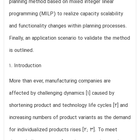
planning method based on mixed integer linear
programming (MILP) to realize capacity scalability
and functionality changes within planning processes.
Finally, an application scenario to validate the method
is outlined.
1. Introduction
More than ever, manufacturing companies are
affected by challenging dynamics [1] caused by
shortening product and technology life cycles [2] and
increasing numbers of product variants as the demand
for individualized products rises [2; 3]. To meet