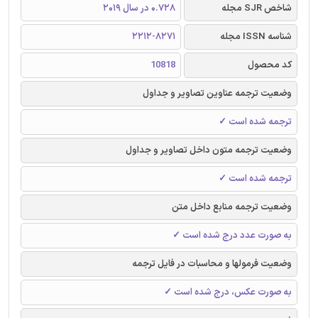
شاخص SJR مجله
0.728 در سال 2019
شناسه ISSN مجله
2212-8271
کد محصول
10818
وضعیت ترجمه عناوین تصاویر و جداول
ترجمه شده است ✓
وضعیت ترجمه متون داخل تصاویر و جداول
ترجمه شده است ✓
وضعیت ترجمه منابع داخل متن
به صورت عدد درج شده است ✓
وضعیت فرمولها و محاسبات در فایل ترجمه
به صورت عکس، درج شده است ✓