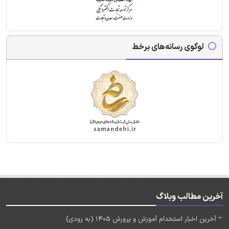
لوگوی رسانه‌های برخط
آخرین مطالب وبلاگ
آخرین اخبار استخدام آموزش و پرورش 1405 (به زودی)