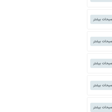
یحات بیشتر
یحات بیشتر
یحات بیشتر
یحات بیشتر
یحات بیشتر