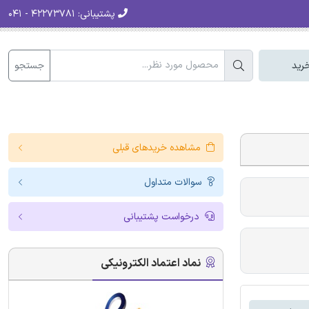
پشتیبانی:
۴۲۲۷۳۷۸۱ - ۰۴۱
جستجو
رید
مشاهده خریدهای قبلی
سوالات متداول
درخواست پشتیبانی
نماد اعتماد الکترونیکی