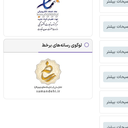
یحات بیشتر
یحات بیشتر
لوگوی رسانه‌های برخط
یحات بیشتر
یحات بیشتر
یحات بیشتر
یحات بیشتر