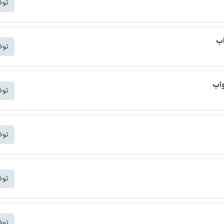
توض
توض
توض
توض
توض
توض