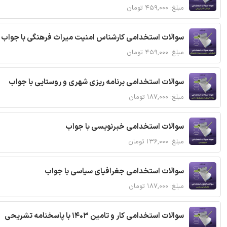
مبلغ: ۴۵۹,۰۰۰ تومان
سوالات استخدامی کارشناس امنیت میراث فرهنگی با جواب
مبلغ: ۴۵۹,۰۰۰ تومان
سوالات استخدامی برنامه ریزی شهری و روستایی با جواب
مبلغ: ۱۸۷,۰۰۰ تومان
سوالات استخدامی خبرنویسی با جواب
مبلغ: ۱۳۶,۰۰۰ تومان
سوالات استخدامی جغرافیای سیاسی با جواب
مبلغ: ۱۸۷,۰۰۰ تومان
سوالات استخدامی کار و تامین 1403 با پاسخنامه تشریحی