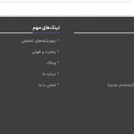
لینک‌های مهم
چهارشنبه‌های تخفیفی
رضایت و قبولی
وبلاگ
درباره ما
تماس با ما