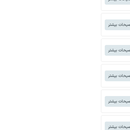
یحات بیشتر
یحات بیشتر
یحات بیشتر
یحات بیشتر
یحات بیشتر