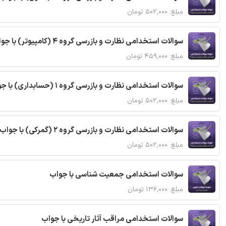
مبلغ: ۵۰۲,۰۰۰ تومان
سوالات استخدامی نظارت و بازرسی گروه 4 (کامپیوتر) با جواب
مبلغ: ۴۵۹,۰۰۰ تومان
سوالات استخدامی نظارت و بازرسی گروه 1 (حسابداری) با جواب
مبلغ: ۵۰۲,۰۰۰ تومان
سوالات استخدامی نظارت و بازرسی گروه 2 (گمرکی) با جواب
مبلغ: ۵۰۲,۰۰۰ تومان
سوالات استخدامی جمعیت شناسی با جواب
مبلغ: ۱۳۶,۰۰۰ تومان
سوالات استخدامی مراقب آثار تاریخی با جواب