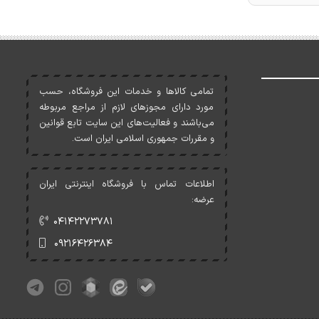
تمامی کالاها و خدمات اين فروشگاه، حسب
مورد دارای مجوزهای لازم از مراجع مربوطه
می‌باشند و فعاليت‌های اين سايت تابع قوانين
و مقررات جمهوری اسلامی ايران است.
اطلاعات تماس با فروشگاه اینترنتی ایران
عرضه:
۰۴۱۴۲۲۷۳۷۸۱
۰۹۲۱۶۴۲۶۳۸۴