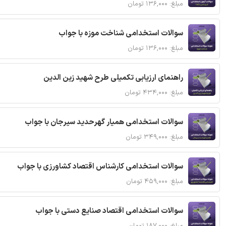
مبلغ: ۱۳۶,۰۰۰ تومان
سوالات استخدامی شناخت موزه با جواب
مبلغ: ۱۳۶,۰۰۰ تومان
راهنمای ارزیابی تکمیلی طرح شهید زین الدین
مبلغ: ۴۳۴,۰۰۰ تومان
سوالات استخدامی همیار گهرحدید سیرجان با جواب
مبلغ: ۳۴۹,۰۰۰ تومان
سوالات استخدامی کارشناس اقتصاد کشاورزی با جواب
مبلغ: ۴۵۹,۰۰۰ تومان
سوالات استخدامی اقتصاد صنایع دستی با جواب