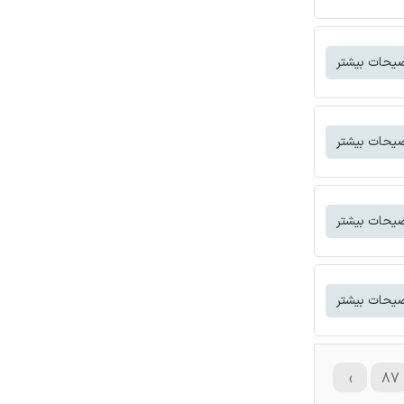
یحات بیشتر
یحات بیشتر
یحات بیشتر
یحات بیشتر
›
۸۷