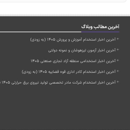
آخرین مطالب وبلاگ
آخرین اخبار استخدام آموزش و پرورش 1405 (به زودی)
آخرین اخبار آزمون تیزهوشان و نمونه دولتی
آخرین اخبار استخدامی منطقه آزاد تجاری صنعتی 1405
آخرین اخبار استخدام کادر اداری قوه قضاییه 1405 (به زودی)
آخرین اخبار استخدام شرکت مادر تخصصی تولید نیروی برق حرارتی 1405 (استخدام جدید)