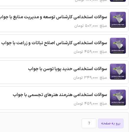
مبلغ: ۱۸۷,۰۰۰ تومان
سوالات استخدامی کارشناس توسعه و مدیریت منابع با جواب
مبلغ: ۵۰۲,۰۰۰ تومان
سوالات استخدامی کارشناس اصلاح نباتات و زراعت با جواب
مبلغ: ۴۵۹,۰۰۰ تومان
سوالات استخدامی حدید پویا توسن با جواب
مبلغ: ۳۴۹,۰۰۰ تومان
سوالات استخدامی هنرمند هنرهای تجسمی با جواب
مبلغ: ۴۵۹,۰۰۰ تومان
برو به صفحه