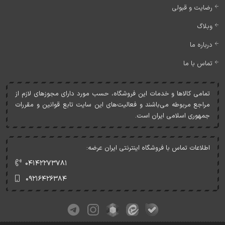
رضایت و قبولی
وبلاگ
درباره ما
تماس با ما
تمامی کالاها و خدمات اين فروشگاه، حسب مورد دارای مجوزهای لازم از
مراجع مربوطه می‌باشند و فعاليت‌های اين سايت تابع قوانين و مقررات
جمهوری اسلامی ايران است.
اطلاعات تماس با فروشگاه اینترنتی ایران عرضه:
۰۴۱۴۲۲۷۳۷۸۱
۰۹۲۱۶۴۲۶۳۸۴