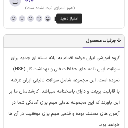
۰.۰
(هنوز امتیازی ثبت نشده است)
جزئیات محصول
گروه آموزشی ایران عرضه اقدام به ارائه بسته ای جدید برای
سوالات آیین نامه های حفاظت فنی و بهداشت کار (HSE)
نموده است. این مجموعه شامل سوالات تالیفی ایران عرضه
با قابلیت پرینت و دارای پاسخنامه میباشد. کارشناسان ما بر
این باورند که این مجموعه عاملی مهم برای آمادگی شما در
آزمون های مختلف بوده و قدمی مهم برای موفقیت در آن ها
خواهد بود.