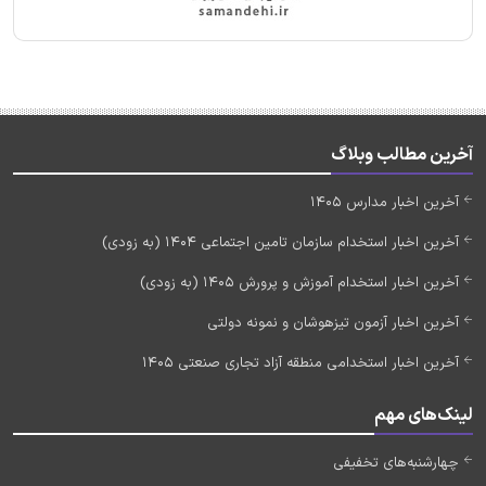
آخرین مطالب وبلاگ
آخرین اخبار مدارس 1405
آخرین اخبار استخدام سازمان تامین اجتماعی 1404 (به زودی)
آخرین اخبار استخدام آموزش و پرورش 1405 (به زودی)
آخرین اخبار آزمون تیزهوشان و نمونه دولتی
آخرین اخبار استخدامی منطقه آزاد تجاری صنعتی 1405
لینک‌های مهم
چهارشنبه‌های تخفیفی