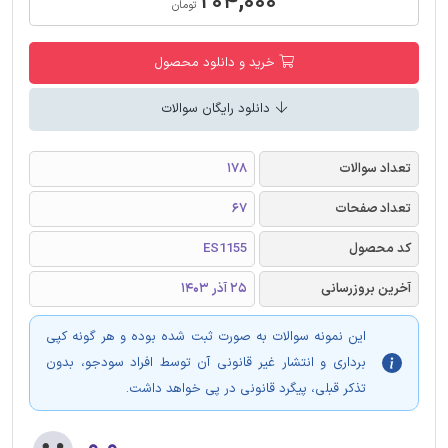
۲۰۴,۰۰۰
تومان
خرید و دانلود محصول
دانلود رایگان سوالات
تعداد سوالات
178
تعداد صفحات
67
کد محصول
ES1155
آخرین بروزرسانی
25 آذر 1403
این نمونه سوالات به صورت ثبت شده بوده و هر گونه کپی
برداری و انتشار غیر قانونی آن توسط افراد سودجو، بدون
تذکر قبلی، پیگرد قانونی در پی خواهد داشت.