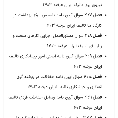
نیروی برق تالیف ایران عرضه 1403
فصل 7:
4 سوال آیین نامه تاسیس مرکز بهداشت در
کارگاه ها تالیف ایران عرضه 1403
فصل 8:
2 سوال دستورالعمل اجرایی کارهای سخت و
زیان آور تالیف ایران عرضه 1403
فصل 9:
2 سوال آیین نامه ایمنی امور پیمانکاری تالیف
ایران عرضه 1403
فصل 10:
4 سوال آیین نامه حفاظت در ریخته گری،
آهنگری و جوشکاری تالیف ایران عرضه 1403
فصل 11:
4 سوال آیین ‌نامه وسایل حفاظت فردی تالیف
ایران عرضه 1403