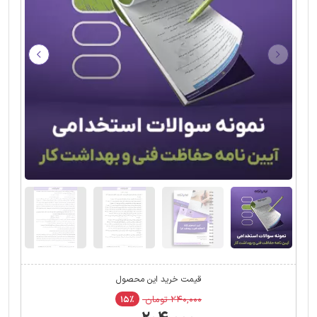
قیمت خرید این محصول
۲۴۰,۰۰۰ تومان
۱۵٪