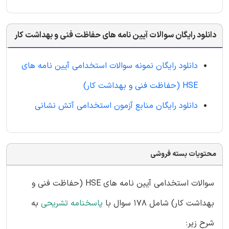
دانلود رایگان سوالات آیین نامه های حفاظت فنی و بهداشت کار
دانلود رایگان نمونه سوالات استخدامی آیین نامه های
HSE (حفاظت فنی و بهداشت کار)
دانلود رایگان منابع آزمون استخدامی آتش نشانی
محتویات بسته فروشی
سوالات استخدامی آیین نامه های HSE (حفاظت فنی و
بهداشت کار) شامل 178 سوال با
پاسخنامه تشریحی
به
شرح زیر: