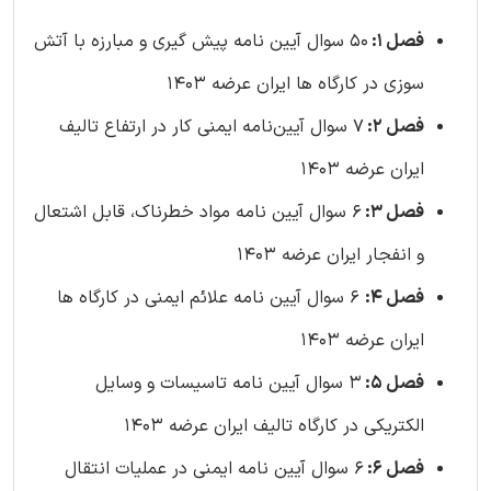
فصل 1:
50 سوال آیین نامه پیش گیری و مبارزه با آتش
سوزی در کارگاه ها ایران عرضه 1403
فصل 2:
7 سوال آیین‌نامه ایمنی کار در ارتفاع تالیف
ایران عرضه 1403
فصل 3:
6 سوال آیین نامه مواد خطرناک، قابل اشتعال
و انفجار ایران عرضه 1403
فصل 4:
6 سوال آیین نامه علائم ایمنی در کارگاه ها
ایران عرضه 1403
فصل 5:
3 سوال آیین نامه تاسیسات و وسایل
الکتریکی در کارگاه تالیف ایران عرضه 1403
فصل 6:
6 سوال آیین نامه ایمنی در عملیات انتقال