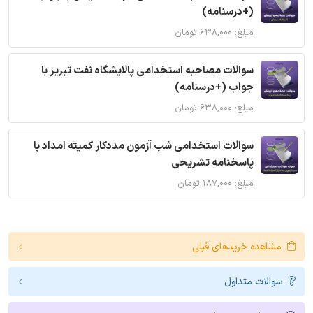
(+درسنامه)
مبلغ: ۶۳۸,۰۰۰ تومان
سوالات مصاحبه استخدامی پالایشگاه نفت تبریز با
جواب (+درسنامه)
مبلغ: ۶۳۸,۰۰۰ تومان
سوالات استخدامی شب آزمون مددکار کمیته امداد با
پاسخنامه تشریحی
مبلغ: ۱۸۷,۰۰۰ تومان
مشاهده خریدهای قبلی
سوالات متداول