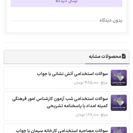
ارسال دیدگاه
بدون دیدگاه
محصولات مشابه
سوالات استخدامی آتش نشانی با جواب
مبلغ: ۴۸۵,۰۰۰ تومان
سوالات استخدامی شب آزمون کارشناس امور فرهنگی
کمیته امداد با پاسخنامه تشریحی
مبلغ: ۱۸۷,۰۰۰ تومان
سوالات مصاحبه استخدامی کارخانه سیمان با جواب