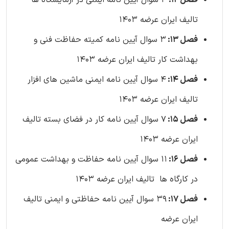
فصل 12:
3 سوال آیین نامه ایمنی در آزمایشگاه ها
تالیف ایران عرضه 1403
فصل 13:
3 سوال آیین نامه کمیته حفاظت فنی و
بهداشت کار تالیف ایران عرضه 1403
فصل 14:
4 سوال آیین نامه ایمنی ماشین های افزار
تالیف ایران عرضه 1403
فصل 15:
7 سوال آیین نامه کار در فضای بسته تالیف
ایران عرضه 1403
فصل 16:
11 سوال آیین نامه حفاظت و بهداشت عمومی
در کارگاه ها تالیف ایران عرضه 1403
فصل 17:
39 سوال آیین نامه حفاظتی و ایمنی تالیف
ایران عرضه