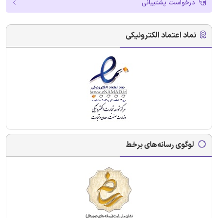
درخواست پشتیبانی
نماد اعتماد الکترونیکی
لوگوی رسانه‌های برخط