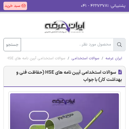
پشتیبانی:
۴۲۲۷۳۷۸۱ - ۰۴۱
سبد خرید
جستجو
ایران عرضه
سوالات استخدامی
سوالات استخدامی آیین نامه های HSE (حفاظت فنی و بهداشت کار) با جواب
سوالات استخدامی آیین نامه های HSE (حفاظت فنی و
بهداشت کار) با جواب