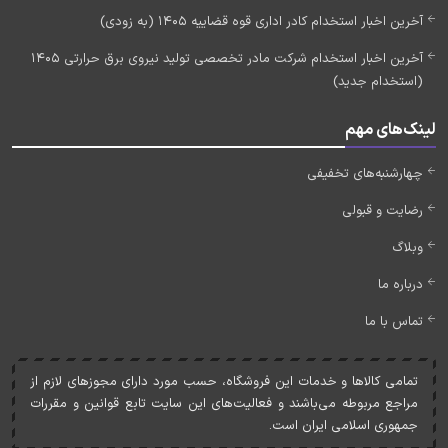
آخرین اخبار استخدام کادر اداری قوه قضاییه 1405 (به زودی)
آخرین اخبار استخدام شرکت مادر تخصصی تولید نیروی برق حرارتی 1405
(استخدام جدید)
لینک‌های مهم
چهارشنبه‌های تخفیفی
رضایت و قبولی
وبلاگ
درباره ما
تماس با ما
تمامی کالاها و خدمات اين فروشگاه، حسب مورد دارای مجوزهای لازم از
مراجع مربوطه می‌باشند و فعاليت‌های اين سايت تابع قوانين و مقررات
جمهوری اسلامی ايران است.