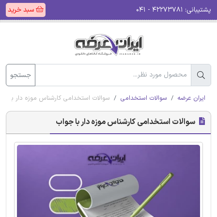
پشتیبانی:
۴۲۲۷۳۷۸۱ - ۰۴۱
سبد خرید
جستجو
ایران عرضه
سوالات استخدامی
سوالات استخدامی کارشناس موزه دار با جو
سوالات استخدامی کارشناس موزه دار با جواب