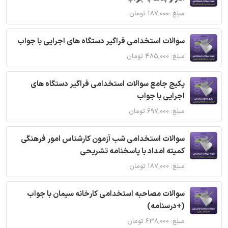
مبلغ: ۱۸۷,۰۰۰ تومان
سوالات استخدامی فراگیر دستگاه های اجرایی با جواب
مبلغ: ۴۸۵,۰۰۰ تومان
پکیج جامع سوالات استخدامی فراگیر دستگاه های
اجرایی با جواب
مبلغ: ۶۹۷,۰۰۰ تومان
سوالات استخدامی شب آزمون کارشناس امور فرهنگی
کمیته امداد با پاسخنامه تشریحی
مبلغ: ۱۸۷,۰۰۰ تومان
سوالات مصاحبه استخدامی کارخانه سیمان با جواب
(+درسنامه)
مبلغ: ۶۳۸,۰۰۰ تومان