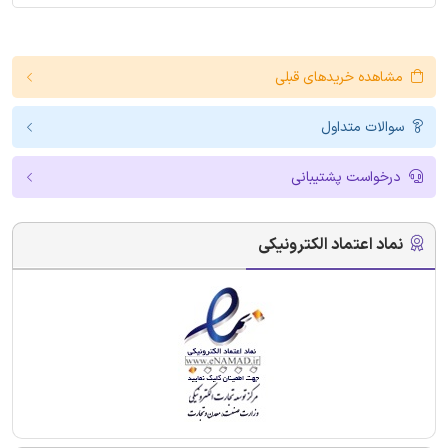
مشاهده خریدهای قبلی
سوالات متداول
درخواست پشتیبانی
نماد اعتماد الکترونیکی