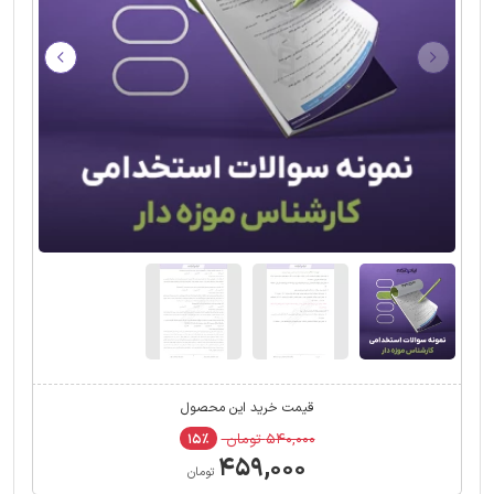
قیمت خرید این محصول
۵۴۰,۰۰۰ تومان
۱۵٪
۴۵۹,۰۰۰
تومان