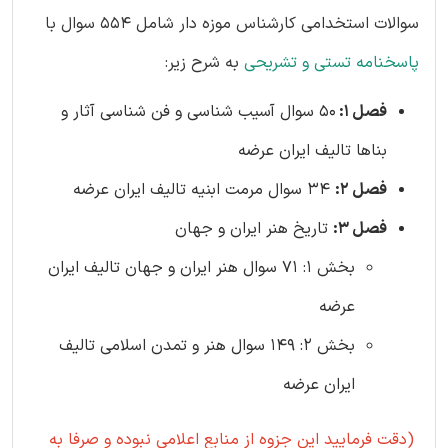
سوالات استخدامی کارشناس موزه دار شامل 554 سوال با
پاسخنامه تستی و تشریحی
به شرح زیر:
فصل 1:
50 سوال آسیب شناسی و فن شناسی آثار و
بناها تالیف ایران عرضه
فصل 2:
34 سوال مرمت ابنیه تالیف ایران عرضه
فصل 3:
تاریخ هنر ایران و جهان
بخش 1: 71 سوال هنر ایران و جهان تالیف ایران
عرضه
بخش 2: 149 سوال هنر و تمدن اسلامی تالیف
ایران عرضه
(دقت فرمایید این جزوه از منابع اعلامی نبوده و صرفا به