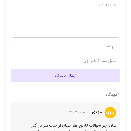
ارسال دیدگاه
۲ دیدگاه
مهدی
۸ آذر ۱۴۰۳
سلام چرا سوالات تاریخ هنر جهان از کتاب هنر در گذر