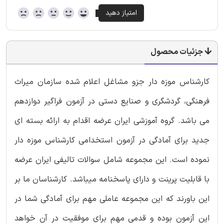
جزئیات محصول
کارشناس موزه دار جزو مشاغل اعلام شده سازمان میراث
فرهنگی، گردشگری و صنایع دستی در آزمون فراگیر دوازدهم
می باشد. گروه آموزشی ایران عرضه اقدام به ارائه بسته ای
جدید برای آمادگی در آزمون استخدامی کارشناس موزه دار
نموده است. این مجموعه شامل سوالات تالیفی ایران عرضه
با قابلیت پرینت و دارای پاسخنامه میباشد. کارشناسان ما بر
این باورند که این مجموعه عاملی مهم برای آمادگی شما در
این آزمون بوده و قدمی مهم برای موفقیت در آن خواهد