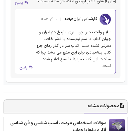
زمان از هلن گادنر اوردین اینکه جز منابه نیست؟
پاسخ
کارشناس ایران‌عرضه
۱۰ آذر ۱۴۰۳
سلام وقت بخیر. چون برای تاریخ هنر ایران و
جهان کتاب با اسم نویسنده یا ناشر خاصی
معرفی نشده است، کتاب هنر در گذر زمان جزو
کتب پیشنهادی برای این منبع می باشد چرا که
مباحث این کتاب مرتبط با منبع اعلام شده
است.
پاسخ
محصولات مشابه
سوالات استخدامی مرمت، آسیب شناسی و فن شناسی
آثار و بناها با جواب