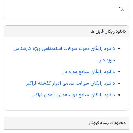
بود.
دانلود رایگان فایل ها
دانلود رایگان نمونه سوالات استخدامی ویژه کارشناس
موزه دار
دانلود رایگان منابع موزه دار
دانلود رایگان سوالات تمامی ادوار گذشته فراگیر
دانلود رایگان منابع دوازدهمین آزمون فراگیر
محتویات بسته فروشی