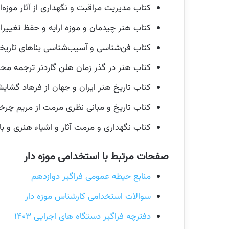
کتاب مدیریت مراقبت و نگهداری از آثار موزه‌ای
کتاب هنر چیدمان و موزه ارایه و حفظ تغییرا
کتاب فن‌شناسی و آسیب‌شناسی بناهای تاریخی
کتاب هنر در گذر زمان هلن گاردنر ترجمه مح
کتاب تاریخ هنر ایران و جهان از فرهاد گشای
کتاب تاریخ و مبانی نظری مرمت از مریم چرخ
کتاب نگهداری و مرمت آثار و اشیاء هنری و ب
صفحات مرتبط با استخدامی موزه دار
منابع حیطه عمومی فراگیر دوازدهم
سوالات استخدامی کارشناس موزه دار
دفترچه فراگیر دستگاه های اجرایی ۱۴۰۳