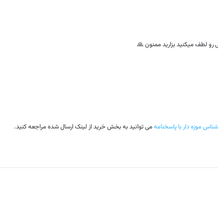
رو لطف میکنید بزارید ممنون 🙏
ناس موزه دار با پاسخنامه
می توانید به بخش خرید از لینک ارسال شده مراجعه کنید.