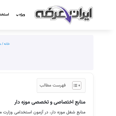
ویژه
استخد
خانه
/
م
فهرست مطالب
منابع اختصاصی و تخصصی موزه دار