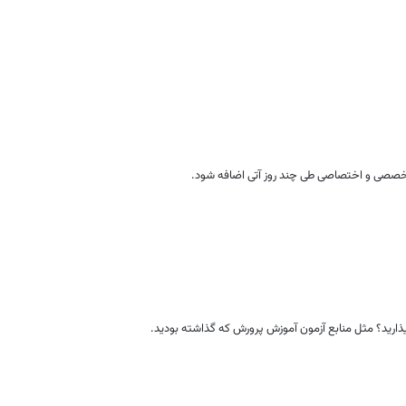
 تخصصی و اختصاصی طی چند روز آتی اضافه شود.
ذارید؟ مثل منابع آزمون آموزش پرورش که گذاشته بودید.