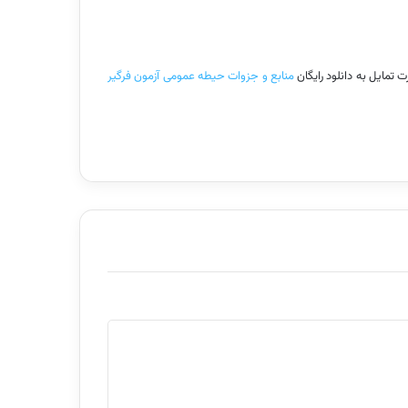
تمایل به دانلود رایگان
منابع و جزوات حیطه عمومی آزمون فرگیر