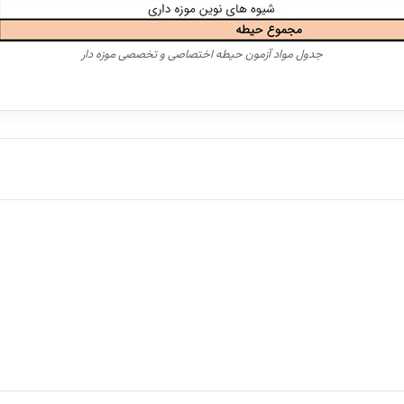
جدول مواد آزمون حیطه اختصاصی و تخصصی موزه دار