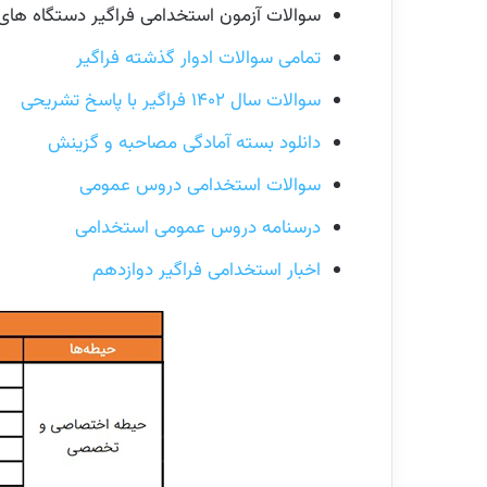
سوالات آزمون استخدامی فراگیر دستگاه های 
تمامی سوالات ادوار گذشته فراگیر
سوالات سال ۱۴۰۲ فراگیر با پاسخ تشریحی
دانلود بسته آمادگی مصاحبه و گزینش
سوالات استخدامی دروس عمومی
درسنامه دروس عمومی استخدامی
اخبار استخدامی فراگیر دوازدهم