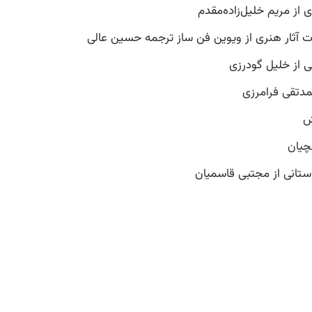
 از مریم خلیل‌زاده‌مقدم
ت آثار هنری از ویوین فن ساز ترجمه حسین عالی
 از خلیل گودرزی
مدتقی فرامرزی
ش
چیان
استانی از مجتبی قاسمیان