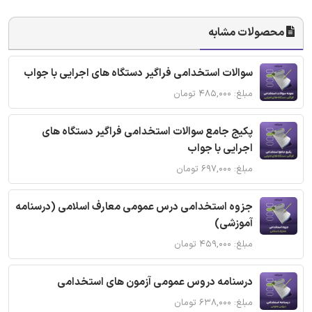
محصولات مشابه
سوالات استخدامی فراگیر دستگاه های اجرایی با جواب
مبلغ: ۴۸۵,۰۰۰ تومان
پکیج جامع سوالات استخدامی فراگیر دستگاه های
اجرایی با جواب
مبلغ: ۶۹۷,۰۰۰ تومان
جزوه استخدامی درس عمومی معارف اسلامی (درسنامه
آموزشی)
مبلغ: ۴۵۹,۰۰۰ تومان
درسنامه دروس عمومی آزمون های استخدامی
مبلغ: ۶۳۸,۰۰۰ تومان