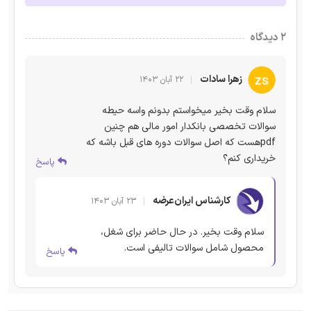
۲ دیدگاه
زهرا سادات
۲۲ آبان ۱۴۰۳
سلام وقت بخیر میخواستم بدونم واسه حیطه
سوالات تخصصی بانکدار امور مالی هم چنین
pdfهست که اصل سوالات دوره های قبل باشه که
خریداری کنم؟
پاسخ
کارشناس ایران‌عرضه
۲۳ آبان ۱۴۰۳
سلام وقت بخیر. در حال حاضر برای شغل،
محصول شامل سوالات تالیفی است.
پاسخ