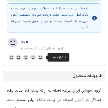
توجه! این بسته صرفا شامل سوالات عمومی آزمون پست
بانک ایران می باشد. جهت دریافت سوالات تخصصی شغل
مربوطه به قسمت جست و جو یا منوی سایت مراجعه
نمایید.
۰.۰
(هنوز امتیازی ثبت نشده است)
جزئیات محصول
گروه آموزشی ایران عرضه اقدام به ارائه بسته ای جدید برای
آمادگی در آزمون استخدامی پست بانک ایران نموده است،