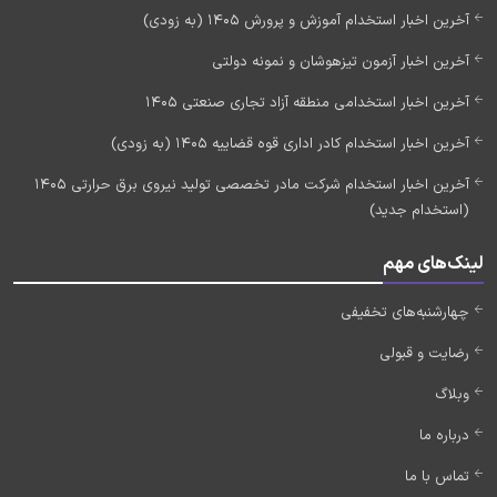
آخرین اخبار استخدام آموزش و پرورش 1405 (به زودی)
آخرین اخبار آزمون تیزهوشان و نمونه دولتی
آخرین اخبار استخدامی منطقه آزاد تجاری صنعتی 1405
آخرین اخبار استخدام کادر اداری قوه قضاییه 1405 (به زودی)
آخرین اخبار استخدام شرکت مادر تخصصی تولید نیروی برق حرارتی 1405
(استخدام جدید)
لینک‌های مهم
چهارشنبه‌های تخفیفی
رضایت و قبولی
وبلاگ
درباره ما
تماس با ما