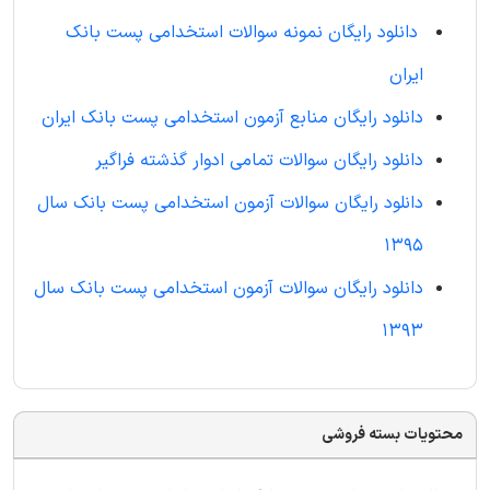
دانلود رایگان نمونه سوالات استخدامی پست بانک
ایران
دانلود رایگان منابع آزمون استخدامی پست بانک ایران
دانلود رایگان سوالات تمامی ادوار گذشته فراگیر
دانلود رایگان سوالات آزمون استخدامی پست بانک سال
1395
دانلود رایگان سوالات آزمون استخدامی پست بانک سال
1393
محتویات بسته فروشی