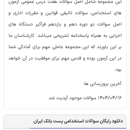
این مجموعه شامل اصل سوالات هفت درس عمومی آزمون
های استخدامی، سوالات تالیفی قوانین و مقررات اداری و
اصل سوالات دو دوره دهم و یازدهم فراگیر دستگاه های
اجرایی به همراه پاسخنامه تشریحی میباشد. کارشناسان ما
بر این باورند که این مجموعه عاملی مهم برای آمادگی شما
در این آزمون بوده و قدمی مهم برای موفقیت در آن خواهد
بود.
آخرین بروزرسانی ها:
1404/04/16 سوالات موجود آپدیت شد.
دانلود رایگان سوالات استخدامی پست بانک ایران