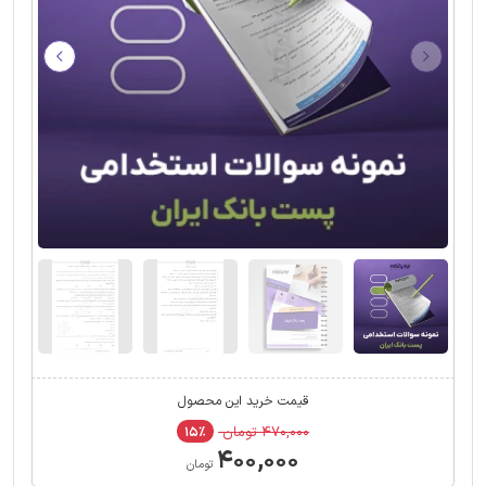
قیمت خرید این محصول
۴۷۰,۰۰۰ تومان
۱۵٪
۴۰۰,۰۰۰
تومان