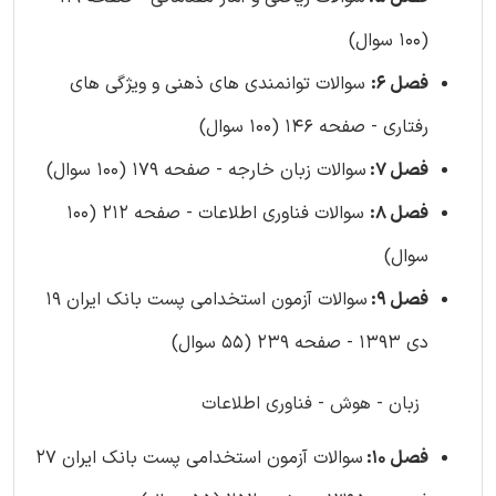
(100 سوال)
فصل 6:
سوالات توانمندی های ذهنی و ویژگی های
رفتاری - صفحه 146 (100 سوال)
فصل 7:
سوالات زبان خارجه - صفحه 179 (100 سوال)
فصل 8:
سوالات فناوری اطلاعات - صفحه 212 (100
سوال)
فصل 9:
سوالات آزمون استخدامی پست بانک ایران 19
دی 1393 - صفحه 239 (55 سوال)
زبان - هوش - فناوری اطلاعات
فصل 10:
سوالات آزمون استخدامی پست بانک ایران 27