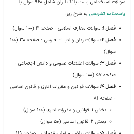
سوالات استخدامی پست بانک ایران شامل 960 سوال با
پاسخنامه تشریحی
به شرح زیر:
فصل 1:
سوالات معارف اسلامی - صفحه 4 (100 سوال)
فصل 2:
سوالات زبان و ادبیات فارسی - صفحه 30 (100
سوال)
فصل 3:
سوالات اطلاعات عمومی و دانش اجتماعی -
صفحه 57 (100 سوال)
فصل 4:
سوالات قوانین و مقررات اداری و قانون اساسی
- صفحه 81
بخش 1: قوانین و مقررات اداری (100 سوال)
بخش 2: قانون اساسی (50 سوال)
فصل 5:
سوالات ریاضی و آمار مقدماتی - صفحه 119