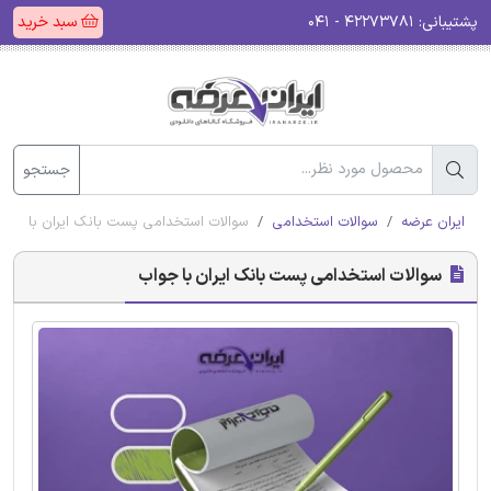
پشتیبانی:
۴۲۲۷۳۷۸۱ - ۰۴۱
سبد خرید
جستجو
ایران عرضه
سوالات استخدامی
سوالات استخدامی پست بانک ایران با جوا
سوالات استخدامی پست بانک ایران با جواب