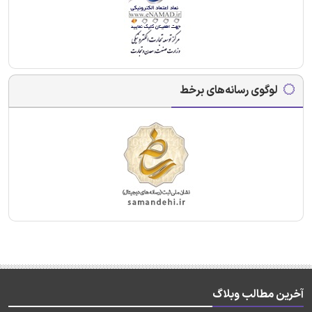
لوگوی رسانه‌های برخط
آخرین مطالب وبلاگ