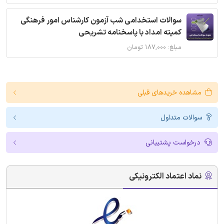
سوالات استخدامی شب آزمون کارشناس امور فرهنگی
کمیته امداد با پاسخنامه تشریحی
مبلغ: ۱۸۷,۰۰۰ تومان
مشاهده خریدهای قبلی
سوالات متداول
درخواست پشتیبانی
نماد اعتماد الکترونیکی