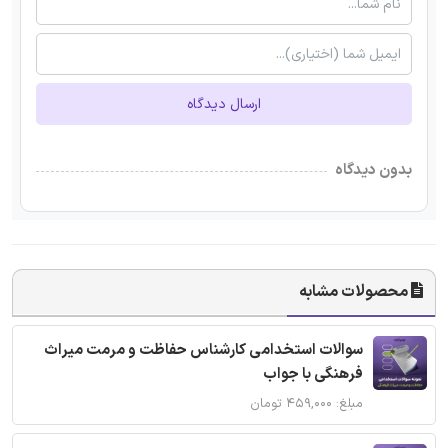
ارسال دیدگاه
بدون دیدگاه
محصولات مشابه
سوالات استخدامی کارشناس حفاظت و مرمت میراث
فرهنگی با جواب
مبلغ: ۴۵۹,۰۰۰ تومان