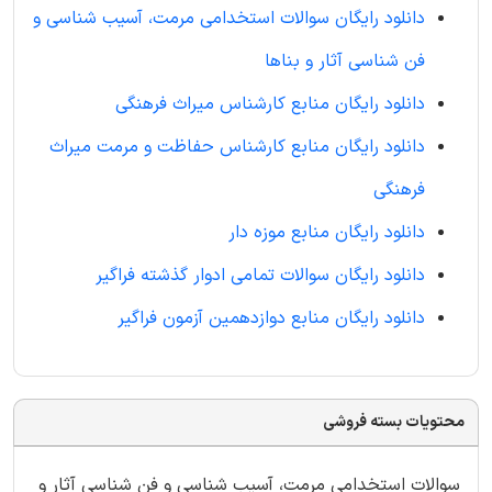
دانلود رایگان سوالات استخدامی مرمت، آسیب شناسی و
فن شناسی آثار و بناها
دانلود رایگان منابع کارشناس میراث فرهنگی
دانلود رایگان منابع کارشناس حفاظت و مرمت میراث
فرهنگی
دانلود رایگان منابع موزه دار
دانلود رایگان سوالات تمامی ادوار گذشته فراگیر
دانلود رایگان منابع دوازدهمین آزمون فراگیر
محتویات بسته فروشی
سوالات استخدامی مرمت، آسیب شناسی و فن شناسی آثار و