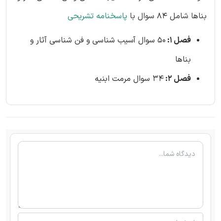
بناها شامل 84 سوال با
پاسخنامه تشریحی
فصل 1:
50 سوال آسیب شناسی و فن شناسی آثار و
بناها
فصل 2:
34 سوال مرمت ابنیه