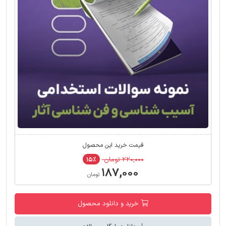
قیمت خرید این محصول
۲۲۰,۰۰۰ تومان
۱۵٪
۱۸۷,۰۰۰
تومان
خرید و دانلود محصول