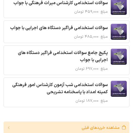
سوالات استخدامی کارشناس میراث فرهنگی با جواب
مبلغ: ۴۵۹,۰۰۰ تومان
سوالات استخدامی فراگیر دستگاه های اجرایی با جواب
مبلغ: ۴۸۵,۰۰۰ تومان
پکیج جامع سوالات استخدامی فراگیر دستگاه های
اجرایی با جواب
مبلغ: ۶۹۷,۰۰۰ تومان
سوالات استخدامی شب آزمون کارشناس امور فرهنگی
کمیته امداد با پاسخنامه تشریحی
مبلغ: ۱۸۷,۰۰۰ تومان
مشاهده خریدهای قبلی