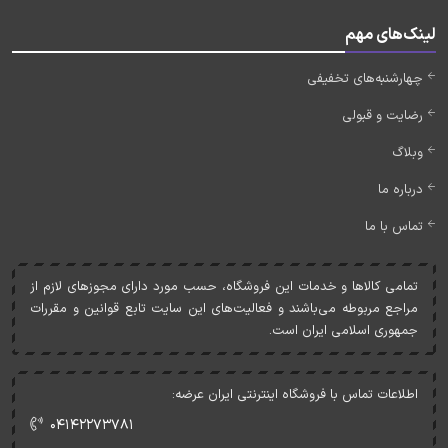
لینک‌های مهم
چهارشنبه‌های تخفیفی
رضایت و قبولی
وبلاگ
درباره ما
تماس با ما
تمامی کالاها و خدمات اين فروشگاه، حسب مورد دارای مجوزهای لازم از
مراجع مربوطه می‌باشند و فعاليت‌های اين سايت تابع قوانين و مقررات
جمهوری اسلامی ايران است.
اطلاعات تماس با فروشگاه اینترنتی ایران عرضه:
۰۴۱۴۲۲۷۳۷۸۱