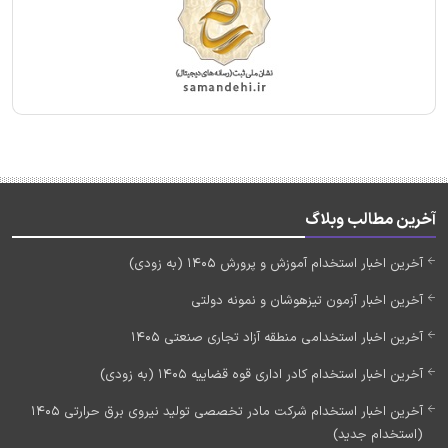
آخرین مطالب وبلاگ
آخرین اخبار استخدام آموزش و پرورش 1405 (به زودی)
آخرین اخبار آزمون تیزهوشان و نمونه دولتی
آخرین اخبار استخدامی منطقه آزاد تجاری صنعتی 1405
آخرین اخبار استخدام کادر اداری قوه قضاییه 1405 (به زودی)
آخرین اخبار استخدام شرکت مادر تخصصی تولید نیروی برق حرارتی 1405
(استخدام جدید)