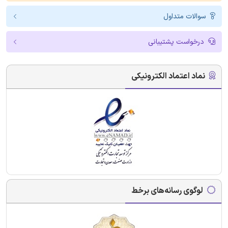
سوالات متداول
درخواست پشتیبانی
نماد اعتماد الکترونیکی
لوگوی رسانه‌های برخط