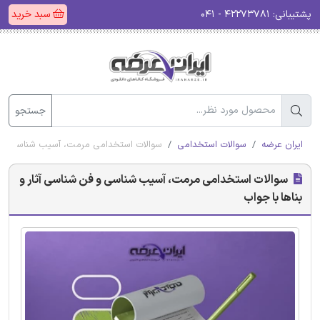
پشتیبانی:
۴۲۲۷۳۷۸۱ - ۰۴۱
سبد خرید
جستجو
ایران عرضه
سوالات استخدامی
سوالات استخدامی مرمت، آسیب شناسی و فن 
سوالات استخدامی مرمت، آسیب شناسی و فن شناسی آثار و
بناها با جواب