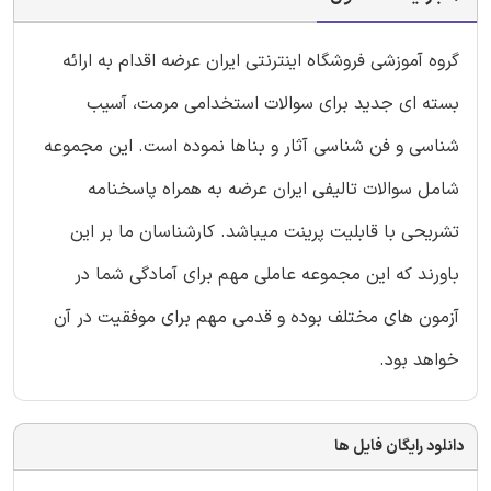
گروه آموزشی فروشگاه اینترنتی ایران عرضه اقدام به ارائه
بسته ای جدید برای سوالات استخدامی مرمت، آسیب
شناسی و فن شناسی آثار و بناها نموده است. این مجموعه
شامل سوالات تالیفی ایران عرضه به همراه پاسخنامه
تشریحی با قابلیت پرینت میباشد. کارشناسان ما بر این
باورند که این مجموعه عاملی مهم برای آمادگی شما در
آزمون های مختلف بوده و قدمی مهم برای موفقیت در آن
خواهد بود.
دانلود رایگان فایل ها