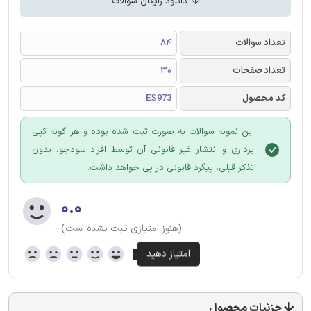
دانلود رایگان سوالات
تعداد سوالات
84
تعداد صفحات
30
کد محصول
ES973
این نمونه سوالات به صورت ثبت شده بوده و هر گونه کپی
برداری و انتشار غیر قانونی آن توسط افراد سودجو، بدون
تذکر قبلی، پیگرد قانونی در پی خواهد داشت.
۰.۰
(هنوز امتیازی ثبت نشده است)
جزئیات محصول