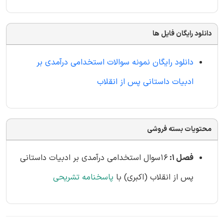
دانلود رایگان فایل ها
دانلود رایگان نمونه سوالات استخدامی درآمدی بر
ادبیات داستانی پس از انقلاب
محتویات بسته فروشی
فصل 1:
16سوال استخدامی درآمدی بر ادبیات داستانی
پس از انقلاب (اکبری) با
پاسخنامه تشریحی