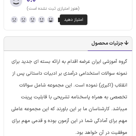
۰.۰
(هنوز امتیازی ثبت نشده است)
جزئیات محصول
گروه آموزشی ایران عرضه اقدام به ارائه بسته ای جدید برای
نمونه سوالات استخدامی درآمدی بر ادبیات داستانی پس از
انقلاب (اکبری) نموده است. این مجموعه شامل سوالات
تخصصی به همراه پاسخنامه تشریحی با قابلیت پرینت
میباشد. کارشناسان ما بر این باورند که این مجموعه عاملی
مهم برای آمادگی شما در این آزمون بوده و قدمی مهم برای
موفقیت در آن خواهد بود.