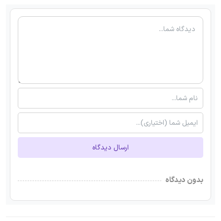
ارسال دیدگاه
بدون دیدگاه