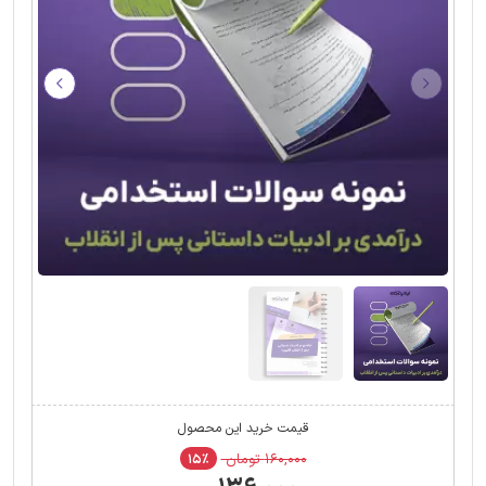
قیمت خرید این محصول
۱۶۰,۰۰۰ تومان
۱۵٪