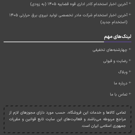
آخرین اخبار استخدام کادر اداری قوه قضاییه 1405 (به زودی)
آخرین اخبار استخدام شرکت مادر تخصصی تولید نیروی برق حرارتی 1405
(استخدام جدید)
لینک‌های مهم
چهارشنبه‌های تخفیفی
رضایت و قبولی
وبلاگ
درباره ما
تماس با ما
تمامی کالاها و خدمات اين فروشگاه، حسب مورد دارای مجوزهای لازم از
مراجع مربوطه می‌باشند و فعاليت‌های اين سايت تابع قوانين و مقررات
جمهوری اسلامی ايران است.