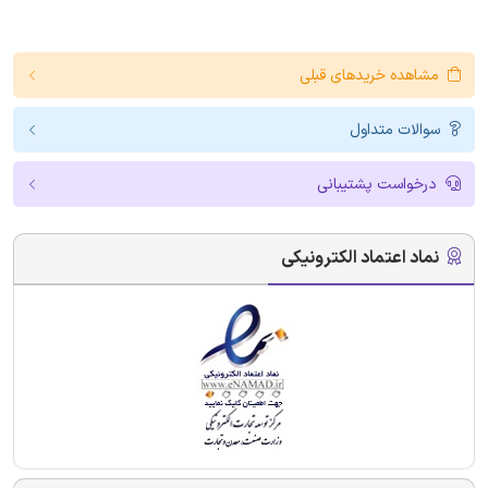
مشاهده خریدهای قبلی
سوالات متداول
درخواست پشتیبانی
نماد اعتماد الکترونیکی