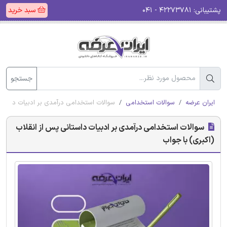
پشتیبانی:
۴۲۲۷۳۷۸۱ - ۰۴۱
سبد خرید
جستجو
ایران عرضه
سوالات استخدامی
سوالات استخدامی درآمدی بر ادبیات داستان
سوالات استخدامی درآمدی بر ادبیات داستانی پس از انقلاب
(اکبری) با جواب