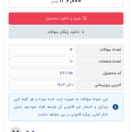
۱۳۶,۰۰۰
تومان
خرید و دانلود محصول
دانلود رایگان سوالات
تعداد سوالات
16
تعداد صفحات
10
کد محصول
ES1146
آخرین بروزرسانی
1 آذر 1403
این نمونه سوالات به صورت ثبت شده بوده و هر گونه کپی
برداری و انتشار غیر قانونی آن توسط افراد سودجو، بدون
تذکر قبلی، پیگرد قانونی در پی خواهد داشت.