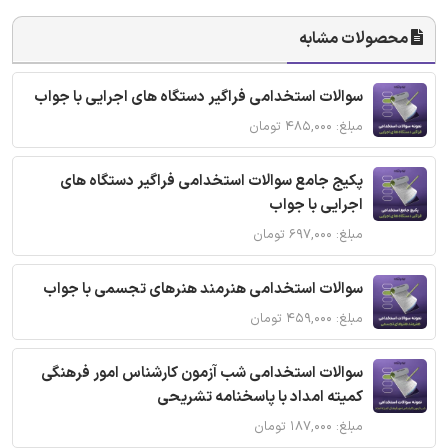
محصولات مشابه
سوالات استخدامی فراگیر دستگاه های اجرایی با جواب
مبلغ: ۴۸۵,۰۰۰ تومان
پکیج جامع سوالات استخدامی فراگیر دستگاه های
اجرایی با جواب
مبلغ: ۶۹۷,۰۰۰ تومان
سوالات استخدامی هنرمند هنرهای تجسمی با جواب
مبلغ: ۴۵۹,۰۰۰ تومان
سوالات استخدامی شب آزمون کارشناس امور فرهنگی
کمیته امداد با پاسخنامه تشریحی
مبلغ: ۱۸۷,۰۰۰ تومان