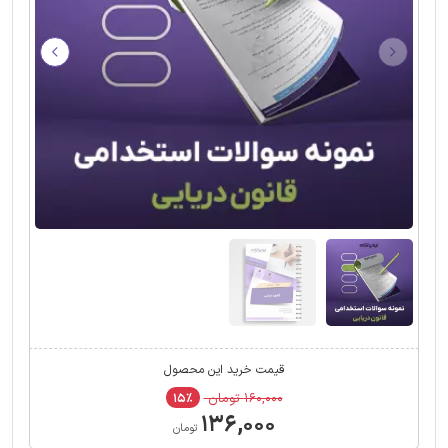
قیمت خرید این محصول
۱۶۰,۰۰۰ تومان
۱۵٪
۱۳۶,۰۰۰
تومان