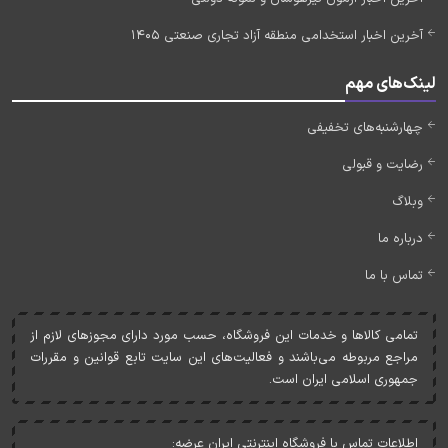
آخرین اخبار استخدامی منطقه آزاد تجاری صنعتی 1405
لینک‌های مهم
چهارشنبه‌های تخفیفی
رضایت و قبولی
وبلاگ
درباره ما
تماس با ما
تمامی کالاها و خدمات اين فروشگاه، حسب مورد دارای مجوزهای لازم از
مراجع مربوطه می‌باشند و فعاليت‌های اين سايت تابع قوانين و مقررات
جمهوری اسلامی ايران است.
اطلاعات تماس با فروشگاه اینترنتی ایران عرضه: