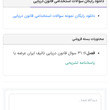
دانلود رایگان سوالات استخدامی قانون دریایی
دانلود رایگان نمونه سوالات استخدامی قانون دریایی
محتویات بسته فروشی
فصل 1:
31 سوال قانون دریایی تالیف ایران عرضه با
پاسخنامه تشریحی