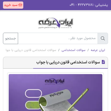
پشتیبانی:
۴۲۲۷۳۷۸۱ - ۰۴۱
سبد خرید
جستجو
ایران عرضه
سوالات استخدامی
سوالات استخدامی قانون دریایی با جواب
سوالات استخدامی قانون دریایی با جواب