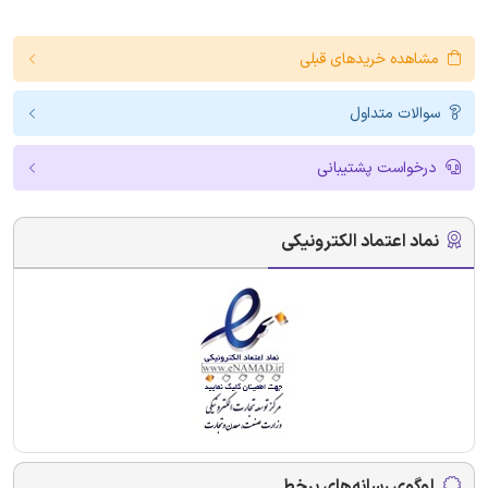
مشاهده خریدهای قبلی
سوالات متداول
درخواست پشتیبانی
نماد اعتماد الکترونیکی
لوگوی رسانه‌های برخط