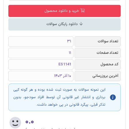
خرید و دانلود محصول
دانلود رایگان سوالات
تعداد سوالات
31
تعداد صفحات
11
کد محصول
ES1141
آخرین بروزرسانی
10 آذر 1403
این نمونه سوالات به صورت ثبت شده بوده و هر گونه کپی
برداری و انتشار غیر قانونی آن توسط افراد سودجو، بدون
تذکر قبلی، پیگرد قانونی در پی خواهد داشت.
۰.۰