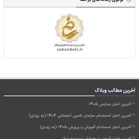
آخرین مطالب وبلاگ
آخرین اخبار مدارس 1405
آخرین اخبار استخدام سازمان تامین اجتماعی 1404 (به زودی)
آخرین اخبار استخدام آموزش و پرورش 1405 (به زودی)
آخرین اخبار آزمون تیزهوشان و نمونه دولتی