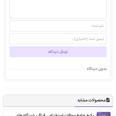
ارسال دیدگاه
بدون دیدگاه
محصولات مشابه
پکیج جامع سوالات استخدامی فراگیر دستگاه های