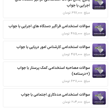
اجرایی با جواب
مبلغ: ۶۹۷,۰۰۰ تومان
سوالات استخدامی فراگیر دستگاه های اجرایی با جواب
مبلغ: ۴۸۵,۰۰۰ تومان
سوالات استخدامی کارشناس امور دریایی با جواب
مبلغ: ۴۵۹,۰۰۰ تومان
سوالات مصاحبه استخدامی کمک پرستار با جواب
(+درسنامه)
مبلغ: ۶۳۸,۰۰۰ تومان
سوالات استخدامی مددکاری اجتماعی با جواب
مبلغ: ۲۰۴,۰۰۰ تومان