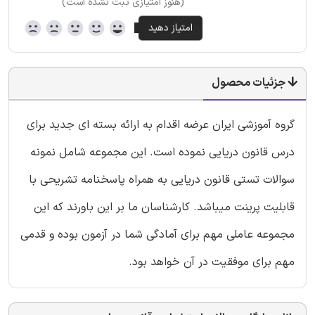
(هنوز امتیازی ثبت نشده است)
جزئیات محصول
گروه آموزشی ایران عرضه اقدام به ارائه بسته ای جدید برای
درس قانون دریایی نموده است. این مجموعه شامل نمونه
سوالات تستی قانون دریایی به همراه پاسخنامه تشریحی با
قابلیت پرینت میباشد. کارشناسان ما بر این باورند که این
مجموعه عاملی مهم برای آمادگی شما در آزمون بوده و قدمی
مهم برای موفقیت در آن خواهد بود.