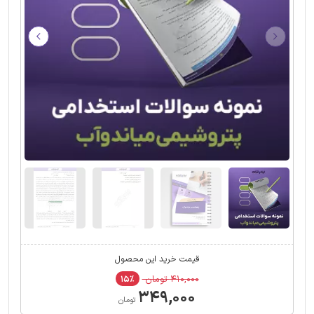
قیمت خرید این محصول
۴۱۰,۰۰۰ تومان
۱۵٪
۳۴۹,۰۰۰
تومان