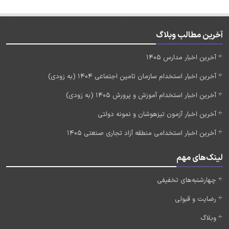
آخرین مطالب وبلاگ
آخرین اخبار مدارس 1405
آخرین اخبار استخدام سازمان تامین اجتماعی 1404 (به زودی)
آخرین اخبار استخدام آموزش و پرورش 1405 (به زودی)
آخرین اخبار آزمون تیزهوشان و نمونه دولتی
آخرین اخبار استخدامی منطقه آزاد تجاری صنعتی 1405
لینک‌های مهم
چهارشنبه‌های تخفیفی
رضایت و قبولی
وبلاگ