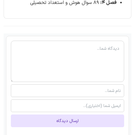
فصل 4:
89 سوال هوش و استعداد تحصیلی
ارسال دیدگاه