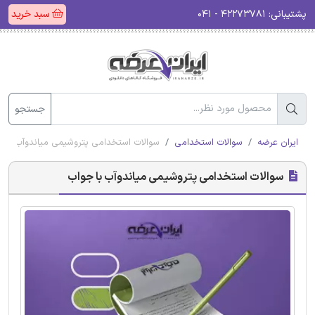
پشتیبانی:
۴۲۲۷۳۷۸۱ - ۰۴۱
سبد خرید
جستجو
ایران عرضه
سوالات استخدامی
سوالات استخدامی پتروشیمی میاندوآب با 
سوالات استخدامی پتروشیمی میاندوآب با جواب