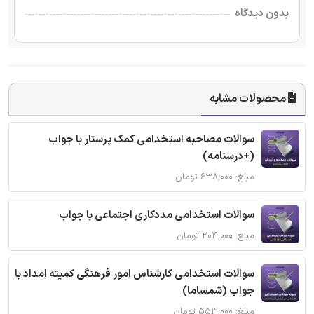
بدون دیدگاه
محصولات مشابه
سوالات مصاحبه استخدامی کمک پرستار با جواب
(+درسنامه)
مبلغ: ۶۳۸,۰۰۰ تومان
سوالات استخدامی مددکاری اجتماعی با جواب
مبلغ: ۲۰۴,۰۰۰ تومان
سوالات استخدامی کارشناس امور فرهنگی کمیته امداد با
جواب (شمساما)
مبلغ: ۵۵۳,۰۰۰ تومان