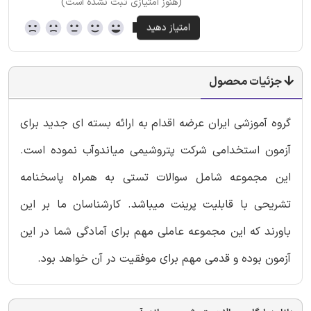
(هنوز امتیازی ثبت نشده است)
جزئیات محصول
گروه آموزشی ایران عرضه اقدام به ارائه بسته ای جدید برای
آزمون استخدامی شرکت پتروشیمی میاندوآب نموده است.
این مجموعه شامل سوالات تستی به همراه پاسخنامه
تشریحی با قابلیت پرینت میباشد. کارشناسان ما بر این
باورند که این مجموعه عاملی مهم برای آمادگی شما در این
آزمون بوده و قدمی مهم برای موفقیت در آن خواهد بود.