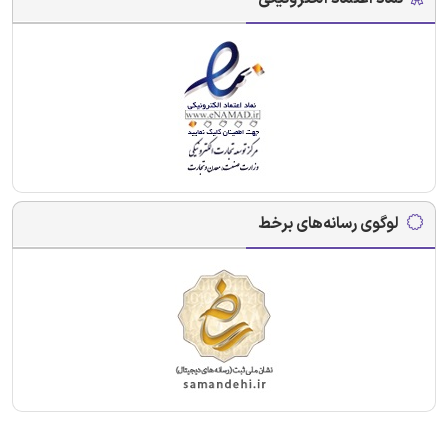
لوگوی رسانه‌های برخط