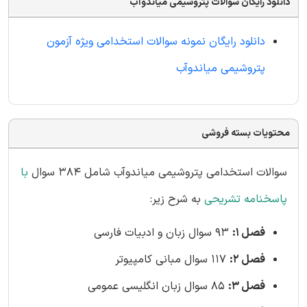
دانلود رایگان سوالات پتروشیمی میاندوآب
دانلود رایگان نمونه سوالات استخدامی ویژه آزمون
پتروشیمی میاندوآب
محتویات بسته فروشی
سوالات استخدامی پتروشیمی میاندوآب شامل 384 سوال
با
پاسخنامه تشریحی
به شرح زیر:
فصل 1:
93 سوال زبان و ادبیات فارسی
فصل 2:
117 سوال مبانی کامپیوتر
فصل 3:
85 سوال زبان انگلیسی عمومی