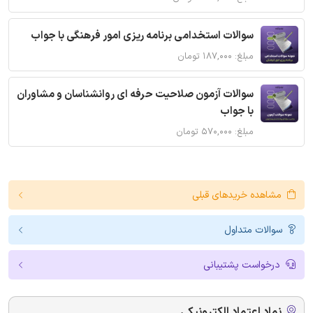
سوالات استخدامی برنامه ریزی امور فرهنگی با جواب
مبلغ: ۱۸۷,۰۰۰ تومان
سوالات آزمون صلاحیت حرفه ای روانشناسان و مشاوران
با جواب
مبلغ: ۵۷۰,۰۰۰ تومان
مشاهده خریدهای قبلی
سوالات متداول
درخواست پشتیبانی
نماد اعتماد الکترونیکی