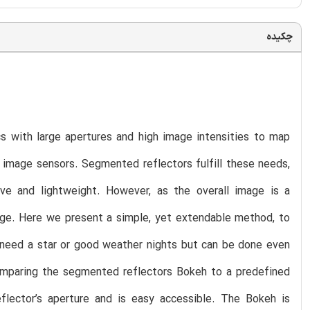
چکیده
 with large apertures and high image intensities to map
 image sensors. Segmented reflectors fulfill these needs,
e and lightweight. However, as the overall image is a
enge. Here we present a simple, yet extendable method, to
 need a star or good weather nights but can be done even
omparing the segmented reflectors Bokeh to a predefined
flector’s aperture and is easy accessible. The Bokeh is