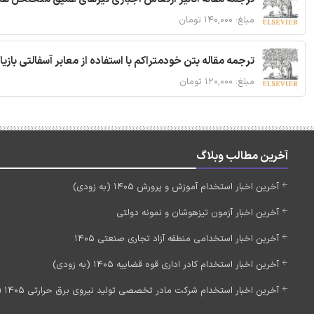
مبلغ: ۱۴۰,۰۰۰ تومان
ترجمه مقاله بتن خودمتراکم با استفاده از معابر آسفالتی بازی
مبلغ: ۱۲۰,۰۰۰ تومان
آخرین مطالب وبلاگ
آخرین اخبار استخدام آموزش و پرورش 1405 (به زودی)
آخرین اخبار آزمون تیزهوشان و نمونه دولتی
آخرین اخبار استخدامی منطقه آزاد تجاری صنعتی 1405
آخرین اخبار استخدام کادر اداری قوه قضاییه 1405 (به زودی)
آخرین اخبار استخدام شرکت مادر تخصصی تولید نیروی برق حرارتی 1405 (استخدام جدید)