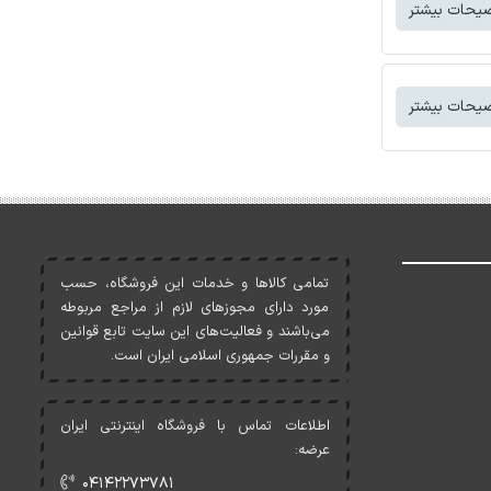
یحات بیشتر
یحات بیشتر
تمامی کالاها و خدمات اين فروشگاه، حسب
مورد دارای مجوزهای لازم از مراجع مربوطه
می‌باشند و فعاليت‌های اين سايت تابع قوانين
و مقررات جمهوری اسلامی ايران است.
اطلاعات تماس با فروشگاه اینترنتی ایران
عرضه:
۰۴۱۴۲۲۷۳۷۸۱