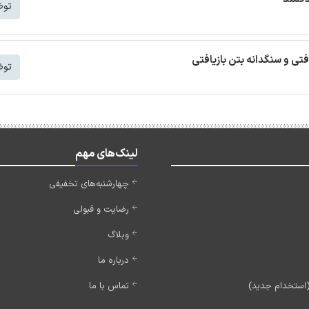
توض
افتی و سنگدانه بتن بازیافتی
توض
لینک‌های مهم
چهارشنبه‌های تخفیفی
رضایت و قبولی
وبلاگ
درباره ما
تماس با ما