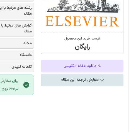
رشته های مرتبط با ای
مقاله
گرایش های مرتبط با 
مقاله
قیمت خرید این محصول
مجله
رایگان
دانشگاه
دانلود مقاله انگلیسی
کلمات کلیدی
سفارش ترجمه این مقاله
برای سفارش 
عرضه؛ روی د