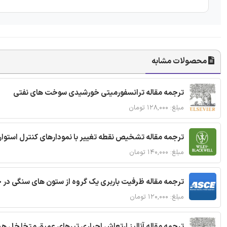
محصولات مشابه
ترجمه مقاله ترانسفورمیتی خورشیدی سوخت های نفتی
مبلغ: ۱۲۸,۰۰۰ تومان
ترجمه مقاله تشخیص نقطه تغییر با نمودارهای کنترل استوار
مبلغ: ۱۴۰,۰۰۰ تومان
ترجمه مقاله ظرفیت باربری یک گروه از ستون های سنگی در 
مبلغ: ۱۲۰,۰۰۰ تومان
ترجمه مقاله آنالیز ارتعاش اجباری تیرهای عمیق متخلخل ه