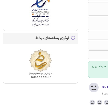
لوگوی رسانه‌های برخط
سایت ایران
۰.
ست)