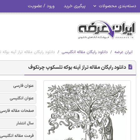
دسته‌بندی محصولات
پیگیری خرید
ورود / عضویت
ایران عرضه
دانلود رایگان مقاله انگلیسی
دانلود رایگان مقاله تراز آینه بو
دانلود رایگان مقاله تراز آینه بوکه تلسکوپ چرنکوف
عنوان فارسی
عنوان انگلیسی
صفحات مقاله فارسی
سال انتشار
فرمت مقاله انگلیسی