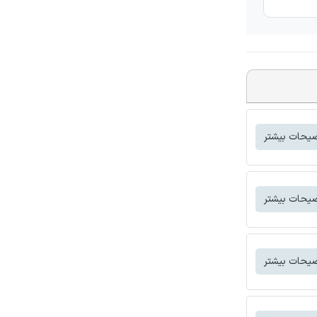
یحات بیشتر
یحات بیشتر
یحات بیشتر