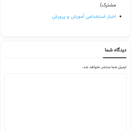
مشترک)
اخبار استخدامی آموزش و پرورش
دیدگاه شما
ایمیل شما منتشر نخواهد شد.
م
ت
ن
د
ی
د
گ