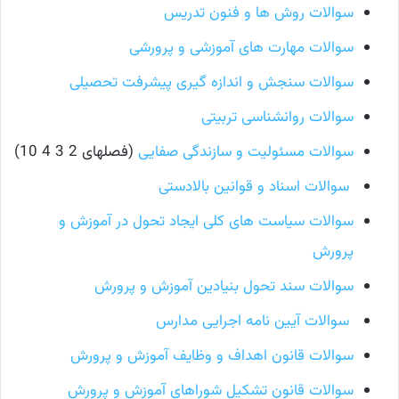
سوالات روش ها و فنون تدریس
سوالات مهارت های آموزشی و پرورشی
سوالات سنجش و اندازه گیری پیشرفت تحصیلی
سوالات روانشناسی تربیتی
سوالات مسئولیت و سازندگی صفایی
(فصلهای 2 3 4 10)
سوالات اسناد و قوانین بالادستی
سوالات سیاست های کلی ایجاد تحول در آموزش و
پرورش
سوالات سند تحول بنیادین آموزش و پرورش
سوالات آیین نامه اجرایی مدارس
سوالات قانون اهداف و وظایف آموزش و پرورش
سوالات قانون تشکیل شوراهای آموزش و پرورش