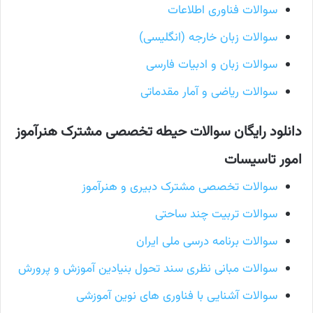
سوالات فناوری اطلاعات
سوالات زبان خارجه (انگلیسی)
سوالات زبان و ادبیات فارسی
سوالات ریاضی و آمار مقدماتی
دانلود رایگان سوالات حیطه تخصصی مشترک
هنرآموز
امور
تاسیسات
سوالات تخصصی مشترک دبیری و هنرآموز
سوالات تربیت چند ساحتی
سوالات برنامه درسی ملی ایران
سوالات مبانی نظری سند تحول بنیادین آموزش و پرورش
سوالات آشنایی با فناوری های نوین آموزشی