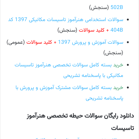
502B
(سنجش)
سوالات استخدامی هنرآموز تاسیسات مکانیکی 1397 کد
404B
+ کلید سوالات
(سنجش)
سوالات آموزش و پرورش 1397
+ کلید سوالات
(عمومی)
(سنجش)
خرید
بسته کامل سوالات تخصصی هنرآموز تاسیسات
مکانیکی با پاسخنامه تشریحی
خرید
بسته کامل سوالات مشترک آموزش و پرورش با
پاسخنامه تشریحی
دانلود رایگان سوالات حیطه تخصصی
هنرآموز
تاسیسات