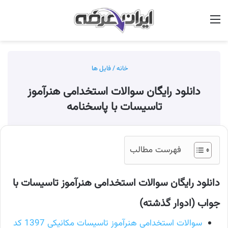
منو
جس
خانه
/
فایل ها
دانلود رایگان سوالات استخدامی هنرآموز
تاسیسات با پاسخنامه
فهرست مطالب
دانلود رایگان سوالات استخدامی هنرآموز تاسیسات با
جواب (ادوار گذشته)
سوالات استخدامی هنرآموز تاسیسات مکانیکی 1397 کد