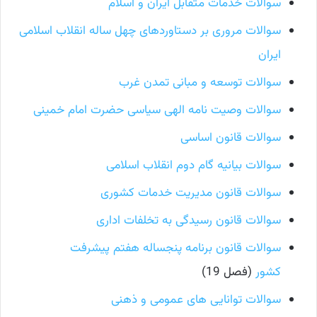
سوالات خدمات متقابل ایران و اسلام
سوالات مروری بر دستاوردهای چهل ساله انقلاب اسلامی
ایران
سوالات توسعه و مبانی تمدن غرب
سوالات وصیت نامه الهی سیاسی حضرت امام خمینی
سوالات قانون اساسی
سوالات بیانیه گام دوم انقلاب اسلامی
سوالات قانون مدیریت خدمات کشوری
سوالات قانون رسیدگی به تخلفات اداری
سوالات قانون برنامه پنجساله هفتم پیشرفت
کشور
(فصل 19)
سوالات توانایی های عمومی و ذهنی