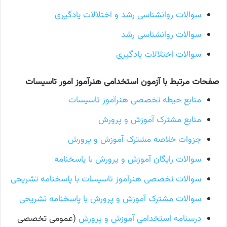
سوالات روانشناسی رشد و اختلالات یادگیری
سوالات روانشناسی رشد
سوالات اختلالات یادگیری
صفحات مرتبط با آزمون استخدامی هنرآموز امور تاسیسات
منابع حیطه تخصصی هنرآموز تاسیسات
منابع مشترک آموزش و پرورش
جزوات خلاصه مشترک آموزش و پرورش
سوالات رایگان آموزش و پرورش با پاسخنامه
سوالات تخصصی هنرآموز تاسیسات با پاسخنامه تشریحی
سوالات مشترک آموزش و پرورش با پاسخنامه تشریحی
درسنامه استخدامی آموزش و پرورش
(عمومی تخصصی