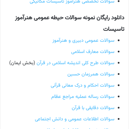
سوالات تخصصی هنرآموز تاسیسات مکانیکی
دانلود رایگان نمونه سوالات حیطه عمومی
هنرآموز
تاسیسات
سوالات عمومی دبیری و هنرآموز
سوالات معارف اسلامی
سوالات طرح کلی اندیشه اسلامی در قرآن
(بخش ایمان)
سوالات همرزمان حسین
سوالات احکام و درک معانی قرآنی
سوالات رساله عملیه مراجع عظام
سوالات دقایقی با قرآن
سوالات اطلاعات عمومی و دانش اجتماعی