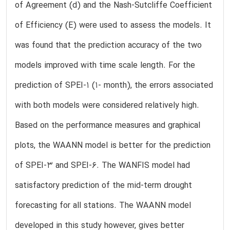
of Agreement (d) and the Nash-Sutcliffe Coefficient
of Efficiency (E) were used to assess the models. It
was found that the prediction accuracy of the two
models improved with time scale length. For the
prediction of SPEI-1 (1- month), the errors associated
with both models were considered relatively high.
Based on the performance measures and graphical
plots, the WAANN model is better for the prediction
of SPEI-3 and SPEI-6. The WANFIS model had
satisfactory prediction of the mid-term drought
forecasting for all stations. The WAANN model
developed in this study however, gives better