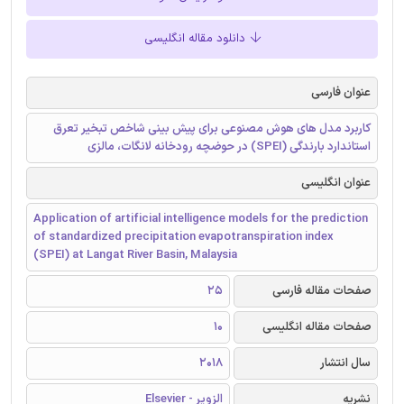
دانلود مقاله انگلیسی
عنوان فارسی
کاربرد مدل های هوش مصنوعی برای پیش بینی شاخص تبخیر تعرق
استاندارد بارندگی (SPEI) در حوضچه رودخانه لانگات، مالزی
عنوان انگلیسی
Application of artificial intelligence models for the prediction
of standardized precipitation evapotranspiration index
(SPEI) at Langat River Basin, Malaysia
صفحات مقاله فارسی
25
صفحات مقاله انگلیسی
10
سال انتشار
2018
نشریه
الزویر - Elsevier