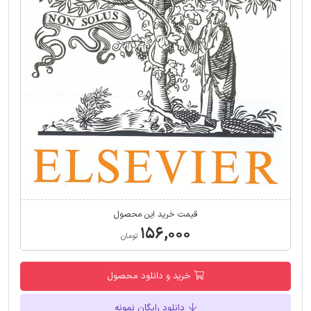
قیمت خرید این محصول
۱۵۶,۰۰۰
تومان
خرید و دانلود محصول
دانلود رایگان نمونه