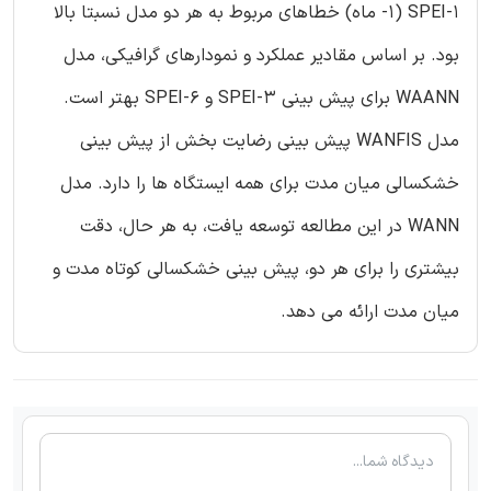
SPEI-1 (1- ماه) خطاهای مربوط به هر دو مدل نسبتا بالا
بود. بر اساس مقادیر عملکرد و نمودارهای گرافیکی، مدل
WAANN برای پیش بینی SPEI-3 و SPEI-6 بهتر است.
مدل WANFIS پیش بینی رضایت بخش از پیش بینی
خشکسالی میان مدت برای همه ایستگاه ها را دارد. مدل
WANN در این مطالعه توسعه یافت، به هر حال، دقت
بیشتری را برای هر دو، پیش بینی خشکسالی کوتاه مدت و
میان مدت ارائه می دهد.