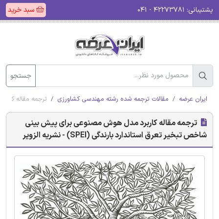
پشتیبانی:
۴۲۲۷۳۷۸۱ - ۰۴۱
سبد خرید
جستجو
ایران عرضه
مقالات ترجمه شده رشته مهندسی کشاورزی
ترجمه مقاله کاربرد م
ترجمه مقاله کاربرد مدل هوش مصنوعی برای پیش بینی
شاخص تبخیر تعرق استاندارد بارندگی (SPEI) - نشریه الزویر