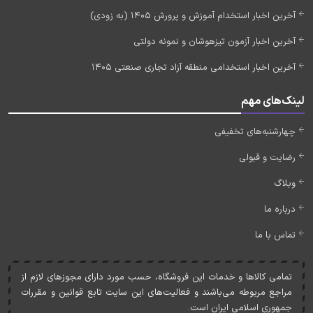
آخرین اخبار استخدام آموزش و پرورش 1405 (به زودی)
آخرین اخبار آزمون تیزهوشان و نمونه دولتی
آخرین اخبار استخدامی منطقه آزاد تجاری صنعتی 1405
لینک‌های مهم
چهارشنبه‌های تخفیفی
رضایت و قبولی
وبلاگ
درباره ما
تماس با ما
تمامی کالاها و خدمات اين فروشگاه، حسب مورد دارای مجوزهای لازم از
مراجع مربوطه می‌باشند و فعاليت‌های اين سايت تابع قوانين و مقررات
جمهوری اسلامی ايران است.