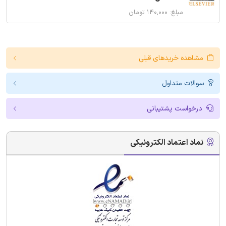
مبلغ: ۱۴۰,۰۰۰ تومان
مشاهده خریدهای قبلی
سوالات متداول
درخواست پشتیبانی
نماد اعتماد الکترونیکی