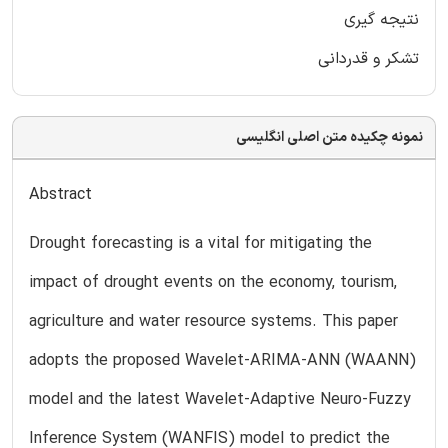
نتیجه گیری
تشکر و قدردانی
نمونه چکیده متن اصلی انگلیسی
Abstract
Drought forecasting is a vital for mitigating the
impact of drought events on the economy, tourism,
agriculture and water resource systems. This paper
adopts the proposed Wavelet-ARIMA-ANN (WAANN)
model and the latest Wavelet-Adaptive Neuro-Fuzzy
Inference System (WANFIS) model to predict the