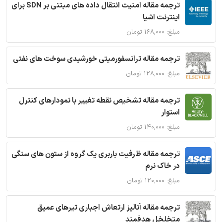
ترجمه مقاله امنیت انتقال داده های مبتنی بر SDN برای
اینترنت اشیا
مبلغ: ۱۶۸,۰۰۰ تومان
ترجمه مقاله ترانسفورمیتی خورشیدی سوخت های نفتی
مبلغ: ۱۲۸,۰۰۰ تومان
ترجمه مقاله تشخیص نقطه تغییر با نمودارهای کنترل
استوار
مبلغ: ۱۴۰,۰۰۰ تومان
ترجمه مقاله ظرفیت باربری یک گروه از ستون های سنگی
در خاک نرم
مبلغ: ۱۲۰,۰۰۰ تومان
ترجمه مقاله آنالیز ارتعاش اجباری تیرهای عمیق
متخلخل هدفمند