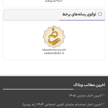
لوگوی رسانه‌های برخط
آخرین مطالب وبلاگ
آخرین اخبار مدارس 1405
آخرین اخبار استخدام سازمان تامین اجتماعی 1404 (به زودی)