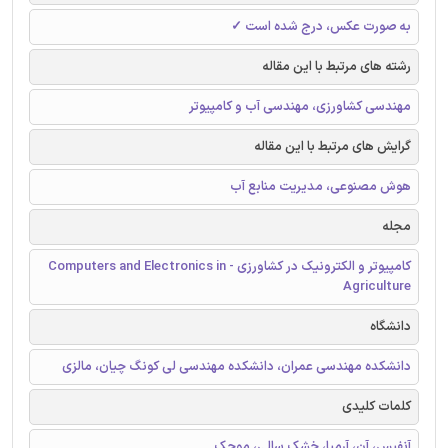
به صورت عکس، درج شده است ✓
رشته های مرتبط با این مقاله
مهندسی کشاورزی، مهندسی آب و کامپیوتر
گرایش های مرتبط با این مقاله
هوش مصنوعی، مدیریت منابع آب
مجله
کامپیوتر و الکترونیک در کشاورزی - Computers and Electronics in
Agriculture
دانشگاه
دانشکده مهندسی عمران، دانشکده مهندسی لی کونگ چیان، مالزی
کلمات کلیدی
آنفیس، آن، آرمیا، خشک سالی، موجک