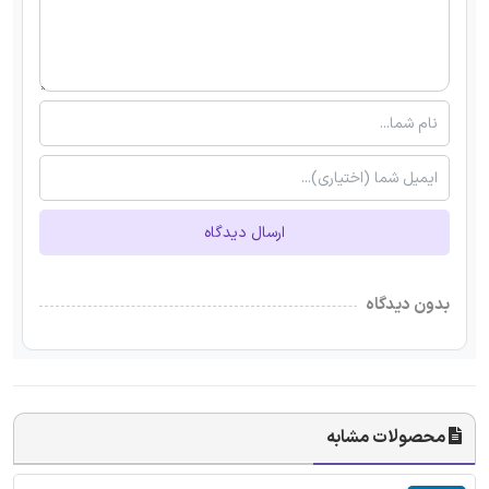
ارسال دیدگاه
بدون دیدگاه
محصولات مشابه