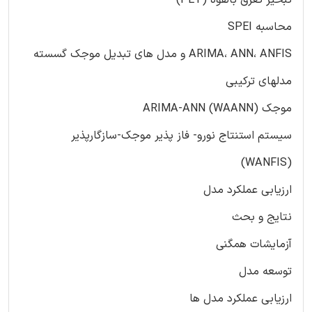
محاسبه SPEI
ARIMA، ANN، ANFIS و مدل های تبدیل موجک گسسته
مدلهای ترکیبی
موجک (ARIMA-ANN (WAANN
سیستم استنتاج نورو- فاز پذیر موجک-سازگارپذیر
(WANFIS)
ارزیابی عملکرد مدل
نتایج و بحث
آزمایشات همگنی
توسعه مدل
ارزیابی عملکرد مدل ها