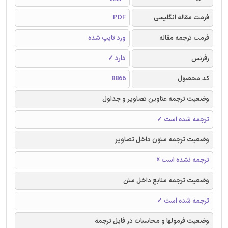
فرمت مقاله انگلیسی
PDF
فرمت ترجمه مقاله
ورد تایپ شده
رفرنس
دارد ✓
کد محصول
8866
وضعیت ترجمه عناوین تصاویر و جداول
ترجمه شده است ✓
وضعیت ترجمه متون داخل تصاویر
ترجمه نشده است ☓
وضعیت ترجمه منابع داخل متن
ترجمه شده است ✓
وضعیت فرمولها و محاسبات در فایل ترجمه