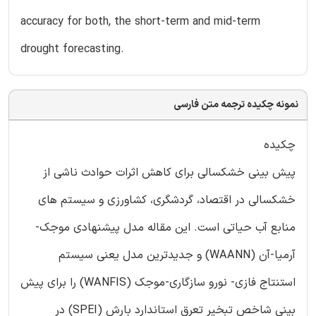
accuracy for both, the short-term and mid-term
drought forecasting.
نمونه چکیده ترجمه متن فارسی
چکیده
پیش بینی خشکسالی برای کاهش اثرات حوادث ناشی از
خشکسالی در اقتصاد، گردشگری، کشاورزی و سیستم های
منابع آب حیاتی است. این مقاله مدل پیشنهادی موجک-
آرمیا-آن (WAANN) و جدیدترین مدل یعنی سیستم
استنتاج فازی- نورو سازگاری-موجک (WANFIS) را برای پیش
بینی شاخص تبخیر تعرق استاندارد بارش (SPEI) در