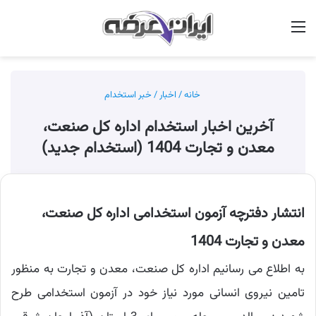
منو
جس
خانه
/
اخبار
/
خبر استخدام
آخرین اخبار استخدام اداره کل صنعت،
معدن و تجارت 1404 (استخدام جدید)
انتشار دفترچه آزمون استخدامی اداره کل صنعت،
معدن و تجارت 1404
به اطلاع می رسانیم اداره کل صنعت، معدن و تجارت به منظور
تامین نیروی انسانی مورد نیاز خود در آزمون استخدامی طرح