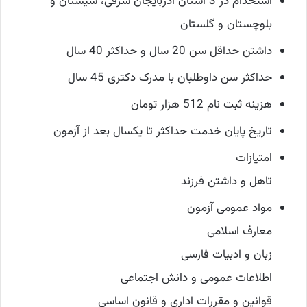
استخدام در 3 استان آذربایجان شرقی، سیستان و
بلوچستان و گلستان
داشتن حداقل سن 20 سال و حداکثر 40 سال
حداکثر سن داوطلبان با مدرک دکتری 45 سال
هزینه ثبت نام 512 هزار تومان
تاریخ پایان خدمت حداکثر تا یکسال بعد از آزمون
امتیازات
تاهل و داشتن فرزند
مواد عمومی آزمون
معارف اسلامی
زبان و ادبیات فارسی
اطلاعات عمومی و دانش اجتماعی
قوانین و مقررات اداری و قانون اساسی