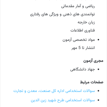
ریاضی و آمار مقدماتی
توانمندی های ذهنی و ویژگی های رفتاری
زبان خارجه
فناوری اطلاعات
مواد تخصصی آزمون
انتشار تا 5 مهر
مجری آزمون
جهاد دانشگاهی
صفحات مرتبط
سوالات استخدامی اداره کل صنعت، معدن و تجارت
سوالات استخدامی طرح شهید زین الدین