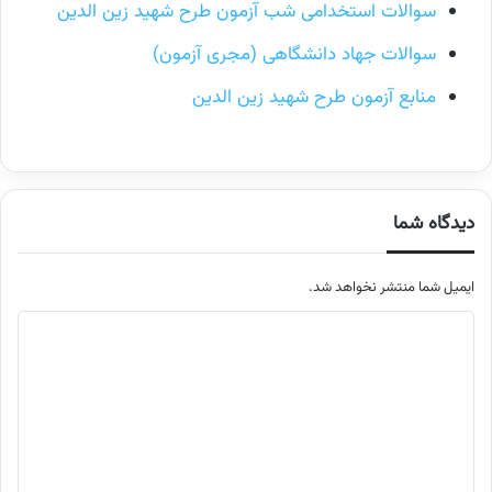
سوالات استخدامی شب آزمون طرح شهید زین الدین
سوالات جهاد دانشگاهی (مجری آزمون)
منابع آزمون طرح شهید زین الدین
دیدگاه شما
ایمیل شما منتشر نخواهد شد.
م
ت
ن
د
ی