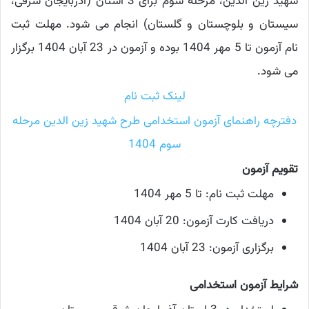
شهید زین‌ الدین، مرحله سوم برای 3 استان (آذربایجان شرقی،
سیستان و بلوچستان و گلستان) انجام می‌ شود. مهلت ثبت
نام آزمون تا 5 مهر 1404 بوده و آزمون در 23 آبان 1404 برگزار
می شود.
لینک ثبت نام
دفترچه راهنمای آزمون استخدامی طرح شهید زین الدین مرحله
سوم 1404
تقویم آزمون
مهلت ثبت نام: تا 5 مهر 1404
دریافت کارت آزمون: 20 آبان 1404
برگزاری آزمون: 23 آبان 1404
شرایط آزمون استخدامی