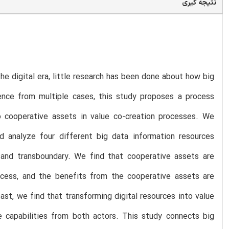
نتیجه گیری
he digital era, little research has been done about how big
nce from multiple cases, this study proposes a process
 cooperative assets in value co-creation processes. We
d analyze four different big data information resources
e, and transboundary. We find that cooperative assets are
rocess, and the benefits from the cooperative assets are
ast, we find that transforming digital resources into value
 capabilities from both actors. This study connects big