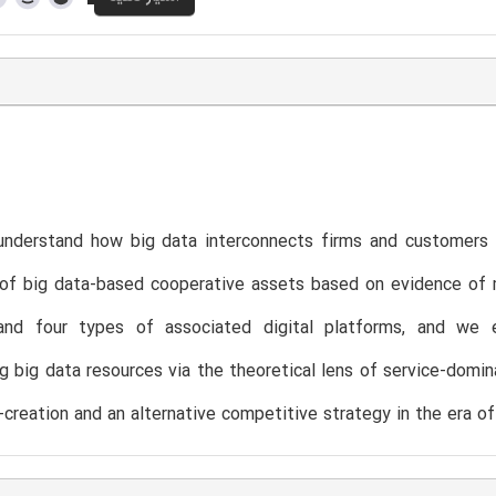
understand how big data interconnects firms and customers i
of big data-based cooperative assets based on evidence of m
and four types of associated digital platforms, and we
g big data resources via the theoretical lens of service-domin
-creation and an alternative competitive strategy in the era of