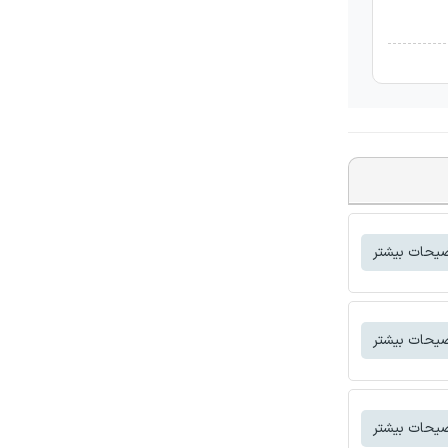
یحات بیشتر
یحات بیشتر
یحات بیشتر