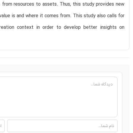
n from resources to assets. Thus, this study provides new
value is and where it comes from. This study also calls for
eation context in order to develop better insights on