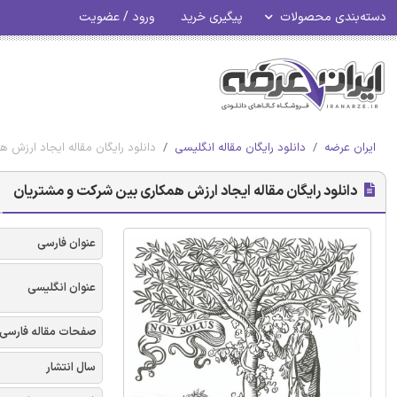
دسته‌بندی محصولات
پیگیری خرید
ورود / عضویت
ایران عرضه
دانلود رایگان مقاله انگلیسی
دانلود رایگان مقاله ایجاد ارزش 
دانلود رایگان مقاله ایجاد ارزش همکاری بین شرکت و مشتریان
عنوان فارسی
عنوان انگلیسی
صفحات مقاله فارسی
سال انتشار