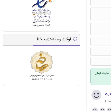
لوگوی رسانه‌های برخط
سایت ایران
۰.
ست)