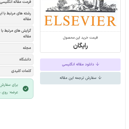
فرمت مقاله انگلیسی
رشته های مرتبط با ای
مقاله
گرایش های مرتبط با 
مقاله
قیمت خرید این محصول
رایگان
مجله
دانشگاه
دانلود مقاله انگلیسی
کلمات کلیدی
سفارش ترجمه این مقاله
برای سفارش 
عرضه؛ روی د