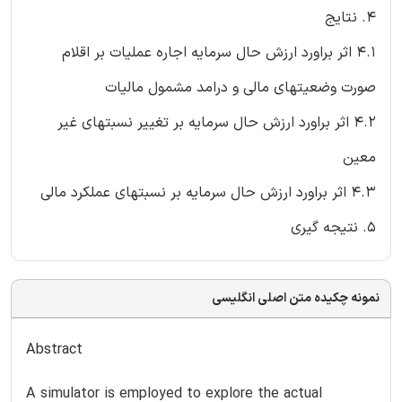
4. نتایج
4.1 اثر براورد ارزش حال سرمایه اجاره عملیات بر اقلام
صورت وضعیتهای مالی و درامد مشمول مالیات
4.2 اثر براورد ارزش حال سرمایه بر تغییر نسبتهای غیر
معین
4.3 اثر براورد ارزش حال سرمایه بر نسبتهای عملکرد مالی
5. نتیجه گیری
نمونه چکیده متن اصلی انگلیسی
Abstract
A simulator is employed to explore the actual