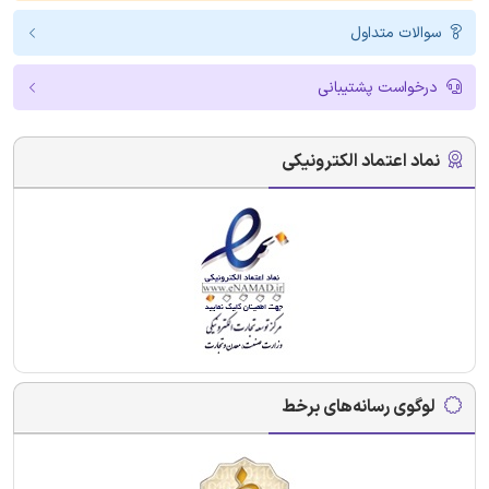
سوالات متداول
درخواست پشتیبانی
نماد اعتماد الکترونیکی
لوگوی رسانه‌های برخط