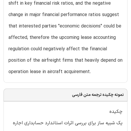
shift in key financial risk ratios, and the negative
change in major financial performance ratios suggest
that interested parties "economic decisions" could be
affected, therefore the upcoming lease accounting
regulation could negatively affect the financial
position of the airfreight firms that heavily depend on
operation lease in aircraft acquirement.
نمونه چکیده ترجمه متن فارسی
چکیده
یک شبیه ساز برای بررسی اثرات استاندارد حسابداری اجاره