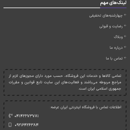
لینک‌های مهم
چهارشنبه‌های تخفیفی
رضایت و قبولی
وبلاگ
درباره ما
تماس با ما
تمامی کالاها و خدمات اين فروشگاه، حسب مورد دارای مجوزهای لازم از
مراجع مربوطه می‌باشند و فعاليت‌های اين سايت تابع قوانين و مقررات
جمهوری اسلامی ايران است.
اطلاعات تماس با فروشگاه اینترنتی ایران عرضه:
۰۴۱۴۲۲۷۳۷۸۱
۰۹۲۱۶۴۲۶۳۸۴