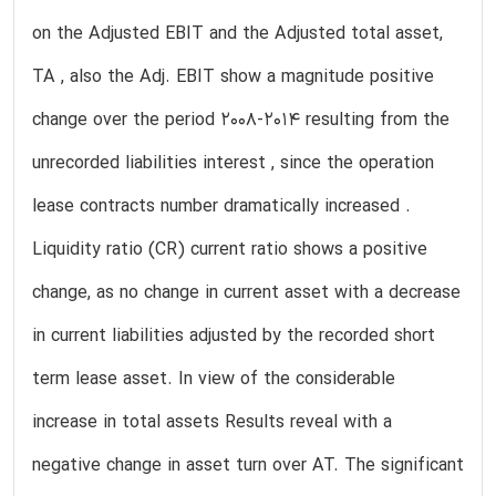
on the Adjusted EBIT and the Adjusted total asset,
TA , also the Adj. EBIT show a magnitude positive
change over the period 2008-2014 resulting from the
unrecorded liabilities interest , since the operation
lease contracts number dramatically increased .
Liquidity ratio (CR) current ratio shows a positive
change, as no change in current asset with a decrease
in current liabilities adjusted by the recorded short
term lease asset. In view of the considerable
increase in total assets Results reveal with a
negative change in asset turn over AT. The significant