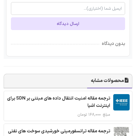
ارسال دیدگاه
بدون دیدگاه
محصولات مشابه
ترجمه مقاله امنیت انتقال داده های مبتنی بر SDN برای
اینترنت اشیا
مبلغ: ۱۶۸,۰۰۰ تومان
ترجمه مقاله ترانسفورمیتی خورشیدی سوخت های نفتی