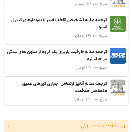
مبلغ: ۱۲۸,۰۰۰ تومان
ترجمه مقاله تشخیص نقطه تغییر با نمودارهای کنترل
استوار
مبلغ: ۱۴۰,۰۰۰ تومان
ترجمه مقاله ظرفیت باربری یک گروه از ستون های سنگی
در خاک نرم
مبلغ: ۱۲۰,۰۰۰ تومان
ترجمه مقاله آنالیز ارتعاش اجباری تیرهای عمیق
متخلخل هدفمند
مبلغ: ۱۴۰,۰۰۰ تومان
مشاهده خریدهای قبلی