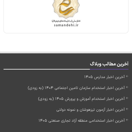
آخرین مطالب وبلاگ
آخرین اخبار مدارس 1405
آخرین اخبار استخدام سازمان تامین اجتماعی 1404 (به زودی)
آخرین اخبار استخدام آموزش و پرورش 1405 (به زودی)
آخرین اخبار آزمون تیزهوشان و نمونه دولتی
آخرین اخبار استخدامی منطقه آزاد تجاری صنعتی 1405