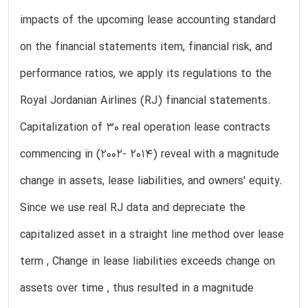
impacts of the upcoming lease accounting standard
on the financial statements item, financial risk, and
performance ratios, we apply its regulations to the
Royal Jordanian Airlines (RJ) financial statements.
Capitalization of 30 real operation lease contracts
commencing in (2002- 2014) reveal with a magnitude
change in assets, lease liabilities, and owners' equity.
Since we use real RJ data and depreciate the
capitalized asset in a straight line method over lease
term , Change in lease liabilities exceeds change on
assets over time , thus resulted in a magnitude