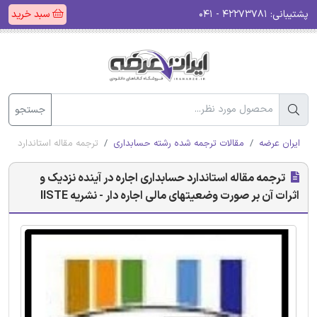
پشتیبانی:
۴۲۲۷۳۷۸۱ - ۰۴۱
سبد خرید
جستجو
ایران عرضه
مقالات ترجمه شده رشته حسابداری
ترجمه مقاله استاندارد حساب
ترجمه مقاله استاندارد حسابداری اجاره در آینده نزدیک و
اثرات آن بر صورت وضعیتهای مالی اجاره دار - نشریه IISTE