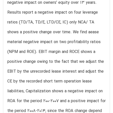
negative impact on owners' equity over 13 years.
Results report a negative impact on four leverage
ratios (TD/TA, TD/E, LTD/CE, IC) only NCA/ TA
shows a positive change over time. We find aease
material negative impact on two profitability ratios
(NPM and ROE). EBIT margin and ROCE shows a
positive change owing to the fact that we adjust the
EBIT by the unrecorded lease interest and adjust the
CE by the recorded short term operation lease
liabilities, Capitalization shows a negative impact on
ROA for the period 200-2007 and a positive impact for
the period 2008-2014, since the ROA change depend