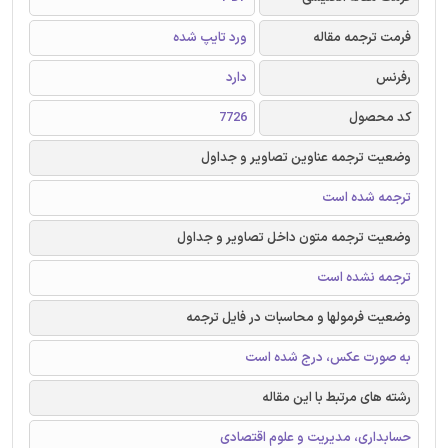
فرمت ترجمه مقاله
ورد تایپ شده
رفرنس
دارد
کد محصول
7726
وضعیت ترجمه عناوین تصاویر و جداول
ترجمه شده است
وضعیت ترجمه متون داخل تصاویر و جداول
ترجمه نشده است
وضعیت فرمولها و محاسبات در فایل ترجمه
به صورت عکس، درج شده است
رشته های مرتبط با این مقاله
حسابداری، مدیریت و علوم اقتصادی