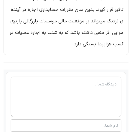
تاثیر قرار گیرد، بدین سان مقررات حسابداری اجاره در آینده
ی نزدیک میتواند بر موقعیت مالی موسسات بازرگانی باربری
هوایی اثر منفی داشته باشد که به شدت به اجاره عملیات در
کسب هواپیما بستگی دارد.