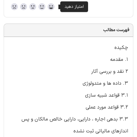
فهرست مطالب
چکیده
1. مقدمه
2 نقد و بررسی آثار
3. داده ها و متدولوژی
3.1 قواعد شبیه سازی
3.2 قواعد مورد عملی
3.3 بدهی اجاره ، دارایی، دارایی خالص مالکان و پس
اندازهای مالیاتی ثبت نشده