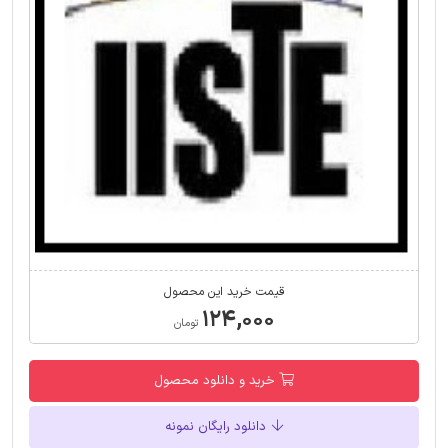
قیمت خرید این محصول
۱۲۴,۰۰۰
تومان
خرید و دانلود محصول
دانلود رایگان نمونه