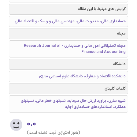
گرایش های مرتبط با این مقاله
حسابداری مالی، مدیریت مالی، مهندسی مالی و ریسک و اقتصاد مالی
مجله
مجله تحقیقاتی امور مالی و حسابداری - Research Journal of
Finance and Accounting
دانشگاه
دانشکده اقتصاد و معارف، دانشگاه علوم اسلامی مالزی
کلمات کلیدی
شبیه سازی، براورد ارزش حال سرمایه، نسبتهای خطر مالی، نسبتهای
عملکرد، استانداردهای حسابداری اجاره
۰.۰
(هنوز امتیازی ثبت نشده است)