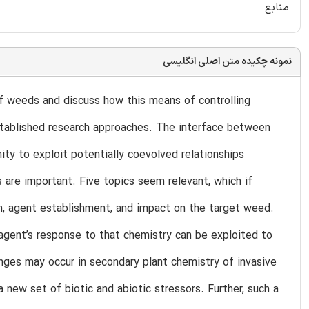
منابع
نمونه چکیده متن اصلی انگلیسی
 of weeds and discuss how this means of controlling
established research approaches. The interface between
ity to exploit potentially coevolved relationships
are important. Five topics seem relevant, which if
n, agent establishment, and impact on the target weed.
 agent’s response to that chemistry can be exploited to
anges may occur in secondary plant chemistry of invasive
ew set of biotic and abiotic stressors. Further, such a