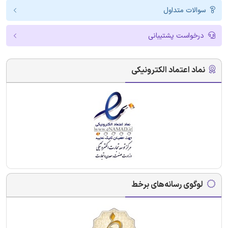
سوالات متداول
درخواست پشتیبانی
نماد اعتماد الکترونیکی
لوگوی رسانه‌های برخط