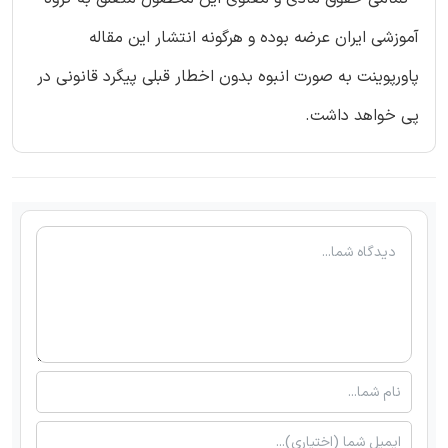
آموزشی ایران عرضه بوده و هرگونه انتشار این مقاله
پاورپوینت به صورت انبوه بدون اخطار قبلی پیگرد قانونی در
پی خواهد داشت.