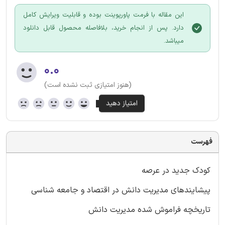
این مقاله با فرمت پاورپوینت بوده و قابلیت ویرایش کامل
دارد. پس از انجام خرید، بلافاصله محصول قابل دانلود
میباشد.
۰.۰
(هنوز امتیازی ثبت نشده است)
فهرست
کودک جدید در عرصه
پیشایندهای مدیریت دانش در اقتصاد و جامعه شناسی
تاریخچه فراموش شده مدیریت دانش