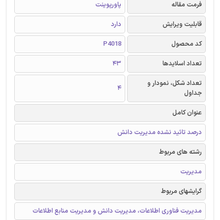
فرمت مقاله
پاورپوینت
قابلیت ویرایش
دارد
کد محصول
P4018
تعداد اسلایدها
43
تعداد شکل، نمودار و
4
جداول
عنوان کامل
درصد تائید نشده مدیریت دانش
رشته های مربوط
مدیریت
گرایشهای مربوط
مدیریت فناوری اطلاعات، مدیریت دانش و مدیریت منابع اطلاعات