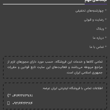
لینک‌های مهم
چهارشنبه‌های تخفیفی
رضایت و قبولی
وبلاگ
درباره ما
تماس با ما
تمامی کالاها و خدمات اين فروشگاه، حسب مورد دارای مجوزهای لازم از
مراجع مربوطه می‌باشند و فعاليت‌های اين سايت تابع قوانين و مقررات
جمهوری اسلامی ايران است.
اطلاعات تماس با فروشگاه اینترنتی ایران عرضه:
۰۴۱۴۲۲۷۳۷۸۱
۰۹۲۱۶۴۲۶۳۸۴