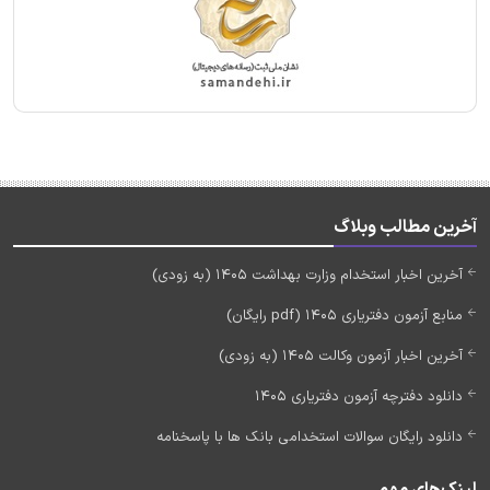
آخرین مطالب وبلاگ
آخرین اخبار استخدام وزارت بهداشت 1405 (به زودی)
منابع آزمون دفتریاری 1405 (pdf رایگان)
آخرین اخبار آزمون وکالت 1405 (به زودی)
دانلود دفترچه آزمون دفتریاری 1405
دانلود رایگان سوالات استخدامی بانک ها با پاسخنامه