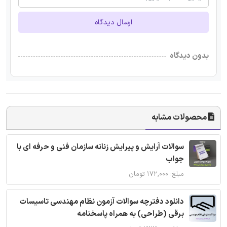
ارسال دیدگاه
بدون دیدگاه
محصولات مشابه
سوالات آرایش و پیرایش زنانه سازمان فنی و حرفه ای با
جواب
مبلغ: ۱۷۲,۰۰۰ تومان
دانلود دفترچه سوالات آزمون نظام مهندسی تاسیسات
برقی (طراحی) به همراه پاسخنامه