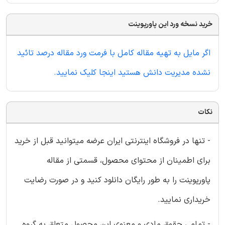
خرید نسخه ورد این پاورپوینت
اگر مایل به تهیه مقاله کامل با فرمت ورد مقاله درصد تائید
نشده مدیریت دانش هستید اینجا کلیک نمایید.
نکات
- تنها در فروشگاه اینترنتی ایران عرضه میتوانید قبل از خرید
برای اطمینان از محتوای محصول، قسمتی از مقاله
پاورپوینت را به طور رایگان دانلود کنید و در صورت رضایت
خریداری نمایید.
- تمامی حقوق مادی و معنوی این محصول متعلق به گروه