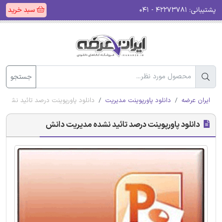
پشتیبانی:
۴۲۲۷۳۷۸۱ - ۰۴۱
سبد خرید
جستجو
ایران عرضه
دانلود پاورپوینت مدیریت
دانلود پاورپوینت درصد تائید نشده
دانلود پاورپوینت درصد تائید نشده مدیریت دانش