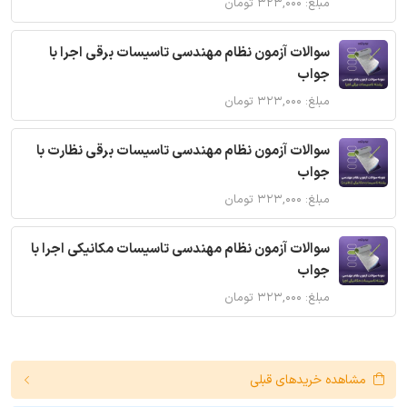
مبلغ: ۳۲۳,۰۰۰ تومان
سوالات آزمون نظام مهندسی تاسیسات برقی اجرا با
جواب
مبلغ: ۳۲۳,۰۰۰ تومان
سوالات آزمون نظام مهندسی تاسیسات برقی نظارت با
جواب
مبلغ: ۳۲۳,۰۰۰ تومان
سوالات آزمون نظام مهندسی تاسیسات مکانیکی اجرا با
جواب
مبلغ: ۳۲۳,۰۰۰ تومان
مشاهده خریدهای قبلی