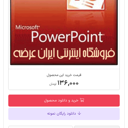
قیمت خرید این محصول
۱۳۶,۰۰۰
تومان
خرید و دانلود محصول
دانلود رایگان نمونه