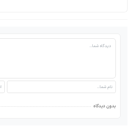
بدون دیدگاه