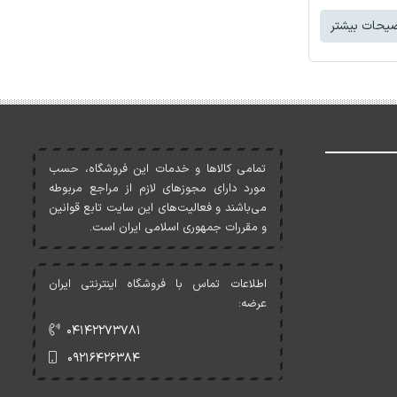
یحات بیشتر
تمامی کالاها و خدمات اين فروشگاه، حسب
مورد دارای مجوزهای لازم از مراجع مربوطه
می‌باشند و فعاليت‌های اين سايت تابع قوانين
و مقررات جمهوری اسلامی ايران است.
اطلاعات تماس با فروشگاه اینترنتی ایران
عرضه:
۰۴۱۴۲۲۷۳۷۸۱
۰۹۲۱۶۴۲۶۳۸۴