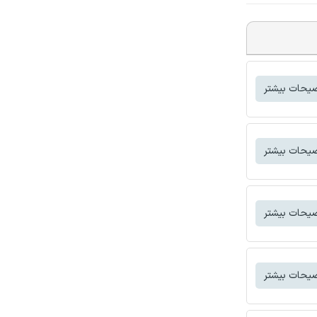
یحات بیشتر
یحات بیشتر
یحات بیشتر
یحات بیشتر