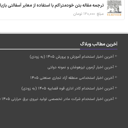
ترجمه مقاله بتن خودمتراکم با استفاده از معابر آسفالتی بازی
مبلغ: ۱۲۰,۰۰۰ تومان
آخرین مطالب وبلاگ
آخرین اخبار استخدام آموزش و پرورش 1405 (به زودی)
آخرین اخبار آزمون تیزهوشان و نمونه دولتی
آخرین اخبار استخدامی منطقه آزاد تجاری صنعتی 1405
آخرین اخبار استخدام کادر اداری قوه قضاییه 1405 (به زودی)
آخرین اخبار استخدام شرکت مادر تخصصی تولید نیروی برق حرارتی 1405 (استخدام جدید)