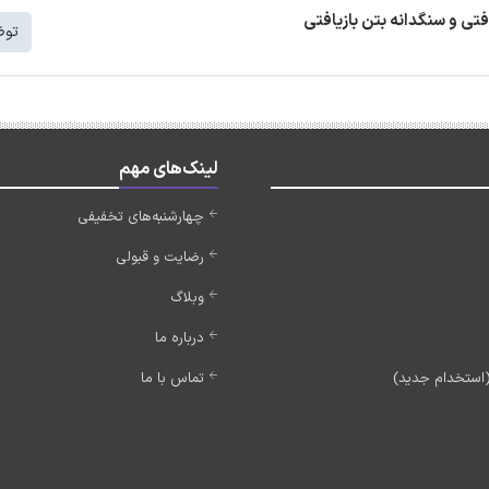
افتی و سنگدانه بتن بازیافتی
توض
لینک‌های مهم
چهارشنبه‌های تخفیفی
رضایت و قبولی
وبلاگ
درباره ما
تماس با ما