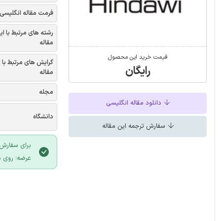
فرمت مقاله انگلیسی
رشته های مرتبط با ای
مقاله
قیمت خرید این محصول
گرایش های مرتبط با 
رایگان
مقاله
مجله
دانلود مقاله انگلیسی
دانشگاه
سفارش ترجمه این مقاله
برای سفارش 
عرضه؛ روی د