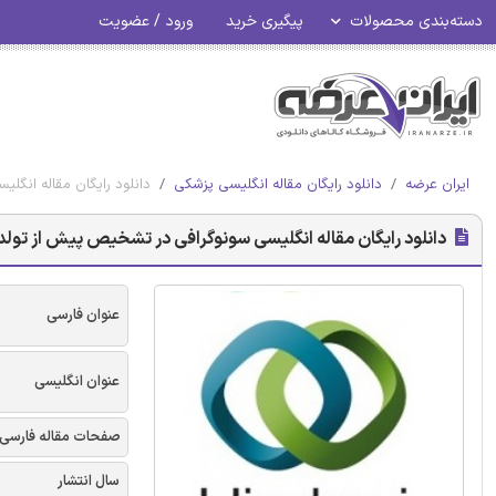
دسته‌بندی محصولات
پیگیری خرید
ورود / عضویت
ایران عرضه
دانلود رایگان مقاله انگلیسی پزشکی
دانلود رایگان مقاله انگلی
دانلود رایگان مقاله انگلیسی سونوگرافی در تشخیص پیش از تولد و ت
عنوان فارسی
عنوان انگلیسی
صفحات مقاله فارسی
سال انتشار