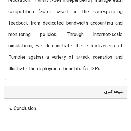
reputation. Transit ASes independently manage each
competition factor based on the corresponding
feedback from dedicated bandwidth accounting and
monitoring policies. Through Internet-scale
simulations, we demonstrate the effectiveness of
Tumbler against a variety of attack scenarios and
illustrate the deployment benefits for ISPs.
نتیجه گیری
9. Conclusion