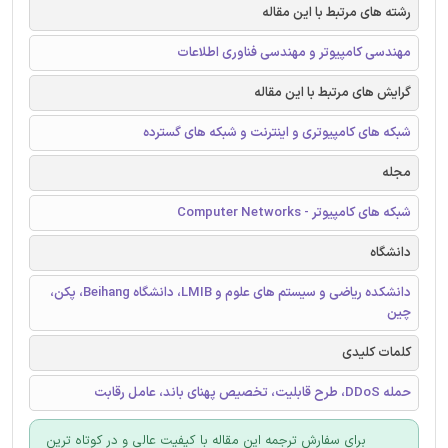
رشته های مرتبط با این مقاله
مهندسی کامپیوتر و مهندسی فناوری اطلاعات
گرایش های مرتبط با این مقاله
شبکه های کامپیوتری و اینترنت و شبکه های گسترده
مجله
شبکه های کامپیوتر - Computer Networks
دانشگاه
دانشکده ریاضی و سیستم های علوم و LMIB، دانشگاه Beihang، پکن،
چین
کلمات کلیدی
حمله DDoS، طرح قابلیت، تخصیص پهنای باند، عامل رقابت
برای سفارش ترجمه این مقاله با کیفیت عالی و در کوتاه ترین