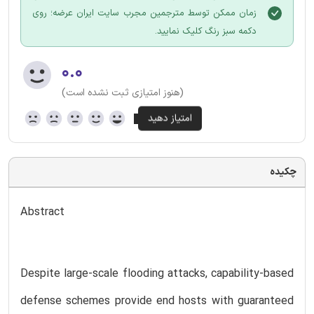
زمان ممکن توسط مترجمین مجرب سایت ایران عرضه؛ روی
دکمه سبز رنگ کلیک نمایید.
۰.۰
(هنوز امتیازی ثبت نشده است)
چکیده
Abstract
Despite large-scale flooding attacks, capability-based
defense schemes provide end hosts with guaranteed