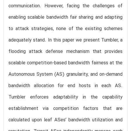
communication. However, facing the challenges of
enabling scalable bandwidth fair sharing and adapting
to attack strategies, none of the existing schemes
adequately stand. In this paper we present Tumbler, a
flooding attack defense mechanism that provides
scalable competition-based bandwidth fairness at the
Autonomous System (AS) granularity, and on-demand
bandwidth allocation for end hosts in each AS.
Tumbler enforces adaptability in the capability
establishment via competition factors that are
calculated upon leaf ASes’ bandwidth utilization and