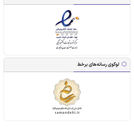
لوگوی رسانه‌های برخط