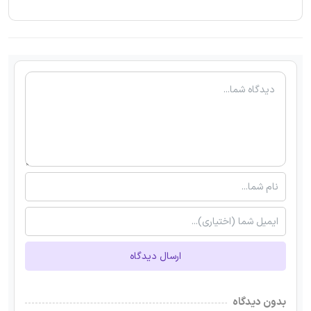
ارسال دیدگاه
بدون دیدگاه