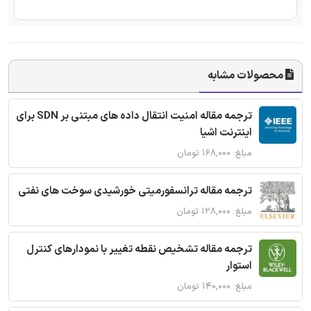
محصولات مشابه
ترجمه مقاله امنیت انتقال داده های مبتنی بر SDN برای
اینترنت اشیا
مبلغ: ۱۶۸,۰۰۰ تومان
ترجمه مقاله ترانسفورمیتی خورشیدی سوخت های نفتی
مبلغ: ۱۲۸,۰۰۰ تومان
ترجمه مقاله تشخیص نقطه تغییر با نمودارهای کنترل
استوار
مبلغ: ۱۴۰,۰۰۰ تومان