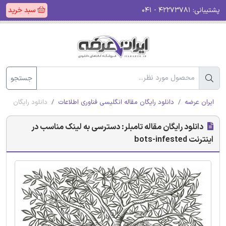
پشتیبانی:
۴۲۲۷۳۷۸۱ - ۰۴۱
سبد خرید
جستجو
ایران عرضه
دانلود رایگان مقاله انگلیسی فناوری اطلاعات
دانلود رایگان مقاله ت
دانلود رایگان مقاله تامبلر: دسترسی به لینک مناسب در
اینترنت bots-infested