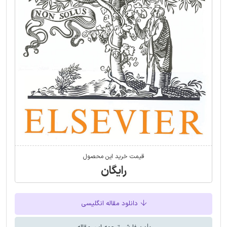
قیمت خرید این محصول
رایگان
دانلود مقاله انگلیسی