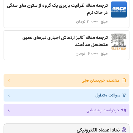
ترجمه مقاله ظرفیت باربری یک گروه از ستون های سنگی
در خاک نرم
مبلغ: ۱۲۰,۰۰۰ تومان
ترجمه مقاله آنالیز ارتعاش اجباری تیرهای عمیق
متخلخل هدفمند
مبلغ: ۱۴۰,۰۰۰ تومان
مشاهده خریدهای قبلی
سوالات متداول
درخواست پشتیبانی
نماد اعتماد الکترونیکی