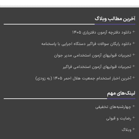
آخرین مطالب وبلاگ
دانلود دفترچه آزمون دفتریاری 1405
دانلود رایگان سوالات فراگیر دستگاه اجرایی با پاسخنامه
تجربیات قبولیهای آزمون استخدامی مدیر جوان
تجربیات قبولیهای آزمون استخدامی فراگیر
آخرین اخبار استخدام جمعیت هلال احمر 1405 (به زودی)
لینک‌های مهم
چهارشنبه‌های تخفیفی
رضایت و قبولی
وبلاگ