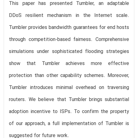
This paper has presented Tumbler, an adaptable
DDoS resilient mechanism in the Internet scale.
Tumbler provides bandwidth guarantees for end hosts
through competition-based fairness. Comprehensive
simulations under sophisticated flooding strategies
show that Tumbler achieves more effective
protection than other capability schemes. Moreover,
Tumbler introduces minimal overhead on traversing
routers. We believe that Tumbler brings substantial
adoption incentive to ISPs. To confirm the property
of our approach, a full implementation of Tumbler is
suggested for future work.