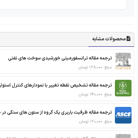
محصولات مشابه
ترجمه مقاله ترانسفورمیتی خورشیدی سوخت های نفتی
مبلغ: ۱۲۸,۰۰۰ تومان
ترجمه مقاله تشخیص نقطه تغییر با نمودارهای کنترل استوار
مبلغ: ۱۴۰,۰۰۰ تومان
ترجمه مقاله ظرفیت باربری یک گروه از ستون های سنگی در 
مبلغ: ۱۲۰,۰۰۰ تومان