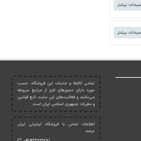
یحات بیشتر
یحات بیشتر
تمامی کالاها و خدمات اين فروشگاه، حسب
مورد دارای مجوزهای لازم از مراجع مربوطه
می‌باشند و فعاليت‌های اين سايت تابع قوانين
و مقررات جمهوری اسلامی ايران است.
اطلاعات تماس با فروشگاه اینترنتی ایران
عرضه:
۰۴۱۴۲۲۷۳۷۸۱