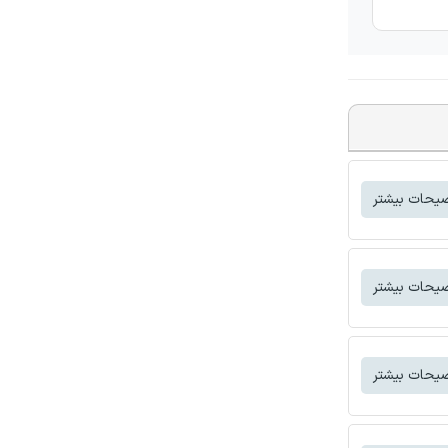
یحات بیشتر
یحات بیشتر
یحات بیشتر