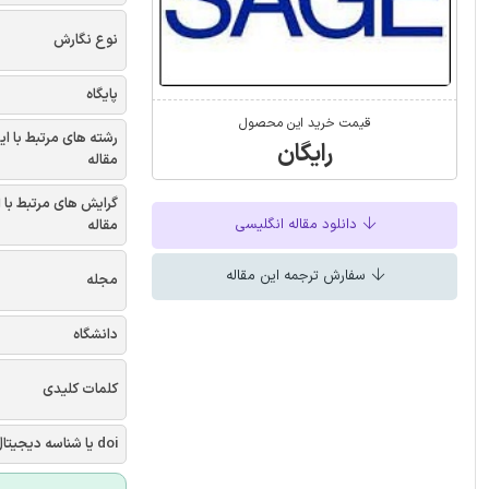
نوع نگارش
پایگاه
قیمت خرید این محصول
رشته های مرتبط با ای
رایگان
مقاله
گرایش های مرتبط با 
دانلود مقاله انگلیسی
مقاله
سفارش ترجمه این مقاله
مجله
دانشگاه
کلمات کلیدی
doi یا شناسه دیجیتال