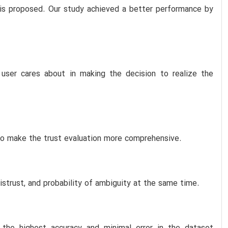
y is proposed. Our study achieved a better performance by
user cares about in making the decision to realize the
n to make the trust evaluation more comprehensive.
distrust, and probability of ambiguity at the same time.