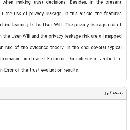
ns when making trust decisions. Besides, in the present
 the risk of privacy leakage. In this article, the features
ine learning to be User-Will. The privacy leakage risk of
 the User-Will and the privacy leakage risk are all mapped
 rule of the evidence theory. In the end, several typical
ormance on dataset Epinions. Our scheme is verified to
Error of the trust evaluation results.
نتیجه گیری