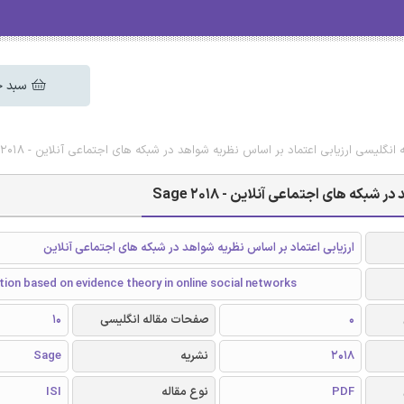
سبد خ
 انگلیسی ارزیابی اعتماد بر اساس نظریه شواهد در شبکه های اجتماعی آنلاین - Sage 2018
که های اجتماعی آنلاین - Sage 2018
ارزیابی اعتماد بر اساس نظریه شواهد در شبکه های اجتماعی آنلاین
tion based on evidence theory in online social networks
0
صفحات مقاله انگلیسی
10
2018
نشریه
Sage
PDF
نوع مقاله
ISI