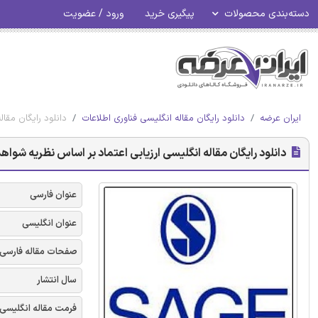
دسته‌بندی محصولات
پیگیری خرید
ورود / عضویت
ایران عرضه
دانلود رایگان مقاله انگلیسی فناوری اطلاعات
دانلود رایگان مقاله
دانلود رایگان مقاله انگلیسی ارزیابی اعتماد بر اساس نظریه شواهد در شب
عنوان فارسی
عنوان انگلیسی
صفحات مقاله فارسی
سال انتشار
فرمت مقاله انگلیسی