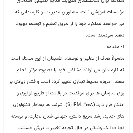
مطالعه برای متخصصان مدیریت منابع طبیعی، استادان
مؤسسات آموزشی ثالث، مشاوران مدیریت، و کارمندانی که
می خواهند عملکرد خود را از طریق تعلیم و توسعه بهبود
دهند سودمند است.
1- مقدمه
معمولاً هدف از تعلیم و توسعه، اطمینان از این مسئله است
که کارمندان می تواند مشاغل خود را بصورت مؤثر انجام
دهند. امروزه محیط تجاری تغییر کرده است و فشار زیادی بر
روی سازمان ها برای موفقیت در رقابت از طریق نوآوری و
ابتکار قرار دارد (SHRM, 2008). شرکت ها بخاطر تکنولوژی
های جدید، رشد سریع دانش، جهانی شدن تجارت، و توسعه
تجارت الکترونیکی در حال تجربه تغییرات بزرگی هستند.