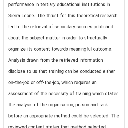
performance in tertiary educational institutions in
Sierra Leone. The thrust for this theoretical research
led to the retrieval of secondary sources published
about the subject matter in order to structurally
organize its content towards meaningful outcome.
Analysis drawn from the retrieved information
disclose to us that training can be conducted either
on-the-job or off-the-job, which requires an
assessment of the necessity of training which states
the analysis of the organisation, person and task
before an appropriate method could be selected. The
reviewed content states that method selected