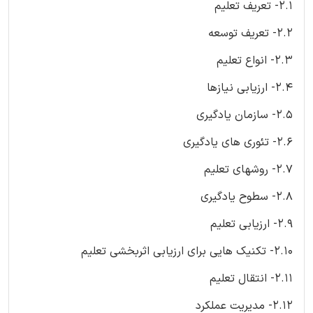
2.1- تعریف تعلیم
2.2- تعریف توسعه
2.3- انواع تعلیم
2.4- ارزیابی نیازها
2.5- سازمان یادگیری
2.6- تئوری های یادگیری
2.7- روشهای تعلیم
2.8- سطوح یادگیری
2.9- ارزیابی تعلیم
2.10- تکنیک هایی برای ارزیابی اثربخشی تعلیم
2.11- انتقال تعلیم
2.12- مدیریت عملکرد