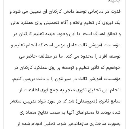
چکیده
قدرت هر سازمانی توسط دانش کارکنان آن تعیین می شود و
یک نیروی کار تعلیم یافته و آگاه تضمینی برای عملکرد عالی
و تحقق اهداف است. با این وجود، هزینه تعلیم کارکنان در
مؤسسات آموزشی ثالث عامل مهمی است که انجام تعلیم و
توسعه افراد را محدود می کند. ما در مطالعه حاضر می
خواهیم که تأثیر تعلیم و توسعه بر روی عملکرد کارکنان در
مؤسسات آموزشی ثالث در سیرالئون را با دقت بررسی کنیم.
انجام این تحقیق تئوری منجر به جمع آوری اطلاعات از
منابع ثانوی (دبیرستان) شد که در مورد مواد تدریس منتشر
شده بودند تا محتواهای آنها به سمت نتایج معناداری
بصورت ساختاری سازماندهی شود. تحلیل انجام شده از