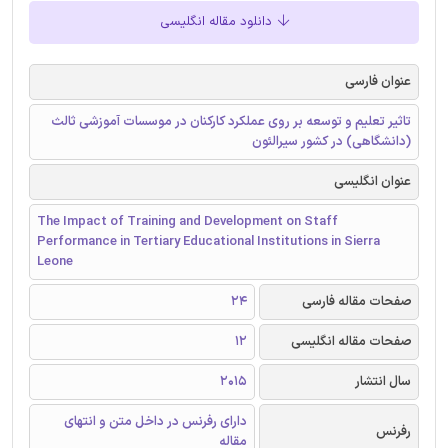
دانلود مقاله انگلیسی
عنوان فارسی
تاثیر تعلیم و توسعه بر روی عملکرد کارکنان در موسسات آموزشی ثالث
(دانشگاهی) در کشور سیرالئون
عنوان انگلیسی
The Impact of Training and Development on Staff
Performance in Tertiary Educational Institutions in Sierra
Leone
صفحات مقاله فارسی
24
صفحات مقاله انگلیسی
12
سال انتشار
2015
دارای رفرنس در داخل متن و انتهای
رفرنس
مقاله