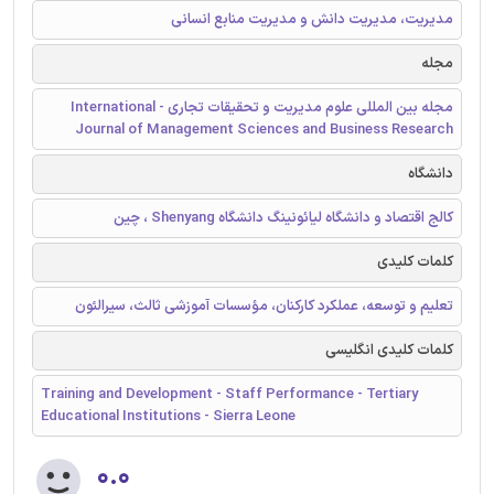
مدیریت، مدیریت دانش و مدیریت منابع انسانی
مجله
مجله بین المللی علوم مدیریت و تحقیقات تجاری - International
Journal of Management Sciences and Business Research
دانشگاه
کالج اقتصاد و دانشگاه لیائونینگ دانشگاه Shenyang ، چین
کلمات کلیدی
تعلیم و توسعه، عملکرد کارکنان، مؤسسات آموزشی ثالث، سیرالئون
کلمات کلیدی انگلیسی
Training and Development - Staff Performance - Tertiary
Educational Institutions - Sierra Leone
۰.۰