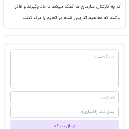
که به کارکنان سازمان ها کمک میکند تا یاد بگیرند و قادر
باشند که مفاهیم تدریس شده در تعلیم را درک کنند.
ارسال دیدگاه