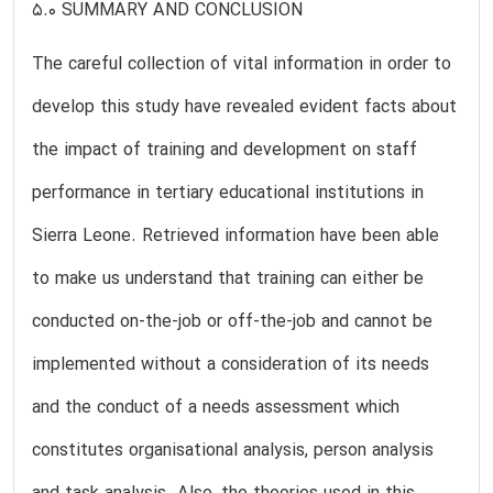
5.0 SUMMARY AND CONCLUSION
The careful collection of vital information in order to
develop this study have revealed evident facts about
the impact of training and development on staff
performance in tertiary educational institutions in
Sierra Leone. Retrieved information have been able
to make us understand that training can either be
conducted on-the-job or off-the-job and cannot be
implemented without a consideration of its needs
and the conduct of a needs assessment which
constitutes organisational analysis, person analysis