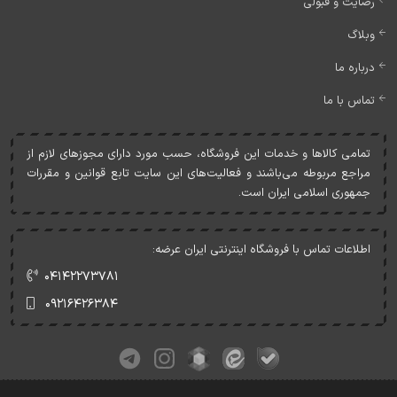
رضایت و قبولی
وبلاگ
درباره ما
تماس با ما
تمامی کالاها و خدمات اين فروشگاه، حسب مورد دارای مجوزهای لازم از
مراجع مربوطه می‌باشند و فعاليت‌های اين سايت تابع قوانين و مقررات
جمهوری اسلامی ايران است.
اطلاعات تماس با فروشگاه اینترنتی ایران عرضه:
۰۴۱۴۲۲۷۳۷۸۱
۰۹۲۱۶۴۲۶۳۸۴