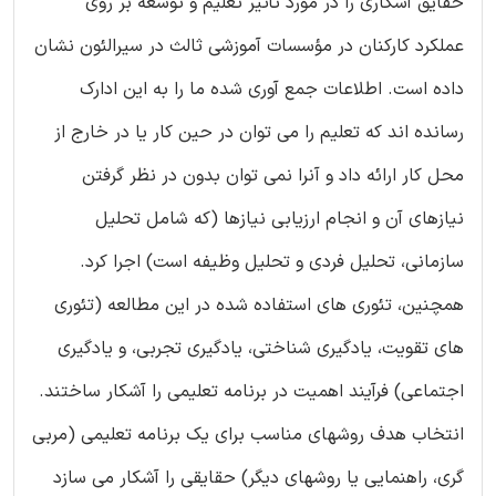
حقایق آشکاری را در مورد تأثیر تعلیم و توسعه بر روی
عملکرد کارکنان در مؤسسات آموزشی ثالث در سیرالئون نشان
داده است. اطلاعات جمع آوری شده ما را به این ادارک
رسانده اند که تعلیم را می توان در حین کار یا در خارج از
محل کار ارائه داد و آنرا نمی توان بدون در نظر گرفتن
نیازهای آن و انجام ارزیابی نیازها (که شامل تحلیل
سازمانی، تحلیل فردی و تحلیل وظیفه است) اجرا کرد.
همچنین، تئوری های استفاده شده در این مطالعه (تئوری
های تقویت، یادگیری شناختی، یادگیری تجربی، و یادگیری
اجتماعی) فرآیند اهمیت در برنامه تعلیمی را آشکار ساختند.
انتخاب هدف روشهای مناسب برای یک برنامه تعلیمی (مربی
گری، راهنمایی یا روشهای دیگر) حقایقی را آشکار می سازد