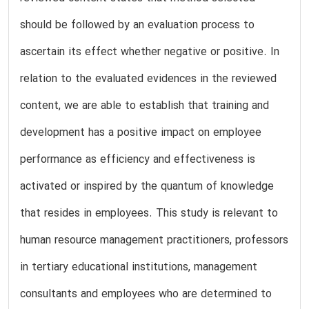
should be followed by an evaluation process to
ascertain its effect whether negative or positive. In
relation to the evaluated evidences in the reviewed
content, we are able to establish that training and
development has a positive impact on employee
performance as efficiency and effectiveness is
activated or inspired by the quantum of knowledge
that resides in employees. This study is relevant to
human resource management practitioners, professors
in tertiary educational institutions, management
consultants and employees who are determined to