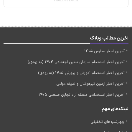
آخرین مطالب وبلاگ
آخرین اخبار مدارس 1405
آخرین اخبار استخدام سازمان تامین اجتماعی 1404 (به زودی)
آخرین اخبار استخدام آموزش و پرورش 1405 (به زودی)
آخرین اخبار آزمون تیزهوشان و نمونه دولتی
آخرین اخبار استخدامی منطقه آزاد تجاری صنعتی 1405
لینک‌های مهم
چهارشنبه‌های تخفیفی