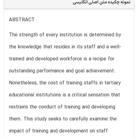
نمونه چکیده متن اصلی انگلیسی
ABSTRACT
The strength of every institution is determined by
the knowledge that resides in its staff and a well-
trained and developed workforce is a recipe for
outstanding performance and goal achievement.
Nonetheless, the cost of training staffs in tertiary
educational institutions is a critical sensation that
restrains the conduct of training and developing
them. This study seeks to carefully examine the
impact of training and development on staff