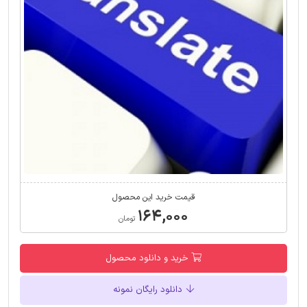
قیمت خرید این محصول
۱۶۴,۰۰۰
تومان
خرید و دانلود محصول
دانلود رایگان نمونه