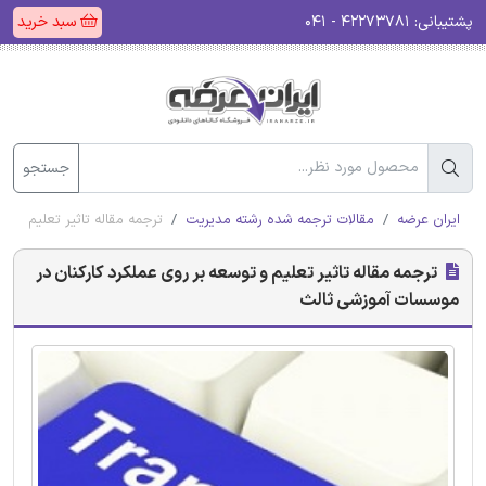
پشتیبانی:
۴۲۲۷۳۷۸۱ - ۰۴۱
سبد خرید
جستجو
ایران عرضه
مقالات ترجمه شده رشته مدیریت
ترجمه مقاله تاثیر تعلیم و 
ترجمه مقاله تاثیر تعلیم و توسعه بر روی عملکرد کارکنان در
موسسات آموزشی ثالث