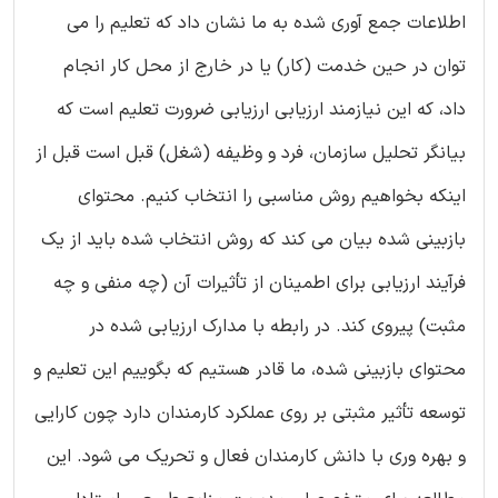
اطلاعات جمع آوری شده به ما نشان داد که تعلیم را می
توان در حین خدمت (کار) یا در خارج از محل کار انجام
داد، که این نیازمند ارزیابی ارزیابی ضرورت تعلیم است که
بیانگر تحلیل سازمان، فرد و وظیفه (شغل) قبل است قبل از
اینکه بخواهیم روش مناسبی را انتخاب کنیم. محتوای
بازبینی شده بیان می کند که روش انتخاب شده باید از یک
فرآیند ارزیابی برای اطمینان از تأثیرات آن (چه منفی و چه
مثبت) پیروی کند. در رابطه با مدارک ارزیابی شده در
محتوای بازبینی شده، ما قادر هستیم که بگوییم این تعلیم و
توسعه تأثیر مثبتی بر روی عملکرد کارمندان دارد چون کارایی
و بهره وری با دانش کارمندان فعال و تحریک می شود. این