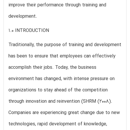
improve their performance through training and
development.
1.0 INTRODUCTION
Traditionally, the purpose of training and development
has been to ensure that employees can effectively
accomplish their jobs. Today, the business
environment has changed, with intense pressure on
organizations to stay ahead of the competition
through innovation and reinvention (SHRM (2008).
Companies are experiencing great change due to new
technologies, rapid development of knowledge,