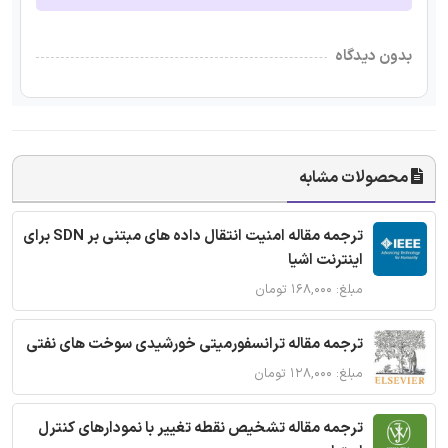
بدون دیدگاه
محصولات مشابه
ترجمه مقاله امنیت انتقال داده های مبتنی بر SDN برای
اینترنت اشیا
مبلغ: ۱۶۸,۰۰۰ تومان
ترجمه مقاله ترانسفورمیتی خورشیدی سوخت های نفتی
مبلغ: ۱۲۸,۰۰۰ تومان
ترجمه مقاله تشخیص نقطه تغییر با نمودارهای کنترل