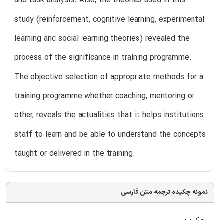
and task analysis. Also, the theories used in this
study (reinforcement, cognitive learning, experimental
learning and social learning theories) revealed the
process of the significance in training programme.
The objective selection of appropriate methods for a
training programme whether coaching, mentoring or
other, reveals the actualities that it helps institutions
staff to learn and be able to understand the concepts
taught or delivered in the training.
نمونه چکیده ترجمه متن فارسی