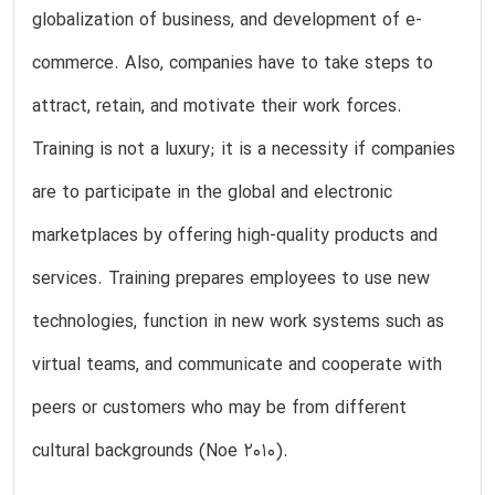
globalization of business, and development of e-
commerce. Also, companies have to take steps to
attract, retain, and motivate their work forces.
Training is not a luxury; it is a necessity if companies
are to participate in the global and electronic
marketplaces by offering high-quality products and
services. Training prepares employees to use new
technologies, function in new work systems such as
virtual teams, and communicate and cooperate with
peers or customers who may be from different
cultural backgrounds (Noe 2010).