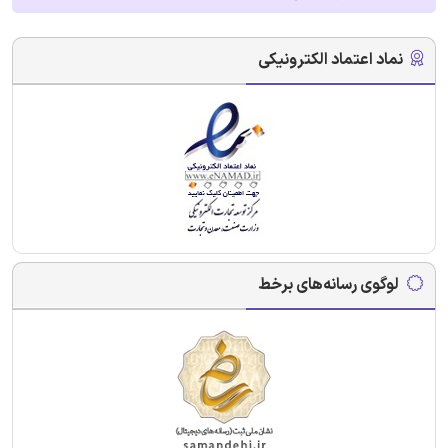
نماد اعتماد الکترونیکی
لوگوی رسانه‌های برخط