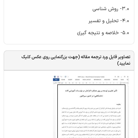
3.0- روش شناسی
4.0- تحلیل و تفسیر
5.0- خلاصه و نتیجه گیری
تصاویر فایل ورد ترجمه مقاله (جهت بزرگنمایی روی عکس کلیک
نمایید)