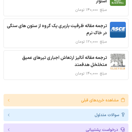
استوار
مبلغ: ۱۴۰,۰۰۰ تومان
ترجمه مقاله ظرفیت باربری یک گروه از ستون های سنگی
در خاک نرم
مبلغ: ۱۲۰,۰۰۰ تومان
ترجمه مقاله آنالیز ارتعاش اجباری تیرهای عمیق
متخلخل هدفمند
مبلغ: ۱۴۰,۰۰۰ تومان
مشاهده خریدهای قبلی
سوالات متداول
درخواست پشتیبانی