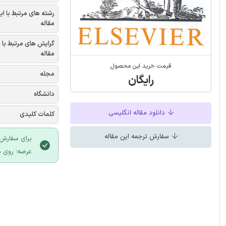
رشته های مرتبط با ای
مقاله
گرایش های مرتبط با 
مقاله
قیمت خرید این محصول
مجله
رایگان
دانشگاه
دانلود مقاله انگلیسی
کلمات کلیدی
سفارش ترجمه این مقاله
برای سفارش 
عرضه؛ روی د