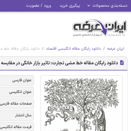
دسته‌بندی محصولات
پیگیری خرید
ورود / عضویت
ایران عرضه
دانلود رایگان مقاله انگلیسی اقتصاد
دانلود رایگان مقاله خط م
دانلود رایگان مقاله خط مشی تجارت: تاثیر بازار خانگی در مقایسه
عنوان فارسی
عنوان انگلیسی
صفحات مقاله فارسی
سال انتشار
فرمت مقاله انگلیسی