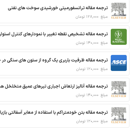
ترجمه مقاله ترانسفورمیتی خورشیدی سوخت های نفتی
مبلغ: ۱۲۸,۰۰۰ تومان
ترجمه مقاله تشخیص نقطه تغییر با نمودارهای کنترل استوار
مبلغ: ۱۴۰,۰۰۰ تومان
ترجمه مقاله ظرفیت باربری یک گروه از ستون های سنگی در 
مبلغ: ۱۲۰,۰۰۰ تومان
ترجمه مقاله آنالیز ارتعاش اجباری تیرهای عمیق متخلخل ه
مبلغ: ۱۴۰,۰۰۰ تومان
ترجمه مقاله بتن خودمتراکم با استفاده از معابر آسفالتی بازی
مبلغ: ۱۲۰,۰۰۰ تومان