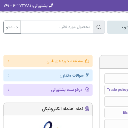
پشتیبانی:
۴۲۲۷۳۷۸۱ - ۰۴۱
جستجو
رید
مشاهده خریدهای قبلی
سوالات متداول
درخواست پشتیبانی
Trade policy
نماد اعتماد الکترونیکی