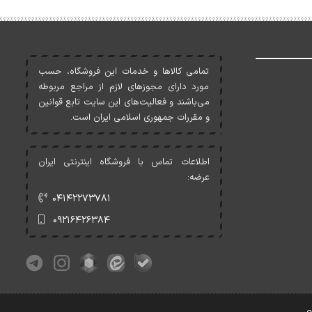
تمامی کالاها و خدمات اين فروشگاه، حسب
مورد دارای مجوزهای لازم از مراجع مربوطه
می‌باشند و فعاليت‌های اين سايت تابع قوانين
و مقررات جمهوری اسلامی ايران است.
اطلاعات تماس با فروشگاه اینترنتی ایران
عرضه:
۰۴۱۴۲۲۷۳۷۸۱
۰۹۲۱۶۴۲۶۳۸۴