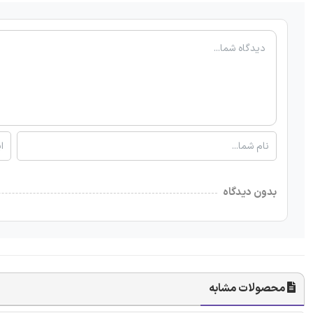
بدون دیدگاه
محصولات مشابه