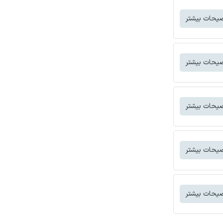
یحات بیشتر
یحات بیشتر
یحات بیشتر
یحات بیشتر
یحات بیشتر