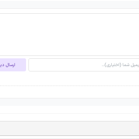
ارسال دی