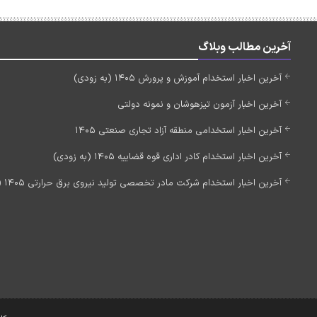
آخرین مطالب وبلاگ
آخرین اخبار استخدام آموزش و پرورش 1405 (به زودی)
آخرین اخبار آزمون تیزهوشان و نمونه دولتی
آخرین اخبار استخدامی منطقه آزاد تجاری صنعتی 1405
آخرین اخبار استخدام کادر اداری قوه قضاییه 1405 (به زودی)
آخرین اخبار استخدام شرکت مادر تخصصی تولید نیروی برق حرارتی 1405 (استخدام جدید)