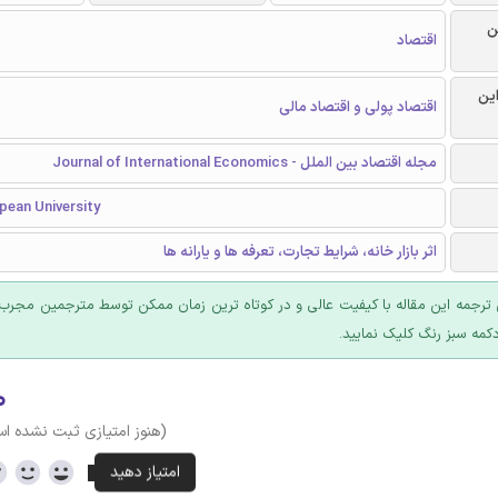
ن
اقتصاد
این
اقتصاد پولی و اقتصاد مالی
مجله اقتصاد بین الملل - Journal of International Economics
pean University
اثر بازار خانه، شرایط تجارت، تعرفه ها و یارانه ها
ترجمه این مقاله با کیفیت عالی و در کوتاه ترین زمان ممکن توسط مترجمین مجرب 
کمه سبز رنگ کلیک نمایید.
۰
(هنوز امتیازی ثبت نشده ا