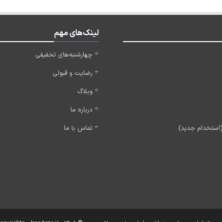
لینک‌های مهم
چهارشنبه‌های تخفیفی
رضایت و قبولی
وبلاگ
درباره ما
تماس با ما