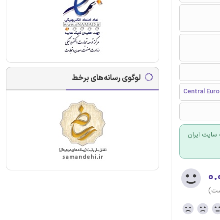
لوگوی رسانه‌های برخط
Central Euro
سایت ایران
۰.
ست)