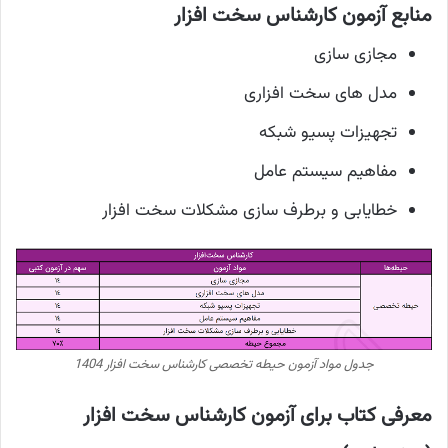
منابع آزمون کارشناس سخت افزار
مجازی سازی
مدل های سخت افزاری
تجهیزات پسیو شبکه
مفاهیم سیستم عامل
خطایابی و برطرف سازی مشکلات سخت افزار
جدول مواد آزمون حیطه تخصصی کارشناس سخت افزار 1404
معرفی کتاب برای آزمون کارشناس سخت افزار