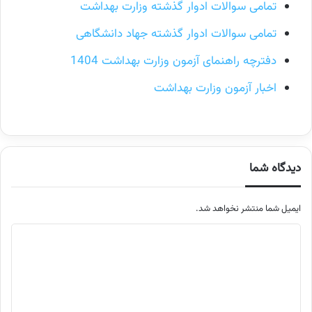
تمامی سوالات ادوار گذشته وزارت بهداشت
تمامی سوالات ادوار گذشته جهاد دانشگاهی
دفترچه راهنمای آزمون وزارت بهداشت 1404
اخبار آزمون وزارت بهداشت
دیدگاه شما
ایمیل شما منتشر نخواهد شد.
م
ت
ن
د