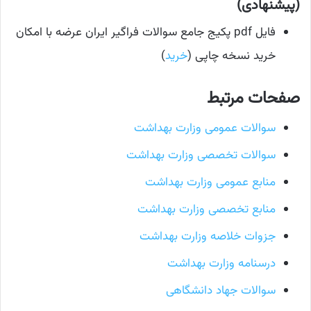
(پیشنهادی)
فایل pdf پکیج جامع سوالات فراگیر ایران عرضه با امکان
خرید نسخه چاپی (
خرید
)
صفحات مرتبط
سوالات عمومی وزارت بهداشت
سوالات تخصصی وزارت بهداشت
منابع عمومی وزارت بهداشت
منابع تخصصی وزارت بهداشت
جزوات خلاصه وزارت بهداشت
درسنامه وزارت بهداشت
سوالات جهاد دانشگاهی