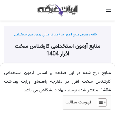
منو
جس
خانه
/
معرفی منابع آزمون ها
/
معرفی منابع آزمون های استخدامی
منابع آزمون استخدامی کارشناس سخت
افزار 1404
منابع درج شده در این صفحه بر اساس آزمون استخدامی
کارشناس سخت افزار در دفترچه راهنمای وزارت بهداشت
1404، منتشر شده توسط جهاد دانشگاهی می باشد.
فهرست مطالب