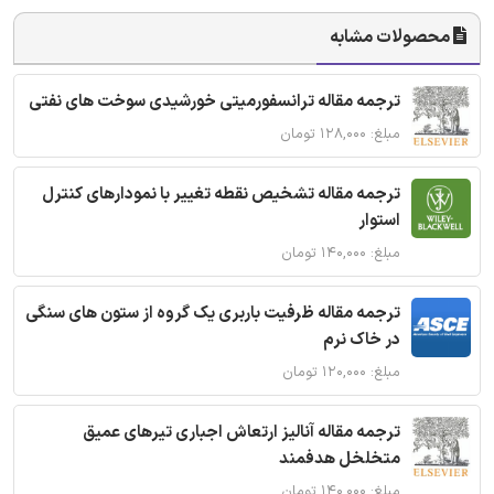
محصولات مشابه
ترجمه مقاله ترانسفورمیتی خورشیدی سوخت های نفتی
مبلغ: ۱۲۸,۰۰۰ تومان
ترجمه مقاله تشخیص نقطه تغییر با نمودارهای کنترل
استوار
مبلغ: ۱۴۰,۰۰۰ تومان
ترجمه مقاله ظرفیت باربری یک گروه از ستون های سنگی
در خاک نرم
مبلغ: ۱۲۰,۰۰۰ تومان
ترجمه مقاله آنالیز ارتعاش اجباری تیرهای عمیق
متخلخل هدفمند
مبلغ: ۱۴۰,۰۰۰ تومان