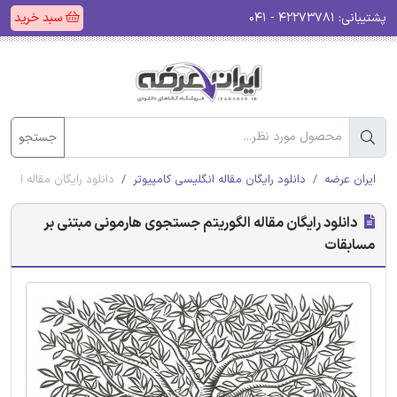
پشتیبانی:
۴۲۲۷۳۷۸۱ - ۰۴۱
سبد خرید
جستجو
ایران عرضه
دانلود رایگان مقاله انگلیسی کامپیوتر
دانلود رایگان مقاله الگ
دانلود رایگان مقاله الگوریتم جستجوی هارمونی مبتنی بر
مسابقات