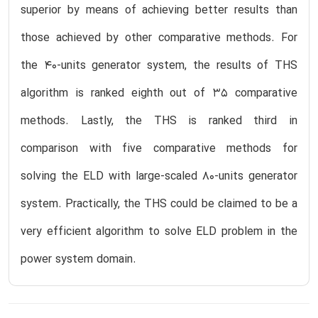
superior by means of achieving better results than
those achieved by other comparative methods. For
the 40-units generator system, the results of THS
algorithm is ranked eighth out of 35 comparative
methods. Lastly, the THS is ranked third in
comparison with five comparative methods for
solving the ELD with large-scaled 80-units generator
system. Practically, the THS could be claimed to be a
very efficient algorithm to solve ELD problem in the
power system domain.