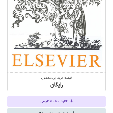
قیمت خرید این محصول
رایگان
دانلود مقاله انگلیسی