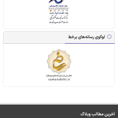
لوگوی رسانه‌های برخط
آخرین مطالب وبلاگ