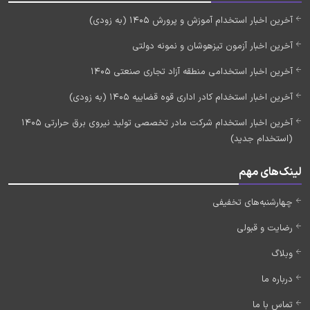
آخرین اخبار استخدام آموزش و پرورش 1405 (به زودی)
آخرین اخبار آزمون تیزهوشان و نمونه دولتی
آخرین اخبار استخدامی منطقه آزاد تجاری صنعتی 1405
آخرین اخبار استخدام کادر اداری قوه قضاییه 1405 (به زودی)
آخرین اخبار استخدام شرکت مادر تخصصی تولید نیروی برق حرارتی 1405
(استخدام جدید)
لینک‌های مهم
چهارشنبه‌های تخفیفی
رضایت و قبولی
وبلاگ
درباره ما
تماس با ما