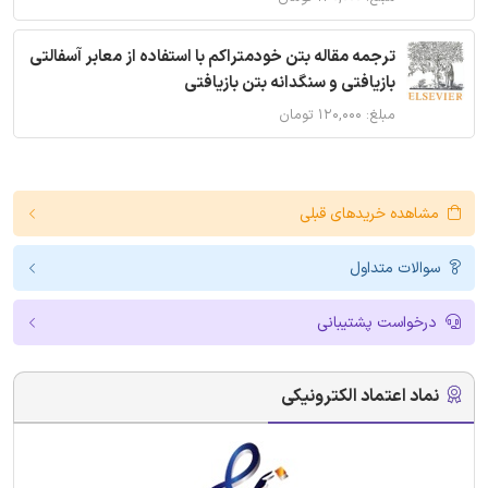
ترجمه مقاله بتن خودمتراکم با استفاده از معابر آسفالتی
بازیافتی و سنگدانه بتن بازیافتی
مبلغ: ۱۲۰,۰۰۰ تومان
مشاهده خریدهای قبلی
سوالات متداول
درخواست پشتیبانی
نماد اعتماد الکترونیکی