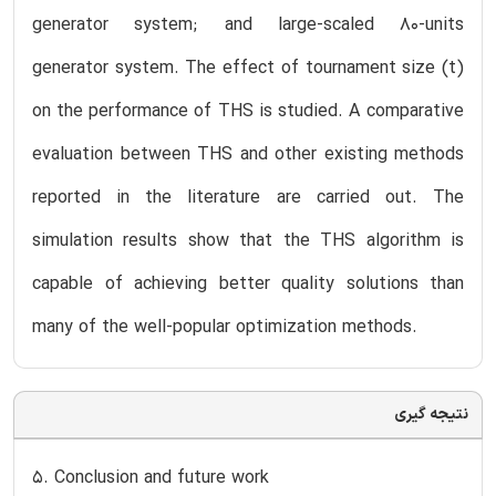
generator system; and large-scaled 80-units
generator system. The effect of tournament size (t)
on the performance of THS is studied. A comparative
evaluation between THS and other existing methods
reported in the literature are carried out. The
simulation results show that the THS algorithm is
capable of achieving better quality solutions than
many of the well-popular optimization methods.
نتیجه گیری
5. Conclusion and future work