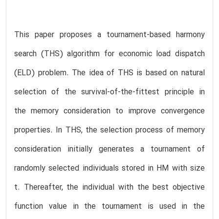
This paper proposes a tournament-based harmony
search (THS) algorithm for economic load dispatch
(ELD) problem. The idea of THS is based on natural
selection of the survival-of-the-fittest principle in
the memory consideration to improve convergence
properties. In THS, the selection process of memory
consideration initially generates a tournament of
randomly selected individuals stored in HM with size
t. Thereafter, the individual with the best objective
function value in the tournament is used in the