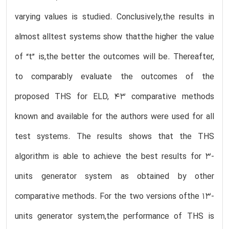
varying values is studied. Conclusively,the results in
almost alltest systems show thatthe higher the value
of “t” is,the better the outcomes will be. Thereafter,
to comparably evaluate the outcomes of the
proposed THS for ELD, 43 comparative methods
known and available for the authors were used for all
test systems. The results shows that the THS
algorithm is able to achieve the best results for 3-
units generator system as obtained by other
comparative methods. For the two versions ofthe 13-
units generator system,the performance of THS is