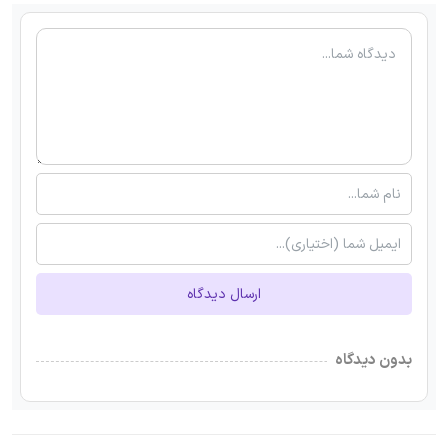
ارسال دیدگاه
بدون دیدگاه