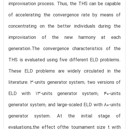
improvisation process. Thus, the THS can be capable
of accelerating the convergence rate by means of
concentrating on the better individuals during the
improvisation of the new harmony at each
generation.The convergence characteristics of the
THS is evaluated using five different ELD problems.
These ELD problems are widely circulated in the
literature: 3-units generator system; two versions of
ELD with 13-units generator system; 40-units
generator system; and large-scaled ELD with 80-units
generator system. At the initial stage of
evaluations,the effect ofthe tournament size t with