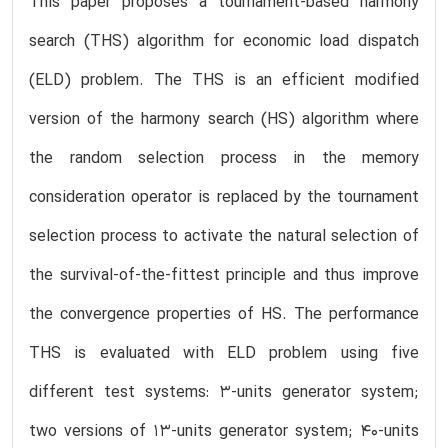
This paper proposes a tournament-based harmony
search (THS) algorithm for economic load dispatch
(ELD) problem. The THS is an efficient modified
version of the harmony search (HS) algorithm where
the random selection process in the memory
consideration operator is replaced by the tournament
selection process to activate the natural selection of
the survival-of-the-fittest principle and thus improve
the convergence properties of HS. The performance
THS is evaluated with ELD problem using five
different test systems: 3-units generator system;
two versions of 13-units generator system; 40-units