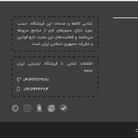
تمامی کالاها و خدمات اين فروشگاه، حسب
مورد دارای مجوزهای لازم از مراجع مربوطه
می‌باشند و فعاليت‌های اين سايت تابع قوانين
و مقررات جمهوری اسلامی ايران است.
اطلاعات تماس با فروشگاه اینترنتی ایران
عرضه:
۰۴۱۴۲۲۷۳۷۸۱
۰۹۲۱۶۴۲۶۳۸۴