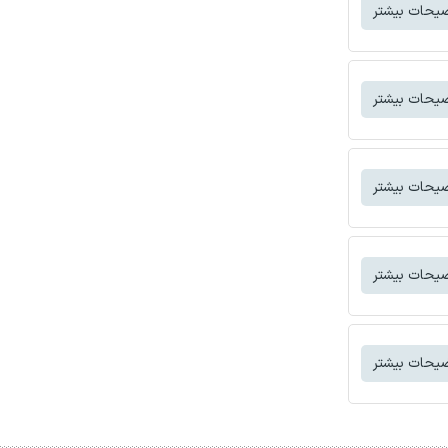
یحات بیشتر
یحات بیشتر
یحات بیشتر
یحات بیشتر
یحات بیشتر