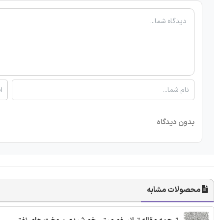
بدون دیدگاه
محصولات مشابه