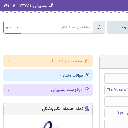
پشتیبانی:
۴۲۲۷۳۷۸۱ - ۰۴۱
جستجو
رید
مشاهده خریدهای قبلی
سوالات متداول
درخواست پشتیبانی
The Value of
نماد اعتماد الکترونیکی