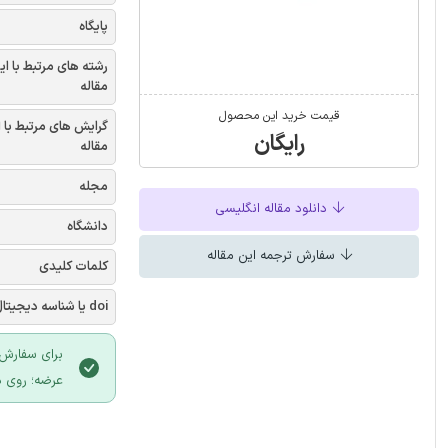
پایگاه
رشته های مرتبط با ای
مقاله
قیمت خرید این محصول
گرایش های مرتبط با 
رایگان
مقاله
مجله
دانلود مقاله انگلیسی
دانشگاه
سفارش ترجمه این مقاله
کلمات کلیدی
doi یا شناسه دیجیتال
برای سفارش 
عرضه؛ روی د