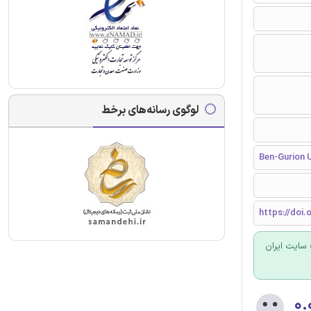
لوگوی رسانه‌های برخط
Ben-Gurion U
https://doi.
سایت ایران
۰.