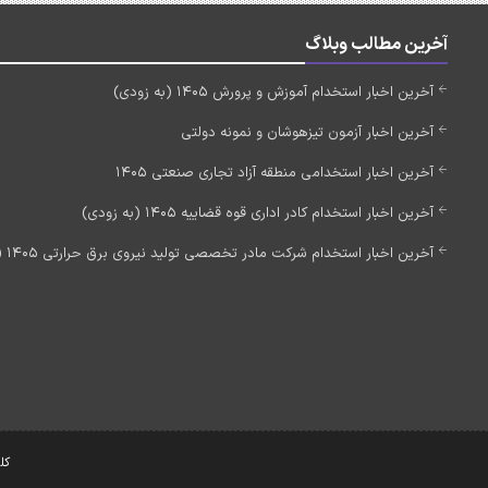
آخرین مطالب وبلاگ
آخرین اخبار استخدام آموزش و پرورش 1405 (به زودی)
آخرین اخبار آزمون تیزهوشان و نمونه دولتی
آخرین اخبار استخدامی منطقه آزاد تجاری صنعتی 1405
آخرین اخبار استخدام کادر اداری قوه قضاییه 1405 (به زودی)
آخرین اخبار استخدام شرکت مادر تخصصی تولید نیروی برق حرارتی 1405 (استخدام جدید)
کل