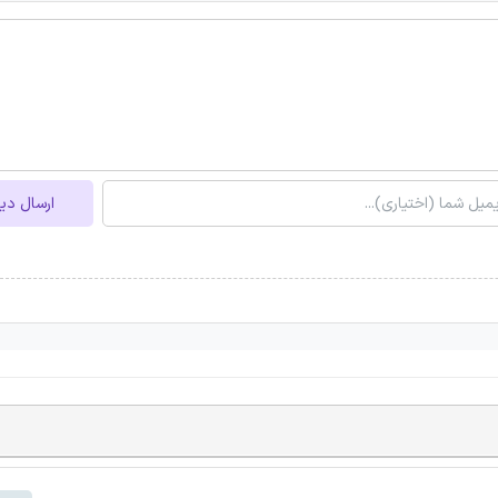
ارسال دی