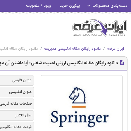
دسته‌بندی محصولات
پیگیری خرید
ورود / عضویت
ایران عرضه
دانلود رایگان مقاله انگلیسی مدیریت
دانلود رایگان مقاله انگل
دانلود رایگان مقاله انگلیسی ارزش امنیت شغلی: آیا داشتن آن مهم ا
عنوان فارسی
عنوان انگلیسی
صفحات مقاله فارسی
سال انتشار
فرمت مقاله انگلیسی