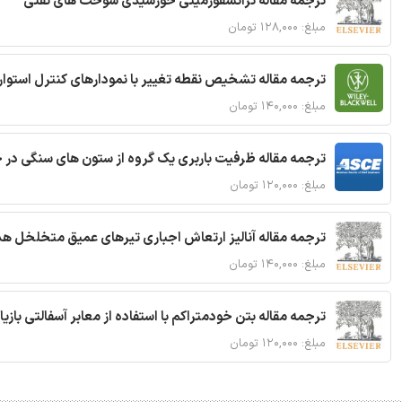
ترجمه مقاله ترانسفورمیتی خورشیدی سوخت های نفتی
مبلغ: ۱۲۸,۰۰۰ تومان
ترجمه مقاله تشخیص نقطه تغییر با نمودارهای کنترل استوار
مبلغ: ۱۴۰,۰۰۰ تومان
ترجمه مقاله ظرفیت باربری یک گروه از ستون های سنگی در 
مبلغ: ۱۲۰,۰۰۰ تومان
ترجمه مقاله آنالیز ارتعاش اجباری تیرهای عمیق متخلخل ه
مبلغ: ۱۴۰,۰۰۰ تومان
ترجمه مقاله بتن خودمتراکم با استفاده از معابر آسفالتی بازی
مبلغ: ۱۲۰,۰۰۰ تومان