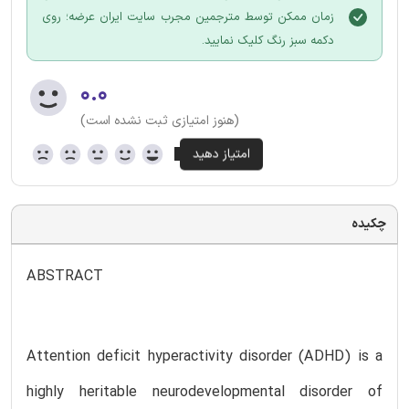
زمان ممکن توسط مترجمین مجرب سایت ایران عرضه؛ روی
دکمه سبز رنگ کلیک نمایید.
۰.۰
(هنوز امتیازی ثبت نشده است)
چکیده
ABSTRACT
Attention deficit hyperactivity disorder (ADHD) is a
highly heritable neurodevelopmental disorder of