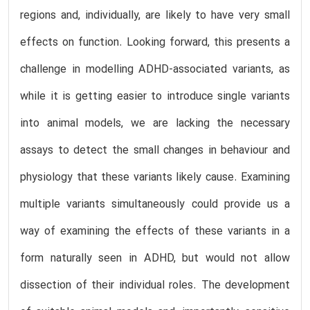
regions and, individually, are likely to have very small
effects on function. Looking forward, this presents a
challenge in modelling ADHD-associated variants, as
while it is getting easier to introduce single variants
into animal models, we are lacking the necessary
assays to detect the small changes in behaviour and
physiology that these variants likely cause. Examining
multiple variants simultaneously could provide us a
way of examining the effects of these variants in a
form naturally seen in ADHD, but would not allow
dissection of their individual roles. The development