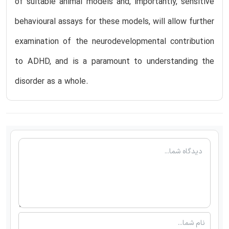
of suitable animal models and, importantly, sensitive
behavioural assays for these models, will allow further
examination of the neurodevelopmental contribution
to ADHD, and is a paramount to understanding the
disorder as a whole.