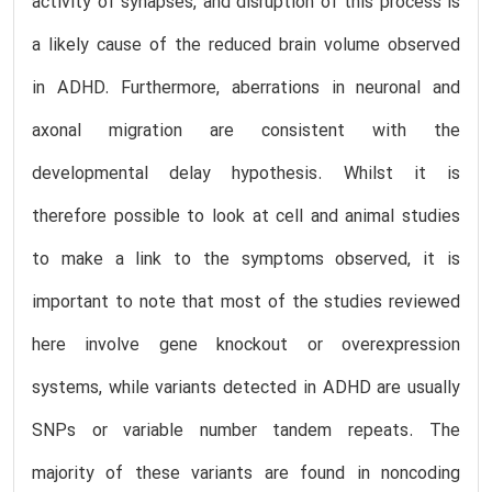
activity of synapses, and disruption of this process is
a likely cause of the reduced brain volume observed
in ADHD. Furthermore, aberrations in neuronal and
axonal migration are consistent with the
developmental delay hypothesis. Whilst it is
therefore possible to look at cell and animal studies
to make a link to the symptoms observed, it is
important to note that most of the studies reviewed
here involve gene knockout or overexpression
systems, while variants detected in ADHD are usually
SNPs or variable number tandem repeats. The
majority of these variants are found in noncoding