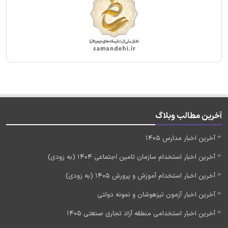
آخرین مطالب وبلاگ
آخرین اخبار مدارس 1405
آخرین اخبار استخدام سازمان تامین اجتماعی 1404 (به زودی)
آخرین اخبار استخدام آموزش و پرورش 1405 (به زودی)
آخرین اخبار آزمون تیزهوشان و نمونه دولتی
آخرین اخبار استخدامی منطقه آزاد تجاری صنعتی 1405