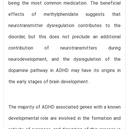
being the most common medication. The beneficial
effects of methylphenidate suggests that
neurotransmitter dysregulation contributes to the
disorder, but this does not preclude an additional
contribution of neurotransmitters during
neurodevelopment, and the dysregulation of the
dopamine pathway in ADHD may have its origins in
the early stages of brain development.
The majority of ADHD associated genes with a known
developmental role are involved in the formation and