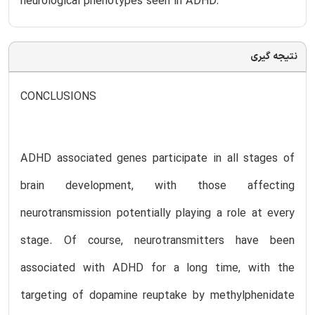
neurological phenotypes seen in ADHD.
نتیجه گیری
CONCLUSIONS
ADHD associated genes participate in all stages of
brain development, with those affecting
neurotransmission potentially playing a role at every
stage. Of course, neurotransmitters have been
associated with ADHD for a long time, with the
targeting of dopamine reuptake by methylphenidate