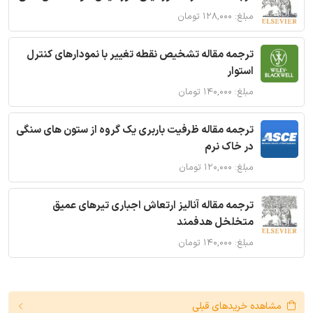
مبلغ: ۱۲۸,۰۰۰ تومان
ترجمه مقاله تشخیص نقطه تغییر با نمودارهای کنترل
استوار
مبلغ: ۱۴۰,۰۰۰ تومان
ترجمه مقاله ظرفیت باربری یک گروه از ستون های سنگی
در خاک نرم
مبلغ: ۱۲۰,۰۰۰ تومان
ترجمه مقاله آنالیز ارتعاش اجباری تیرهای عمیق
متخلخل هدفمند
مبلغ: ۱۴۰,۰۰۰ تومان
مشاهده خریدهای قبلی