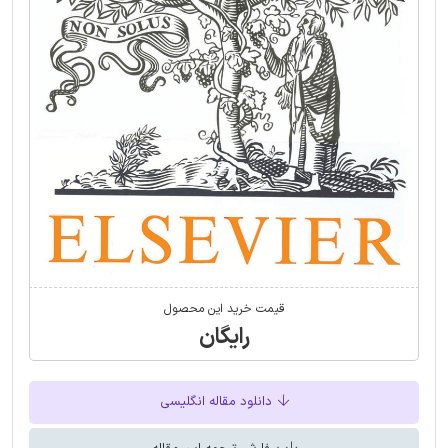
قیمت خرید این محصول
رایگان
دانلود مقاله انگلیسی