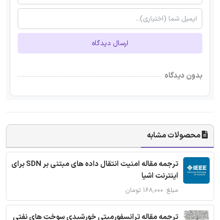
ارسال دیدگاه
بدون دیدگاه
محصولات مشابه
ترجمه مقاله امنیت انتقال داده های مبتنی بر SDN برای
اینترنت اشیا
مبلغ: ۱۶۸,۰۰۰ تومان
ترجمه مقاله ترانسفورمیتی خورشیدی سوخت های نفتی