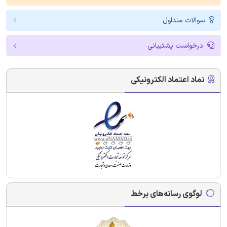
سوالات متداول
درخواست پشتیبانی
نماد اعتماد الکترونیکی
لوگوی رسانه‌های برخط