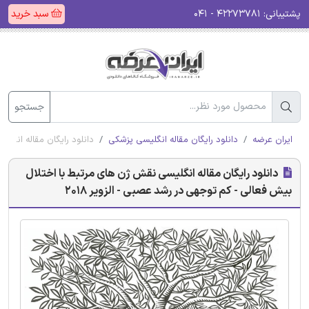
پشتیبانی:
۴۲۲۷۳۷۸۱ - ۰۴۱
سبد خرید
جستجو
ایران عرضه
دانلود رایگان مقاله انگلیسی پزشکی
دانلود رایگان مقاله انگلی
دانلود رایگان مقاله انگلیسی نقش ژن های مرتبط با اختلال
بیش فعالی - کم توجهی در رشد عصبی - الزویر 2018