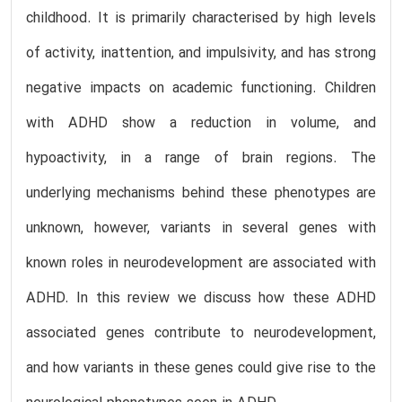
childhood. It is primarily characterised by high levels
of activity, inattention, and impulsivity, and has strong
negative impacts on academic functioning. Children
with ADHD show a reduction in volume, and
hypoactivity, in a range of brain regions. The
underlying mechanisms behind these phenotypes are
unknown, however, variants in several genes with
known roles in neurodevelopment are associated with
ADHD. In this review we discuss how these ADHD
associated genes contribute to neurodevelopment,
and how variants in these genes could give rise to the