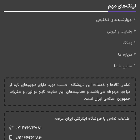
لینک‌های مهم
چهارشنبه‌های تخفیفی
رضایت و قبولی
وبلاگ
درباره ما
تماس با ما
تمامی کالاها و خدمات اين فروشگاه، حسب مورد دارای مجوزهای لازم از
مراجع مربوطه می‌باشند و فعاليت‌های اين سايت تابع قوانين و مقررات
جمهوری اسلامی ايران است.
اطلاعات تماس با فروشگاه اینترنتی ایران عرضه:
۰۴۱۴۲۲۷۳۷۸۱
۰۹۲۱۶۴۲۶۳۸۴