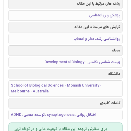
رشته های مرتبط با این مقاله
پزشکی و روانشناسی
گرایش های مرتبط با این مقاله
روانشناسی رشد، مغز و اعصاب
مجله
زیست شناسی تکاملی - Developmental Biology
دانشگاه
School of Biological Sciences - Monash University -
Melbourne - Australia
کلمات کلیدی
ADHD، توسعه عصبی، synaptogenesis، اختلال روانی
برای سفارش ترجمه این مقاله با کیفیت عالی و در کوتاه ترین