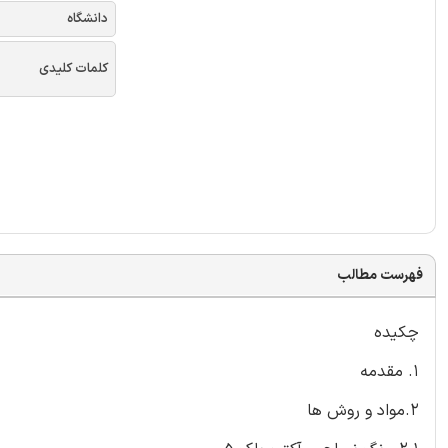
دانشگاه
کلمات کلیدی
فهرست مطالب
چکیده
1. مقدمه
2.مواد و روش ها