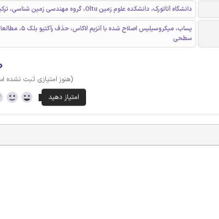
دانشگاه آتاتورک، دانشکده علوم زمین Oltu، گروه مهندسی زمین شناسی، ترکیه
پساب، میکروسیلیس اصلاح شده با آنزیم ل
سطحی
۰
(هنوز امتیازی ثبت نشده ا