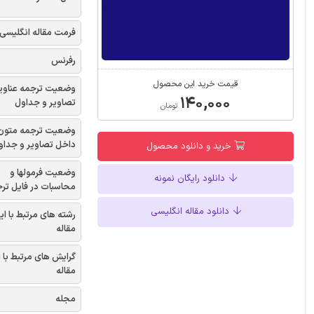
فرمت مقاله انگلیسی
رفرنس
قیمت خرید این محصول
وضعیت ترجمه عناوی
۱۴۰,۰۰۰
تصاویر و جداول
تومان
وضعیت ترجمه متون
داخل تصاویر و جداو
خرید و دانلود محصول
وضعیت فرمولها و
دانلود رایگان نمونه
محاسبات در فایل تر
دانلود مقاله انگلیسی
رشته های مرتبط با ای
مقاله
گرایش های مرتبط با 
مقاله
مجله