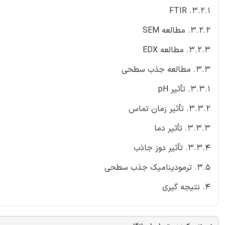
3.2.1. FTIR
3.2.2. مطالعه SEM
3.2.3. مطالعه EDX
3.3. مطالعه جذب سطحی
3.3.1. تأثیر pH
3.3.2. تأثیر زمان تماس
3.3.3. تأثیر دما
3.3.4. تأثیر دوز جاذب
3.5. ترمودینامیک جذب سطحی
4. نتیجه گیری