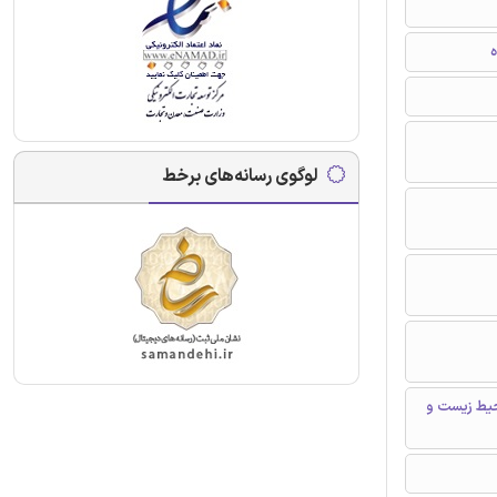
ه
لوگوی رسانه‌های برخط
حیط زیست و