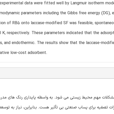
 experimental data were fitted well by Langmuir isotherm mod
odynamic parameters including the Gibbs free energy (DG), e
tion of RB5 onto laccase-modified SF was feasible, spontane
 K, respectively. These parameters indicated that the adsorp
, and endothermic. The results show that the laccase-modifi
native low-cost adsorbent.
مشکلات مهم محیط زیستی می شود. به واسطه پایداری رنگ های مدر
زات تصفیه برای پساب صنعتی بی تأثیر هست. بنابراین، نیاز به توس