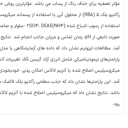
مؤثر تصفیه برای حذف رنگ از پساب می باشد. مؤثرترین روش حذ
استفاده از رسوب اش
آمد. این پ
باشد. نتایج نشان داد که میکروسیلیس اصلاح شده با آنزیم لاکا
رود.