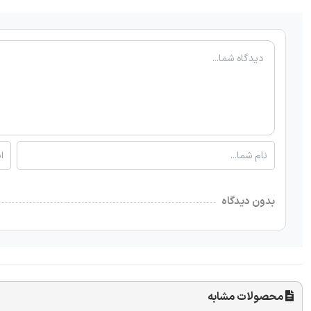
بدون دیدگاه
محصولات مشابه