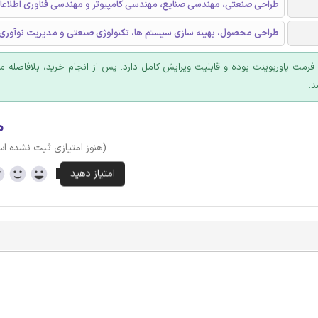
طراحی صنعتی، مهندسی صنایع، مهندسی کامپیوتر و مهندسی فناوری اطلاعا
طراحی محصول، بهینه سازی سیستم ها، تکنولوژی صنعتی و مدیریت نوآوری 
ا فرمت پاورپوینت بوده و قابلیت ویرایش کامل دارد. پس از انجام خرید، بلافاصله
د.
۰
(هنوز امتیازی ثبت نشده ا