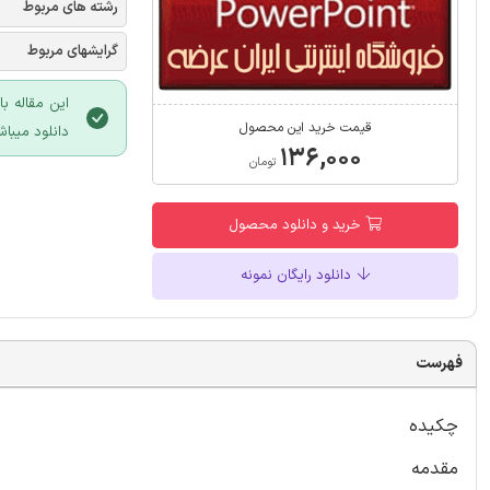
رشته های مربوط
گرایشهای مربوط
این مقاله ب
قیمت خرید این محصول
دانلود میباش
۱۳۶,۰۰۰
تومان
خرید و دانلود محصول
دانلود رایگان نمونه
فهرست
چکیده
مقدمه