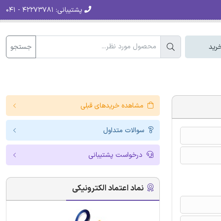
پشتیبانی:
۴۲۲۷۳۷۸۱ - ۰۴۱
جستجو
رید
مشاهده خریدهای قبلی
سوالات متداول
درخواست پشتیبانی
نماد اعتماد الکترونیکی