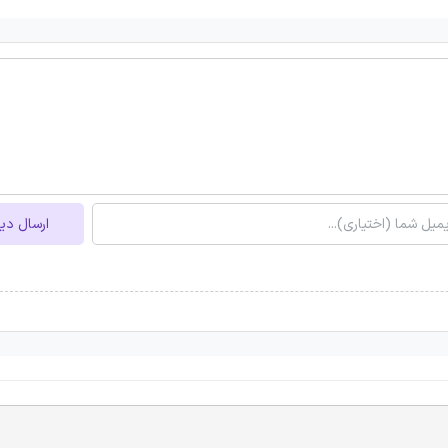
ارسال دی