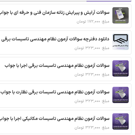
سوالات آرایش و پیرایش زنانه سازمان فنی و حرفه ای با جواب
مبلغ: ۱۷۲,۰۰۰ تومان
دانلود دفترچه سوالات آزمون نظام مهندسی تاسیسات برقی 
مبلغ: ۳۲۳,۰۰۰ تومان
سوالات آزمون نظام مهندسی تاسیسات برقی اجرا با جواب
مبلغ: ۳۲۳,۰۰۰ تومان
سوالات آزمون نظام مهندسی تاسیسات برقی نظارت با جواب
مبلغ: ۳۲۳,۰۰۰ تومان
سوالات آزمون نظام مهندسی تاسیسات مکانیکی اجرا با جواب
مبلغ: ۳۲۳,۰۰۰ تومان