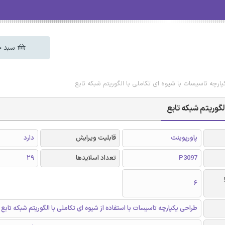
سبد خ
پارچه تاسیسات با شیوه ای تکاملی با الگوریتم شبکه تابع
لگوریتم شبکه تابع
پاورپوینت
قابلیت ویرایش
دارد
P3097
تعداد اسلایدها
29
6
طراحی یکپارچه تاسیسات با استفاده از شیوه ای تکاملی با الگوریتم شبکه تابع