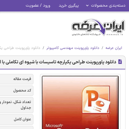
دسته‌بندی محصولات
پیگیری خرید
ورود / عضویت
ایران عرضه
دانلود پاورپوینت مهندسی کامپیوتر
دانلود پاورپوینت طراحی یک
دانلود پاورپوینت طراحی یکپارچه تاسیسات با شیوه ای تکاملی با ا
فرمت مقاله
کد محصول
تعداد شکل، نمودار و
جداول
عنوان کامل