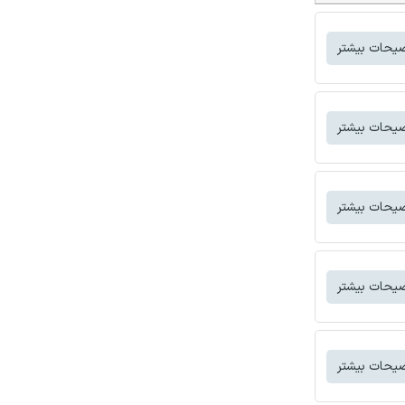
یحات بیشتر
یحات بیشتر
یحات بیشتر
یحات بیشتر
یحات بیشتر