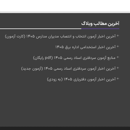
آخرین مطالب وبلاگ
آخرین اخبار آزمون انتخاب و انتصاب مدیران مدارس 1405 (کارت آزمون)
آخرین اخبار استخدامی اداره برق 1405
منابع آزمون سردفتری اسناد رسمی 1405 (pdf رایگان)
آخرین اخبار آزمون سردفتری اسناد رسمی 1405 (آزمون جدید)
آخرین اخبار آزمون دفتریاری 1405 (به زودی)