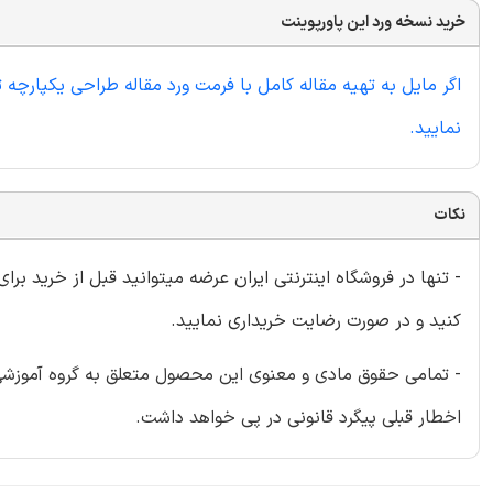
خرید نسخه ورد این پاورپوینت
اگر مایل به تهیه مقاله کامل با فرمت ورد مقاله طراحی یکپارچه 
نمایید.
نکات
- تنها در فروشگاه اینترنتی ایران عرضه میتوانید قبل از خرید برا
کنید و در صورت رضایت خریداری نمایید.
- تمامی حقوق مادی و معنوی این محصول متعلق به گروه آموزشی ای
اخطار قبلی پیگرد قانونی در پی خواهد داشت.