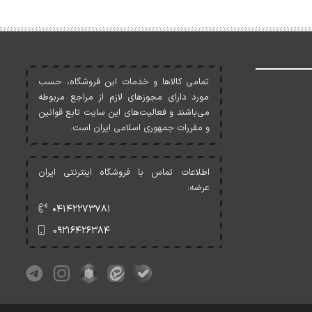
تمامی کالاها و خدمات اين فروشگاه، حسب
مورد دارای مجوزهای لازم از مراجع مربوطه
می‌باشند و فعاليت‌های اين سايت تابع قوانين
و مقررات جمهوری اسلامی ايران است.
اطلاعات تماس با فروشگاه اینترنتی ایران
عرضه:
۰۴۱۴۲۲۷۳۷۸۱
۰۹۲۱۶۴۲۶۳۸۴