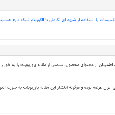
تاسیسات با استفاده از شیوه ای تکاملی با الگوریتم شبکه تابع هستید
ی اطمینان از محتوای محصول، قسمتی از مقاله پاورپوینت را به طور رای
ران عرضه بوده و هرگونه انتشار این مقاله پاورپوینت به صورت انبو