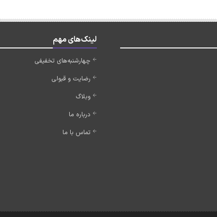
لینک‌های مهم
چهارشنبه‌های تخفیفی
رضایت و قبولی
وبلاگ
درباره ما
تماس با ما